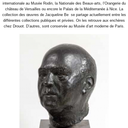
internationale au Musée Rodin, la Nationale des Beaux-arts, l’Orangerie du
château de Versailles ou encore le Palais de la Méditerranée à Nice. La
collection des œuvres de Jacqueline Be
se partage actuellement entre les
différentes collections publiques et privées. On les retrouve aux enchères
chez Drouot. D’autres, sont conservée au Musée d’art moderne de Paris.