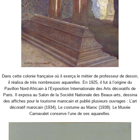
Dans cette colonie française où il exerça le métier de professeur de dessin,
il réalisa de très nombreuses aquarelles. En 1925, il fut à l’origine du
Pavillon Nord-Africain à l’Exposition Internationale des Arts décoratifs de
Paris. Il exposa au Salon de la Société Nationale des Beaux-arts, dessina
des affiches pour le tourisme marocain et publié plusieurs ouvrages : L’art
décoratif marocain (1934), Le costume au Maroc (1938). Le Musée
Carnavalet conserve l’une de ses aquarelles.