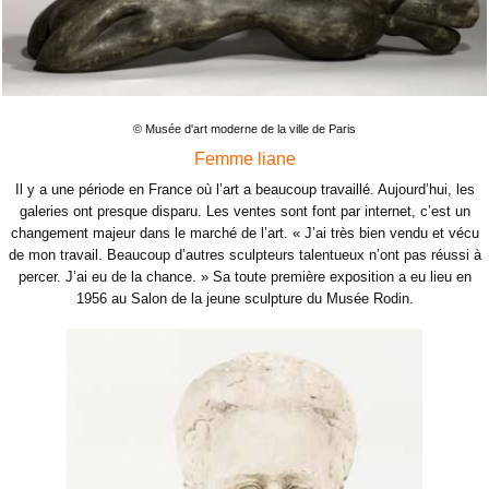
© Musée d'art moderne de la ville de Paris
Femme liane
Il y a une période en France où l’art a beaucoup travaillé. Aujourd’hui, les
galeries ont presque disparu. Les ventes sont font par internet, c’est un
changement majeur dans le marché de l’art. « J’ai très bien vendu et vécu
de mon travail. Beaucoup d’autres sculpteurs talentueux n’ont pas réussi à
percer. J’ai eu de la chance. » Sa toute première exposition a eu lieu en
1956 au Salon de la jeune sculpture du Musée Rodin.