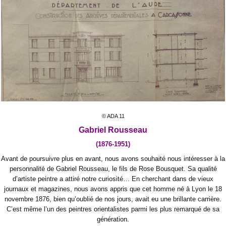
© ADA 11
Gabriel Rousseau
(1876-1951)
Avant de poursuivre plus en avant, nous avons souhaité nous intéresser à la
personnalité de Gabriel Rousseau, le fils de Rose Bousquet. Sa qualité
d’artiste peintre a attiré notre curiosité… En cherchant dans de vieux
journaux et magazines, nous avons appris que cet homme né à Lyon le 18
novembre 1876, bien qu’oublié de nos jours, avait eu une brillante carrière.
C’est même l’un des peintres orientalistes parmi les plus remarqué de sa
génération.