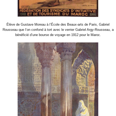
Élève de Gustave Moreau à l’École des Beaux-arts de Paris, Gabriel
Rousseau que l’on confond à tort avec le verrier Gabriel Argy-Rousseau, a
bénéficié d’une bourse de voyage en 1912 pour le Maroc.