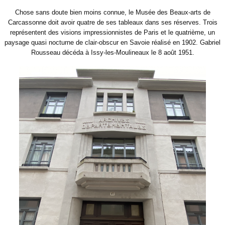
Chose sans doute bien moins connue, le Musée des Beaux-arts de
Carcassonne doit avoir quatre de ses tableaux dans ses réserves. Trois
représentent des visions impressionnistes de Paris et le quatrième, un
paysage quasi nocturne de clair-obscur en Savoie réalisé en 1902. Gabriel
Rousseau décéda à Issy-les-Moulineaux le 8 août 1951.