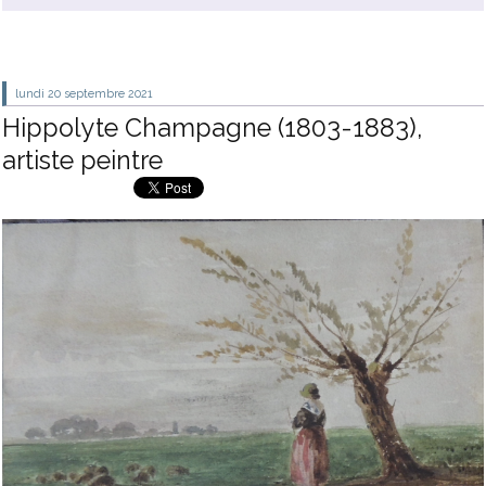
lundi 20
septembre 2021
Hippolyte Champagne (1803-1883),
artiste peintre