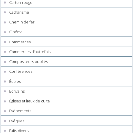
Carton rouge
Catharisme
Chemin de fer
Cinéma
Commerces
Commerces d'autrefois
Compositeurs oubliés
Conférences
Écoles
Ecrivains
Églises et lieux de culte
Evènements
Evêques
Faits divers