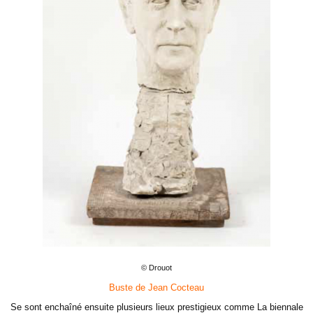
© Drouot
Buste de Jean Cocteau
Se sont enchaîné ensuite plusieurs lieux prestigieux comme La biennale