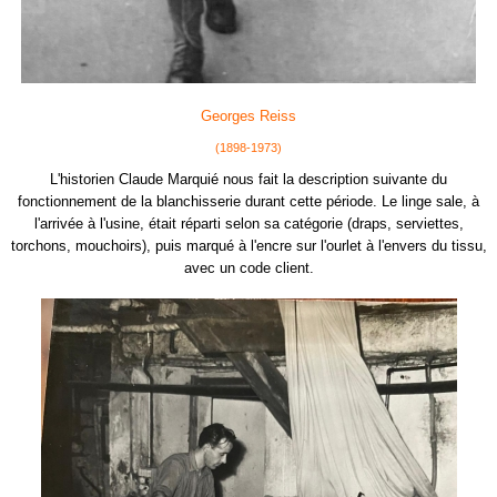
Georges Reiss
(1898-1973)
L'historien Claude Marquié nous fait la description suivante du
fonctionnement de la blanchisserie durant cette période. Le linge sale, à
l'arrivée à l'usine, était réparti selon sa catégorie (draps, serviettes,
torchons, mouchoirs), puis marqué à l'encre sur l'ourlet à l'envers du tissu,
avec un code client.