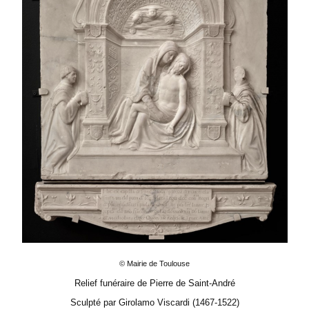
© Mairie de Toulouse
Relief funéraire de Pierre de Saint-André
Sculpté par Girolamo Viscardi (1467-1522)