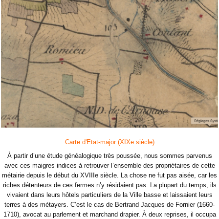
Carte d'Etat-major (XIXe siècle)
À partir d’une étude généalogique très poussée, nous sommes parvenus
avec ces maigres indices à retrouver l’ensemble des propriétaires de cette
métairie depuis le début du XVIIIe siècle. La chose ne fut pas aisée, car les
riches détenteurs de ces fermes n’y résidaient pas. La plupart du temps, ils
vivaient dans leurs hôtels particuliers de la Ville basse et laissaient leurs
terres à des métayers. C’est le cas de Bertrand Jacques de Fornier (1660-
1710), avocat au parlement et marchand drapier. À deux reprises, il occupa