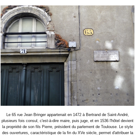
Le 65 rue Jean Bringer appartenait en 1472 à Bertrand de Saint-André,
plusieurs fois consul, c'est-à-dire maire, puis juge, et en 1536 l'hôtel devient
la propriété de son fils Pierre, président du parlement de Toulouse. Le style
des ouvertures, caractéristique de la fin du XVe siècle, permet d'attribuer la