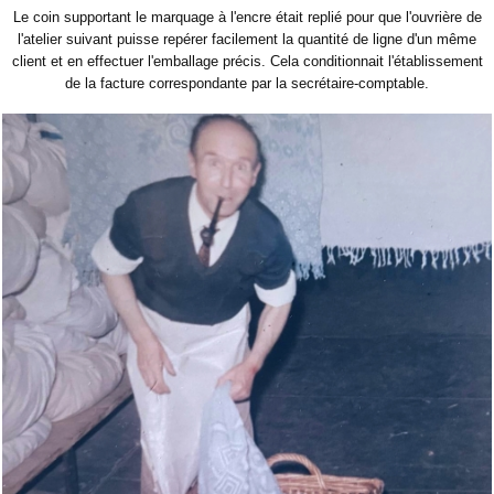
Le coin supportant le marquage à l'encre était replié pour que l'ouvrière de
l'atelier suivant puisse repérer facilement la quantité de ligne d'un même
client et en effectuer l'emballage précis. Cela conditionnait l'établissement
de la facture correspondante par la secrétaire-comptable.