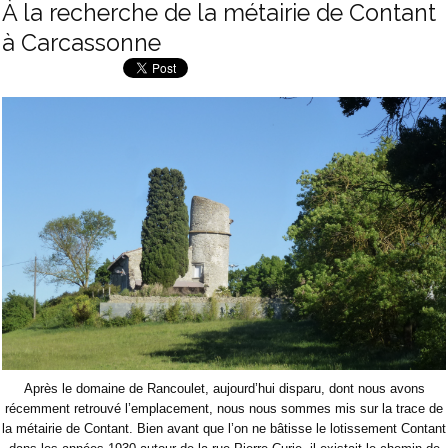
À la recherche de la métairie de Contant
à Carcassonne
Après le domaine de Rancoulet, aujourd’hui disparu, dont nous avons
récemment retrouvé l’emplacement, nous nous sommes mis sur la trace de
la métairie de Contant. Bien avant que l’on ne bâtisse le lotissement Contant