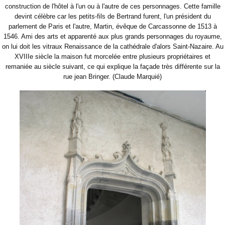
construction de l'hôtel à l'un ou à l'autre de ces personnages. Cette famille
devint célèbre car les petits-fils de Bertrand furent, l'un président du
parlement de Paris et l'autre, Martin, évêque de Carcassonne de 1513 à
1546. Ami des arts et apparenté aux plus grands personnages du royaume,
on lui doit les vitraux Renaissance de la cathédrale d'alors Saint-Nazaire. Au
XVIIIe siècle la maison fut morcelée entre plusieurs propriétaires et
remaniée au siècle suivant, ce qui explique la façade très différente sur la
rue jean Bringer. (Claude Marquié)