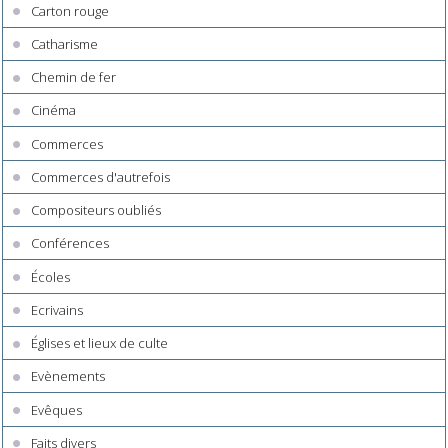
Carton rouge
Catharisme
Chemin de fer
Cinéma
Commerces
Commerces d'autrefois
Compositeurs oubliés
Conférences
Écoles
Ecrivains
Églises et lieux de culte
Evènements
Evêques
Faits divers