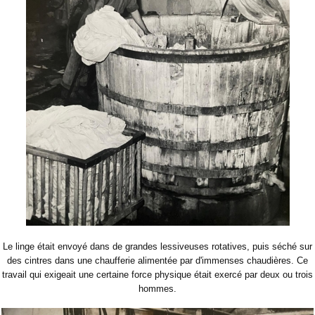
Le linge était envoyé dans de grandes lessiveuses rotatives, puis séché sur
des cintres dans une chaufferie alimentée par d'immenses chaudières. Ce
travail qui exigeait une certaine force physique était exercé par deux ou trois
hommes.