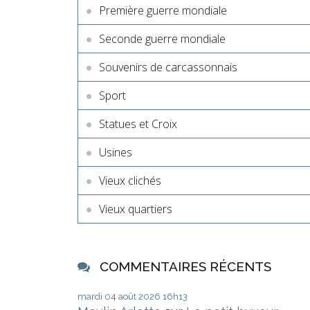
Première guerre mondiale
Seconde guerre mondiale
Souvenirs de carcassonnais
Sport
Statues et Croix
Usines
Vieux clichés
Vieux quartiers
COMMENTAIRES RÉCENTS
mardi 04
août 2026
16h13