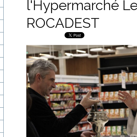
l'Hypermarché Le
ROCADEST