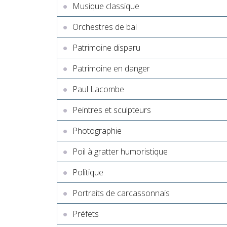
Musique classique
Orchestres de bal
Patrimoine disparu
Patrimoine en danger
Paul Lacombe
Peintres et sculpteurs
Photographie
Poil à gratter humoristique
Politique
Portraits de carcassonnais
Préfets