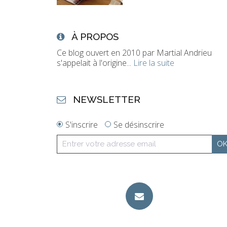
À PROPOS
Ce blog ouvert en 2010 par Martial Andrieu
s'appelait à l'origine...
Lire la suite
NEWSLETTER
S'inscrire
Se désinscrire