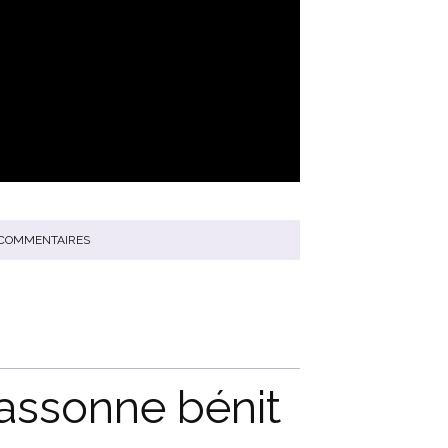
COMMENTAIRES
assonne bénit