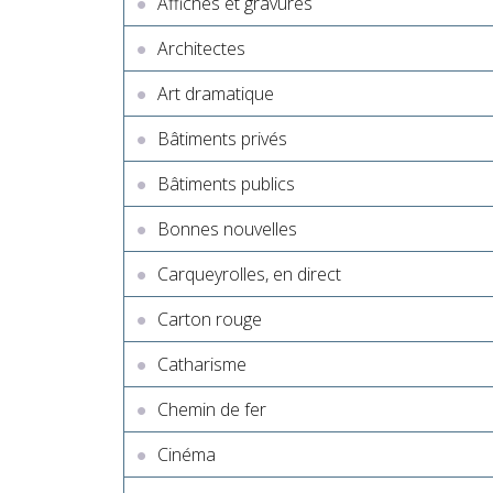
Affiches et gravures
Architectes
Art dramatique
Bâtiments privés
Bâtiments publics
Bonnes nouvelles
Carqueyrolles, en direct
Carton rouge
Catharisme
Chemin de fer
Cinéma