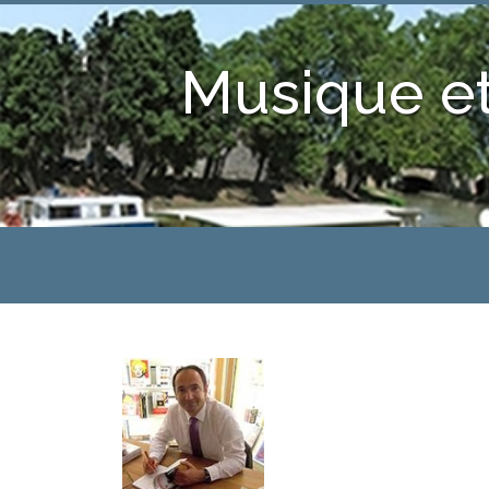
Musique et