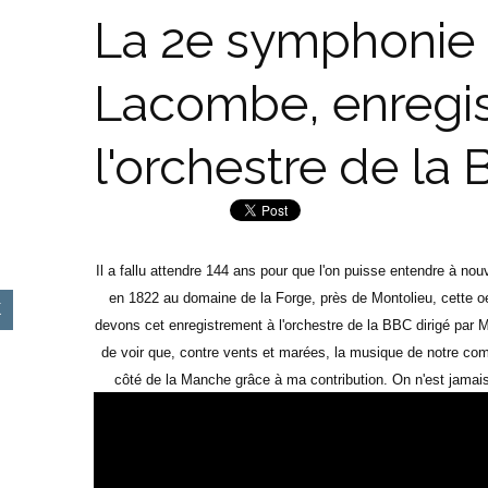
La 2e symphonie 
Lacombe, enregis
l'orchestre de la 
Il a fallu attendre 144 ans pour que l'on puisse entendre à
en 1822 au domaine de la Forge, près de Montolieu, cette 
devons cet enregistrement à l'orchestre de la BBC dirigé par M
de voir que, contre vents et marées, la musique de notre com
côté de la Manche grâce à ma contribution. On n'est jamai