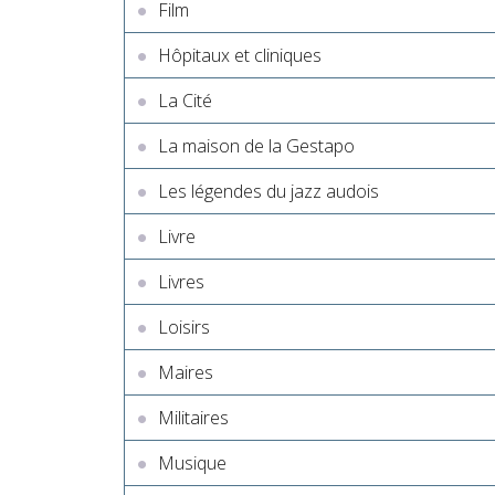
Film
Hôpitaux et cliniques
La Cité
La maison de la Gestapo
Les légendes du jazz audois
Livre
Livres
Loisirs
Maires
Militaires
Musique