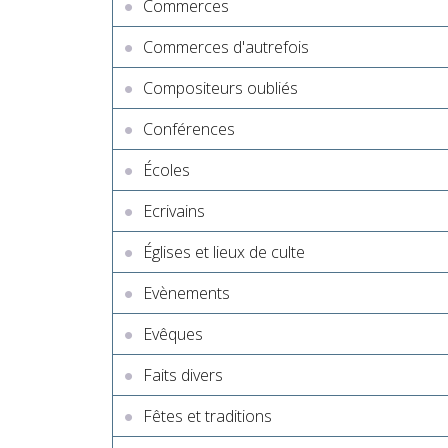
Commerces
Commerces d'autrefois
Compositeurs oubliés
Conférences
Écoles
Ecrivains
Églises et lieux de culte
Evènements
Evêques
Faits divers
Fêtes et traditions