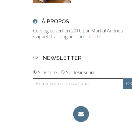
À PROPOS
Ce blog ouvert en 2010 par Martial Andrieu
s'appelait à l'origine...
Lire la suite
NEWSLETTER
S'inscrire
Se désinscrire