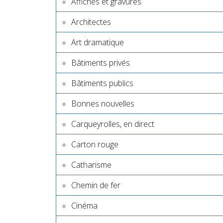
Affiches et gravures
Architectes
Art dramatique
Bâtiments privés
Bâtiments publics
Bonnes nouvelles
Carqueyrolles, en direct
Carton rouge
Catharisme
Chemin de fer
Cinéma