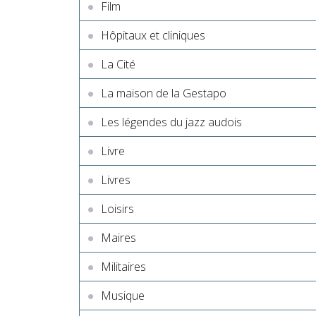
Film
Hôpitaux et cliniques
La Cité
La maison de la Gestapo
Les légendes du jazz audois
Livre
Livres
Loisirs
Maires
Militaires
Musique