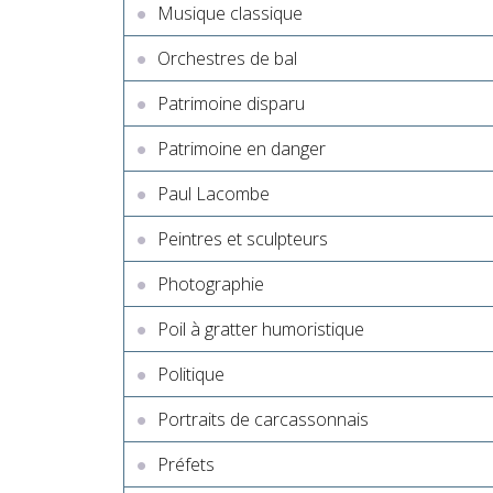
Musique classique
Orchestres de bal
Patrimoine disparu
Patrimoine en danger
Paul Lacombe
Peintres et sculpteurs
Photographie
Poil à gratter humoristique
Politique
Portraits de carcassonnais
Préfets