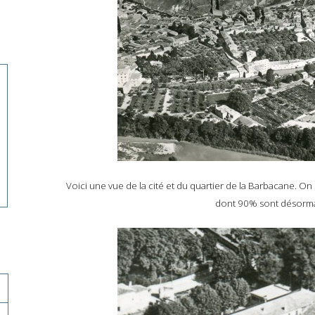
Voici une vue de la cité et du quartier de la Barbacane. O
dont 90% sont désormai