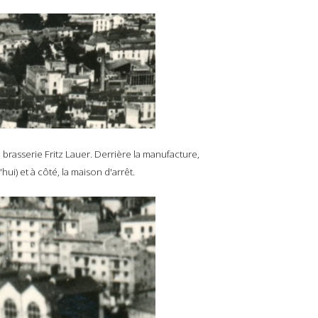
 brasserie Fritz Lauer. Derrière la manufacture,
i) et à côté, la maison d'arrêt.