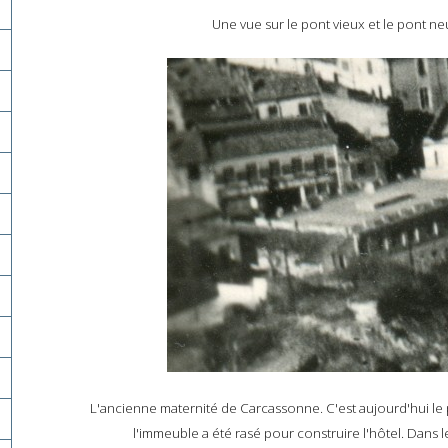
Une vue sur le pont vieux et le pont ne
L'ancienne maternité de Carcassonne. C'est aujourd'hui le p
l'immeuble a été rasé pour construire l'hôtel. Dans l