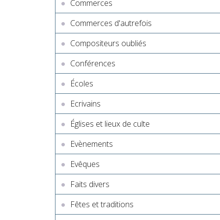
Commerces
Commerces d'autrefois
Compositeurs oubliés
Conférences
Écoles
Ecrivains
Églises et lieux de culte
Evènements
Evêques
Faits divers
Fêtes et traditions