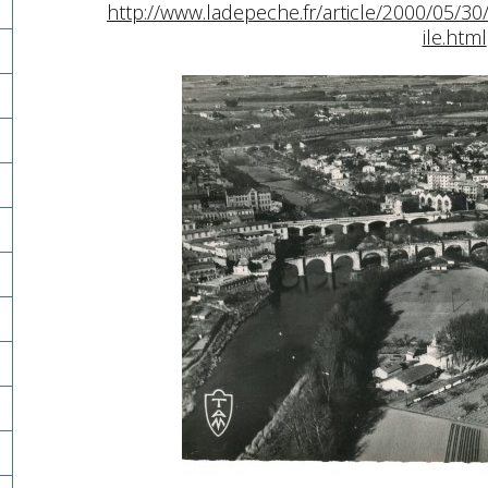
http://www.ladepeche.fr/article/2000/05/30
ile.html