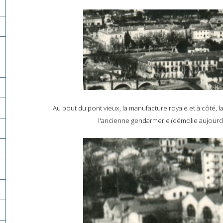
Au bout du pont vieux, la manufacture royale et à côté, la
l'ancienne gendarmerie (démolie aujourd'hu