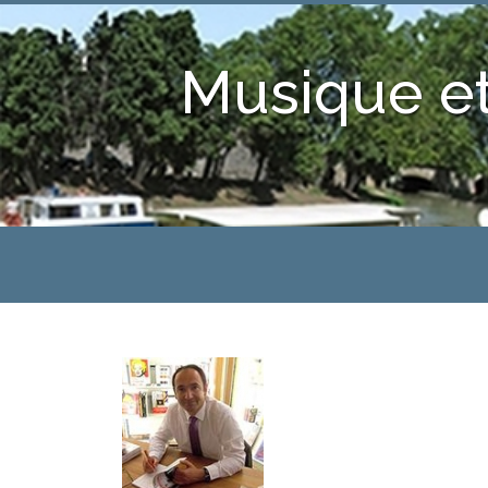
Musique et