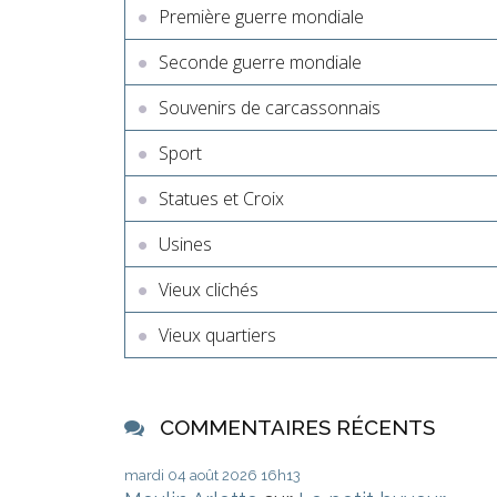
Première guerre mondiale
Seconde guerre mondiale
Souvenirs de carcassonnais
Sport
Statues et Croix
Usines
Vieux clichés
Vieux quartiers
COMMENTAIRES RÉCENTS
mardi 04
août 2026
16h13