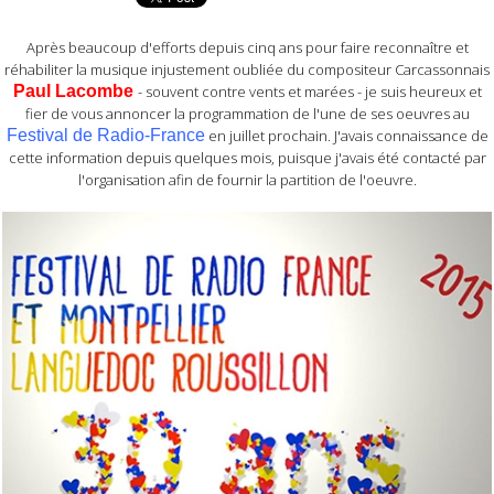
Après beaucoup d'efforts depuis cinq ans pour faire reconnaître et
réhabiliter la musique injustement oubliée du compositeur Carcassonnais
Paul Lacombe
- souvent contre vents et marées - je suis heureux et
fier de vous annoncer la programmation de l'une de ses oeuvres au
Festival de Radio-France
en juillet prochain. J'avais connaissance de
cette information depuis quelques mois, puisque j'avais été contacté par
l'organisation afin de fournir la partition de l'oeuvre.