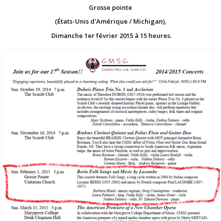
Grosse pointe
(États-Unis d'Amérique / Michigan),
Dimanche 1er février 2015 à 15 heures.