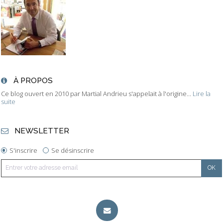
À PROPOS
Ce blog ouvert en 2010 par Martial Andrieu s'appelait à l'origine...
Lire la
suite
NEWSLETTER
S'inscrire
Se désinscrire