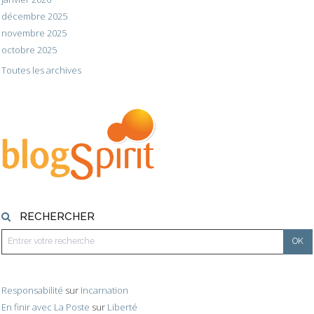
décembre 2025
novembre 2025
octobre 2025
Toutes les archives
RECHERCHER
Responsabilité
sur
Incarnation
En finir avec La Poste
sur
Liberté