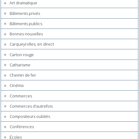
Art dramatique
Bâtiments privés
Bâtiments publics
Bonnes nouvelles
Carqueyrolles, en direct
Carton rouge
Catharisme
Chemin de fer
Cinéma
Commerces
Commerces d'autrefois
Compositeurs oubliés
Conférences
Écoles