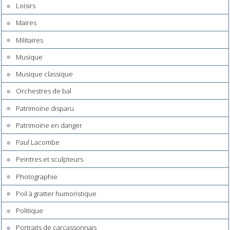
Loisirs
Maires
Militaires
Musique
Musique classique
Orchestres de bal
Patrimoine disparu
Patrimoine en danger
Paul Lacombe
Peintres et sculpteurs
Photographie
Poil à gratter humoristique
Politique
Portraits de carcassonnais