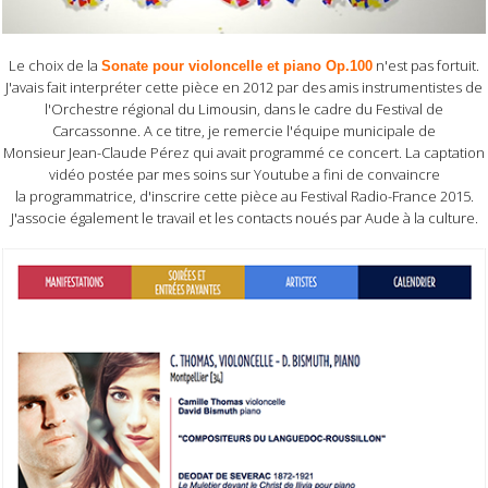
Le choix de la
n'est pas fortuit.
Sonate pour violoncelle et piano Op.100
J'avais fait interpréter cette pièce en 2012 par des amis instrumentistes de
l'Orchestre régional du Limousin, dans le cadre du Festival de
Carcassonne. A ce titre, je remercie l'équipe municipale de
Monsieur Jean-Claude Pérez qui avait programmé ce concert. La captation
vidéo postée par mes soins sur Youtube a fini de convaincre
la programmatrice, d'inscrire cette pièce au Festival Radio-France 2015.
J'associe également le travail et les contacts noués par Aude à la culture.