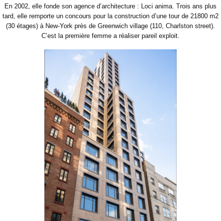
En 2002, elle fonde son agence d’architecture : Loci anima. Trois ans plus
tard, elle remporte un concours pour la construction d’une tour de 21800 m2
(30 étages) à New-York près de Greenwich village (110, Charlston street).
C’est la première femme a réaliser pareil exploit.