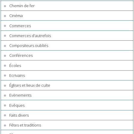
Chemin de fer
Cinéma
Commerces
Commerces d'autrefois
Compositeurs oubliés
Conférences
Écoles
Ecrivains
Églises et lieux de culte
Evènements
Evêques
Faits divers
Fêtes et traditions