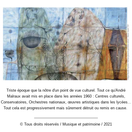
Triste époque que la nôtre d'un point de vue culturel. Tout ce qu'André
Malraux avait mis en place dans les années 1960 : Centres culturels,
Conservatoires, Orchestres nationaux, œuvres artistiques dans les lycées...
Tout cela est progressivement mais sûrement détruit ou remis en cause.
____________________________________
© Tous droits réservés / Musique et patrimoine / 2021