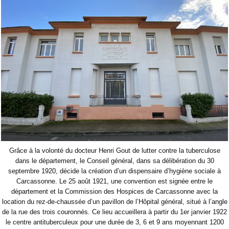
Grâce à la volonté du docteur Henri Gout de lutter contre la tuberculose
dans le département, le Conseil général, dans sa délibération du 30
septembre 1920, décide la création d’un dispensaire d’hygiène sociale à
Carcassonne. Le 25 août 1921, une convention est signée entre le
département et la Commission des Hospices de Carcassonne avec la
location du rez-de-chaussée d’un pavillon de l’Hôpital général, situé à l’angle
de la rue des trois couronnés. Ce lieu accueillera à partir du 1er janvier 1922
le centre antituberculeux pour une durée de 3, 6 et 9 ans moyennant 1200