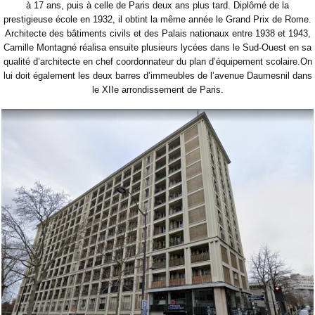
à 17 ans, puis à celle de Paris deux ans plus tard. Diplômé de la
prestigieuse école en 1932, il obtint la même année le Grand Prix de Rome.
Architecte des bâtiments civils et des Palais nationaux entre 1938 et 1943,
Camille Montagné réalisa ensuite plusieurs lycées dans le Sud-Ouest en sa
qualité d’architecte en chef coordonnateur du plan d’équipement scolaire.On
lui doit également les deux barres d’immeubles de l’avenue Daumesnil dans
le XIIe arrondissement de Paris.