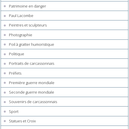
Patrimoine en danger
Paul Lacombe
Peintres et sculpteurs
Photographie
Poil à gratter humoristique
Politique
Portraits de carcassonnais
Préfets
Première guerre mondiale
Seconde guerre mondiale
Souvenirs de carcassonnais
Sport
Statues et Croix