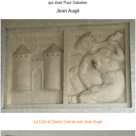
qui était Paul Sabatier.
Jean Augé
La Cité et Dame Carcas par Jean Augé