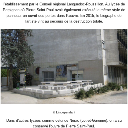
l'établissement par le Conseil régional Languedoc-Roussillon. Au lycée de
Perpignan où Pierre Saint-Paul avait également exécuté le même style de
panneau, on ouvrit des portes dans l'œuvre. En 2015, le biographe de
l'artiste vint au secours de la destruction totale.
© L'indépendant
Dans d'autres lycées comme celui de Nérac (Lot-et-Garonne), on a su
conservé l'ouvre de Pierre Saint-Paul.