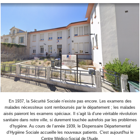
En 1937, la Sécurité Sociale n’existe pas encore. Les examens des
malades nécessiteux sont remboursés par le département ; les malades
aisés paieront les examens spéciaux. Il s’agit là d’une véritable révolution
sanitaire dans notre ville, si durement touchée autrefois par les problèmes
d’hygiène. Au cours de l’année 1939, le Dispensaire Départemental
d’Hygiène Sociale accueille les nouveaux patients. C'est aujourd'hui le
Centre Médico-Social de l'Aude.