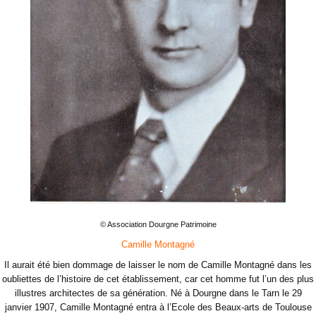
© Association Dourgne Patrimoine
Camille Montagné
Il aurait été bien dommage de laisser le nom de Camille Montagné dans les
oubliettes de l’histoire de cet établissement, car cet homme fut l’un des plus
illustres architectes de sa génération. Né à Dourgne dans le Tarn le 29
janvier 1907, Camille Montagné entra à l’Ecole des Beaux-arts de Toulouse