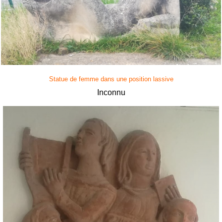
Statue de femme dans une position lassive
Inconnu