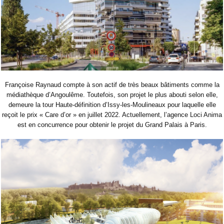
Françoise Raynaud compte à son actif de très beaux bâtiments comme la
médiathèque d’Angoulême. Toutefois, son projet le plus abouti selon elle,
demeure la tour Haute-définition d’Issy-les-Moulineaux pour laquelle elle
reçoit le prix « Care d’or » en juillet 2022. Actuellement, l’agence Loci Anima
est en concurrence pour obtenir le projet du Grand Palais à Paris.