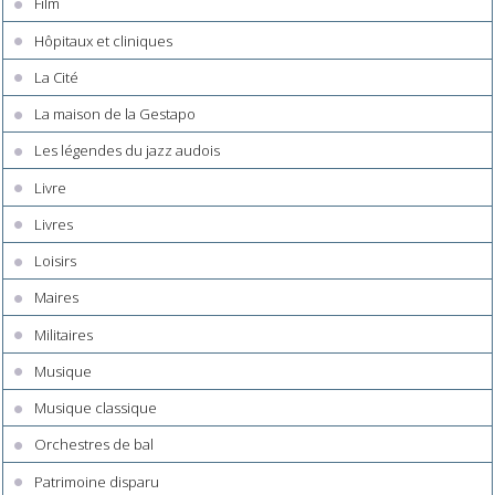
Film
Hôpitaux et cliniques
La Cité
La maison de la Gestapo
Les légendes du jazz audois
Livre
Livres
Loisirs
Maires
Militaires
Musique
Musique classique
Orchestres de bal
Patrimoine disparu