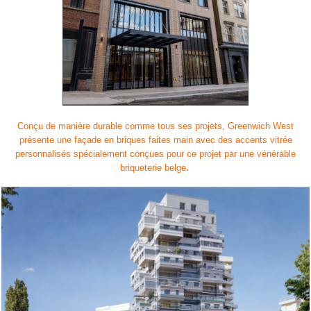
Conçu de manière durable comme tous ses projets, Greenwich West
présente une façade en briques faites main avec des accents vitrée
personnalisés spécialement conçues pour ce projet par une vénérable
.
briqueterie belge