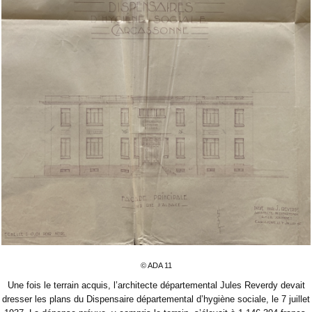
© ADA 11
Une fois le terrain acquis, l’architecte départemental Jules Reverdy devait
dresser les plans du Dispensaire départemental d’hygiène sociale, le 7 juillet