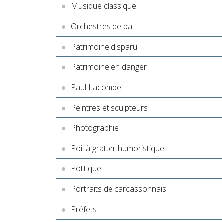
Musique classique
Orchestres de bal
Patrimoine disparu
Patrimoine en danger
Paul Lacombe
Peintres et sculpteurs
Photographie
Poil à gratter humoristique
Politique
Portraits de carcassonnais
Préfets