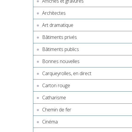
Affiches et gravures
Architectes
Art dramatique
Bâtiments privés
Bâtiments publics
Bonnes nouvelles
Carqueyrolles, en direct
Carton rouge
Catharisme
Chemin de fer
Cinéma