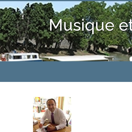
Musique et