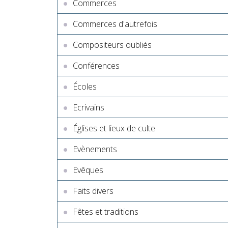
Commerces
Commerces d'autrefois
Compositeurs oubliés
Conférences
Écoles
Ecrivains
Églises et lieux de culte
Evènements
Evêques
Faits divers
Fêtes et traditions