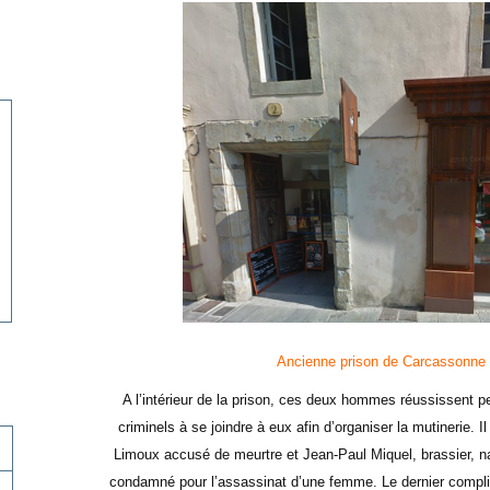
Ancienne prison de Carcassonne 
A l’intérieur de la prison, ces deux hommes réussissent 
criminels à se joindre à eux afin d’organiser la mutinerie. I
Limoux accusé de meurtre et Jean-Paul Miquel, brassier, n
condamné pour l’assassinat d’une femme. Le dernier compli