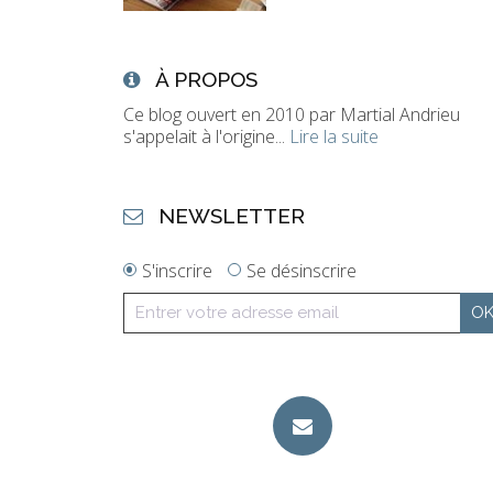
À PROPOS
Ce blog ouvert en 2010 par Martial Andrieu
s'appelait à l'origine...
Lire la suite
NEWSLETTER
S'inscrire
Se désinscrire