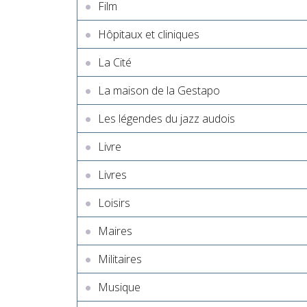
Film
Hôpitaux et cliniques
La Cité
La maison de la Gestapo
Les légendes du jazz audois
Livre
Livres
Loisirs
Maires
Militaires
Musique