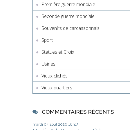
Première guerre mondiale
Seconde guerre mondiale
Souvenirs de carcassonnais
Sport
Statues et Croix
Usines
Vieux clichés
Vieux quartiers
COMMENTAIRES RÉCENTS
mardi 04
août 2026
16h13