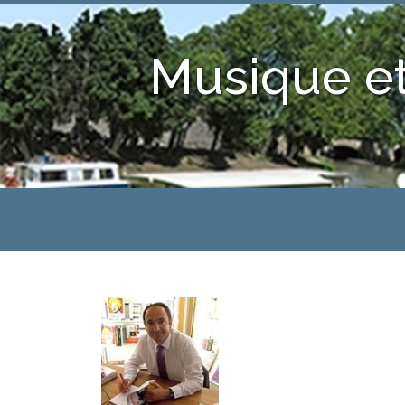
Musique et