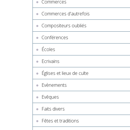
Commerces
Commerces d'autrefois
Compositeurs oubliés
Conférences
Écoles
Ecrivains
Églises et lieux de culte
Evènements
Evêques
Faits divers
Fêtes et traditions