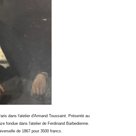
aris dans l'atelier d'Armand Toussaint. Présenté au
nze fondue dans l'atelier de Ferdinand Barbedienne.
 universelle de 1867 pour 3500 francs.