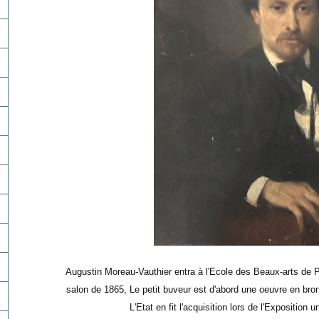
Augustin Moreau-Vauthier entra à l'Ecole des Beaux-arts de P
salon de 1865, Le petit buveur est d'abord une oeuvre en bro
L'Etat en fit l'acquisition lors de l'Exposition