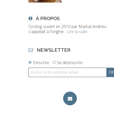
À PROPOS
Ce blog ouvert en 2010 par Martial Andrieu
s'appelait à l'origine...
Lire la suite
NEWSLETTER
S'inscrire
Se désinscrire