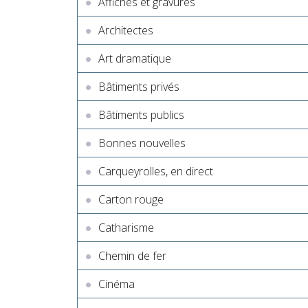
Affiches et gravures
Architectes
Art dramatique
Bâtiments privés
Bâtiments publics
Bonnes nouvelles
Carqueyrolles, en direct
Carton rouge
Catharisme
Chemin de fer
Cinéma