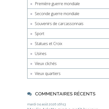
Première guerre mondiale
Seconde guerre mondiale
Souvenirs de carcassonnais
Sport
Statues et Croix
Usines
Vieux clichés
Vieux quartiers
COMMENTAIRES RÉCENTS
mardi 04
août 2026
16h13