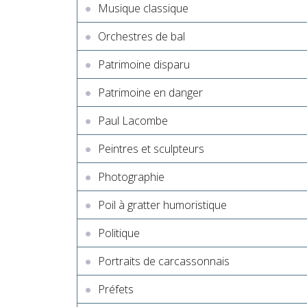
Musique classique
Orchestres de bal
Patrimoine disparu
Patrimoine en danger
Paul Lacombe
Peintres et sculpteurs
Photographie
Poil à gratter humoristique
Politique
Portraits de carcassonnais
Préfets