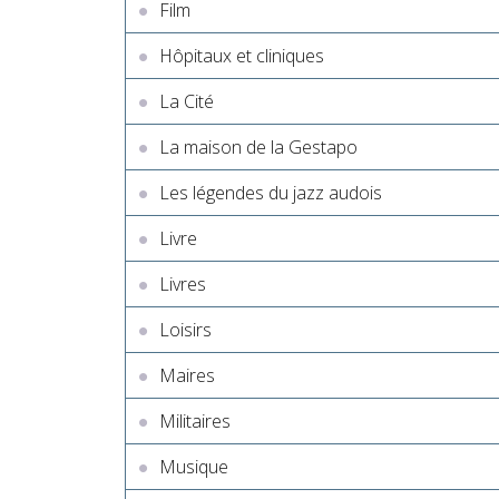
Film
Hôpitaux et cliniques
La Cité
La maison de la Gestapo
Les légendes du jazz audois
Livre
Livres
Loisirs
Maires
Militaires
Musique