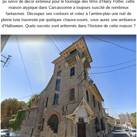
pu servir de décor extérieur pour le tournage des films d’Harry Potter, cette
maison atypique dans Carcassonne a toujours suscité de nombreux
fantasmes. Découpez ses contours et créez à l’arrière-plan une nuit de
pleine lune traversée par quelques chauve-souris, vous aurez une ambiance
d’Halloween. Quels secrets sont enfermés dans l’histoire de cette maison ?