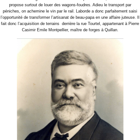
propose surtout de louer des wagons-foudres. Adieu le transport par
péniches, on achemine le vin par le rail. Laborde a donc parfaitement saisi
l’opportunité de transformer l’artisanat de beau-papa en une affaire juteuse. Il
fait donc l’acquisition de terrains
derrière la rue Tourtel, appartenant à Pierre
Casimir Emile Montpellier, maître de forges à Quillan.