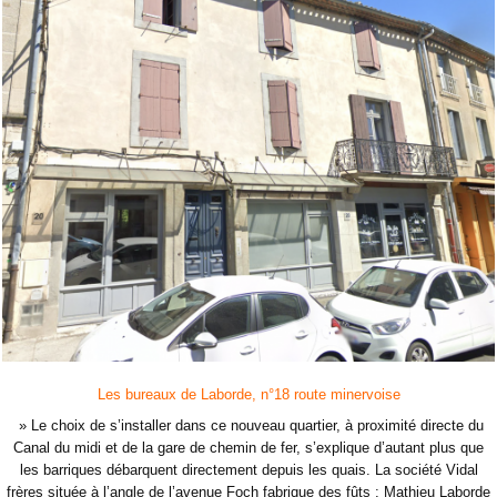
Les bureaux de Laborde, n°18 route minervoise
» Le choix de s’installer dans ce nouveau quartier, à proximité directe du
Canal du midi et de la gare de chemin de fer, s’explique d’autant plus que
les barriques débarquent directement depuis les quais. La société Vidal
frères située à l’angle de l’avenue Foch fabrique des fûts ; Mathieu Laborde