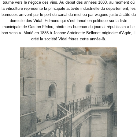
tourne vers le négoce des vins. Au début des années 1880, au moment où
la viticulture représente la principale activité industrielle du département, les
barriques arrivent par le port du canal du midi ou par wagons juste à côté du
domicile des Vidal. Edmond qui s’est lancé en politique sur la liste
municipale de Gaston Fédou, abrite les bureaux du journal républicain « Le
bon sens ». Marié en 1885 à Jeanne Antoinette Bellonet originaire d’Agde, il
créé la société Vidal frères cette année-là.