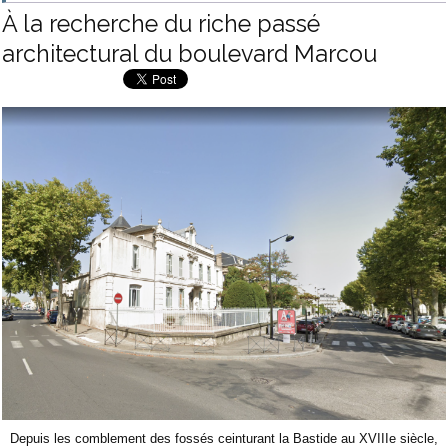
À la recherche du riche passé
architectural du boulevard Marcou
Depuis les comblement des fossés ceinturant la Bastide au XVIIIe siècle,