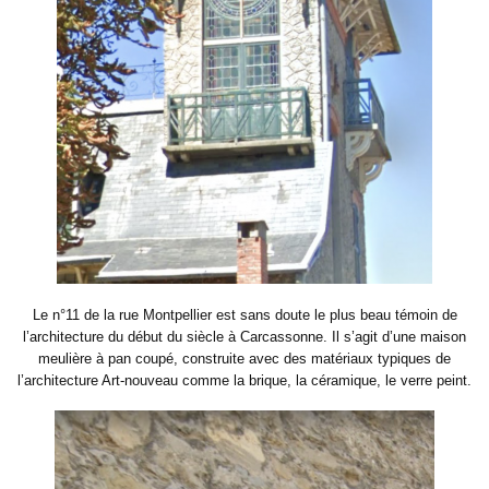
Le n°11 de la rue Montpellier est sans doute le plus beau témoin de
l’architecture du début du siècle à Carcassonne. Il s’agit d’une maison
meulière à pan coupé, construite avec des matériaux typiques de
l’architecture Art-nouveau comme la brique, la céramique, le verre peint.