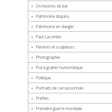
Orchestres de bal
Patrimoine disparu
Patrimoine en danger
Paul Lacombe
Peintres et sculpteurs
Photographie
Poil à gratter humoristique
Politique
Portraits de carcassonnais
Préfets
Première guerre mondiale