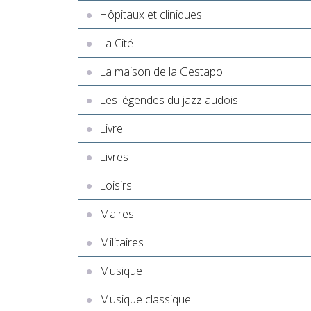
Hôpitaux et cliniques
La Cité
La maison de la Gestapo
Les légendes du jazz audois
Livre
Livres
Loisirs
Maires
Militaires
Musique
Musique classique