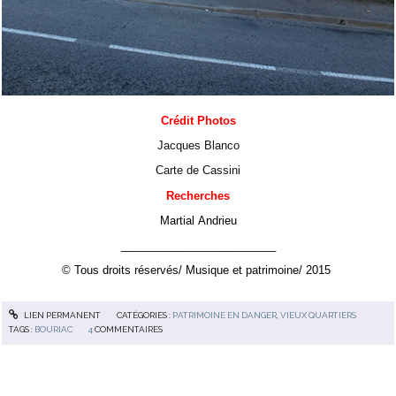
Crédit Photos
Jacques Blanco
Carte de Cassini
Recherches
Martial Andrieu
_________________________
© Tous droits réservés/ Musique et patrimoine/ 2015
LIEN PERMANENT
CATÉGORIES :
PATRIMOINE EN DANGER
,
VIEUX QUARTIERS
TAGS :
BOURIAC
4
COMMENTAIRES