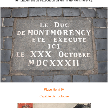
l'emplacement de l'exécution d'Henri II de Montmorency.
Place Henri IV
Capitole de Toulouse