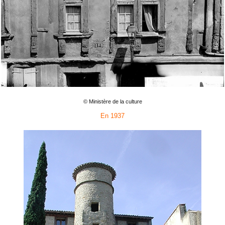
© Ministère de la culture
En 1937