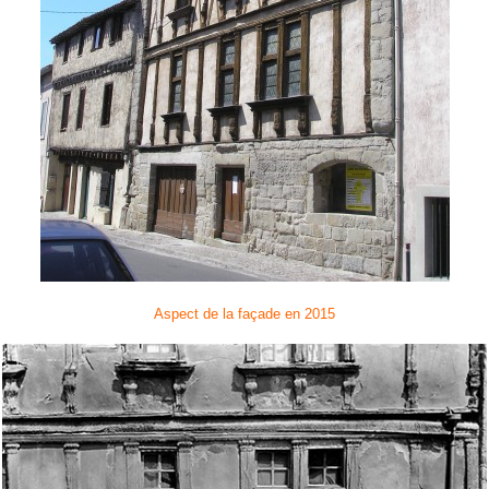
Aspect de la façade en 2015