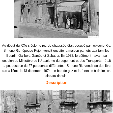
Au début du XXe siècle, le rez-de-chaussée était occupé par l'épicerie Ric.
Simone Ric, épouse Pujol, vendit ensuite la maison par lots aux familles
Bourdil, Galibert, Garcès et Sabatier. En 1973, le bâtiment - avant sa
cession au Ministère de l'Urbanisme du Logement et des Transports - était
la possession de 27 personnes différentes. Simone Ric vendit sa dernière
part à l'état, le 18 décembre 1974. Le bec de gaz et la fontaine à droite, ont
disparu depuis.
Description