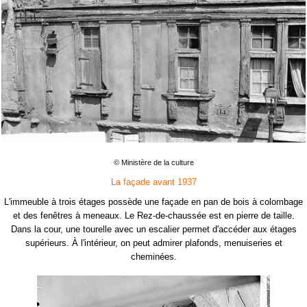
© Ministère de la culture
La façade avant 1937
L'immeuble à trois étages possède une façade en pan de bois à colombage
et des fenêtres à meneaux. Le Rez-de-chaussée est en pierre de taille.
Dans la cour, une tourelle avec un escalier permet d'accéder aux étages
supérieurs. À l'intérieur, on peut admirer plafonds, menuiseries et
cheminées.