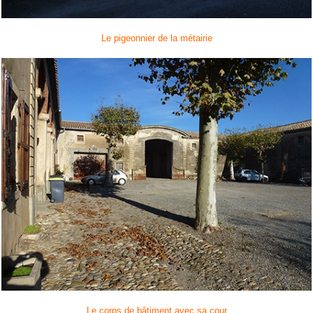
Le pigeonnier de la métairie
Le corps de bâtiment avec sa cour