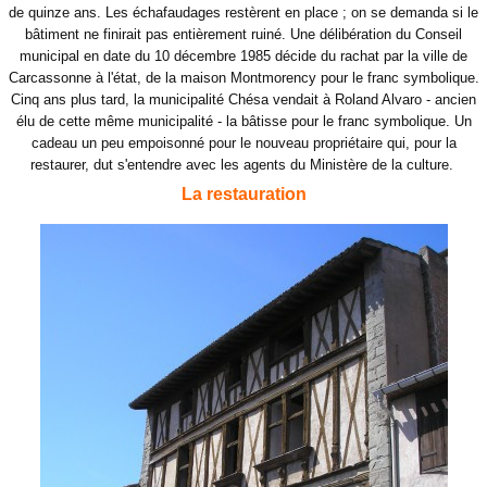
de quinze ans. Les échafaudages restèrent en place ; on se demanda si le
bâtiment ne finirait pas entièrement ruiné. Une délibération du Conseil
municipal en date du 10 décembre 1985 décide du rachat par la ville de
Carcassonne à l'état, de la maison Montmorency pour le franc symbolique.
Cinq ans plus tard, la municipalité Chésa vendait à Roland Alvaro - ancien
élu de cette même municipalité - la bâtisse pour le franc symbolique. Un
cadeau un peu empoisonné pour le nouveau propriétaire qui, pour la
restaurer, dut s'entendre avec les agents du Ministère de la culture.
La restauration