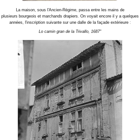
La maison, sous l'Ancien-Régime, passa entre les mains de
plusieurs bourgeois et marchands drapiers. On voyait encore il y a quelques
années, l'inscription suivante sur une dalle de la façade extérieure :
Lo camin gran de la Trivallo, 1687"