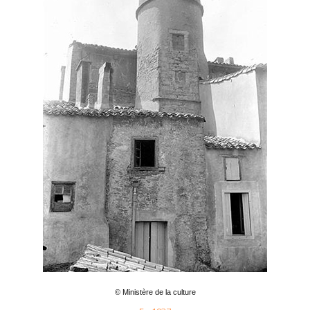
© Ministère de la culture