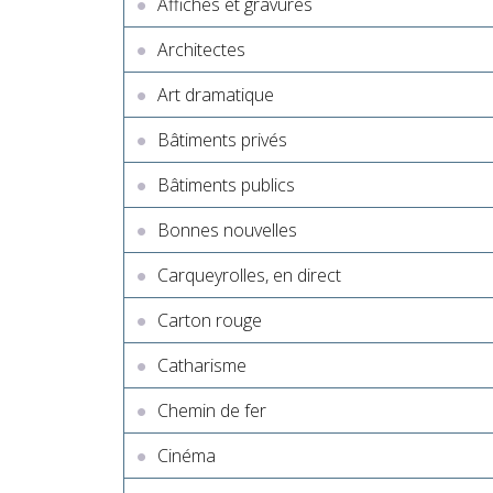
Affiches et gravures
Architectes
Art dramatique
Bâtiments privés
Bâtiments publics
Bonnes nouvelles
Carqueyrolles, en direct
Carton rouge
Catharisme
Chemin de fer
Cinéma