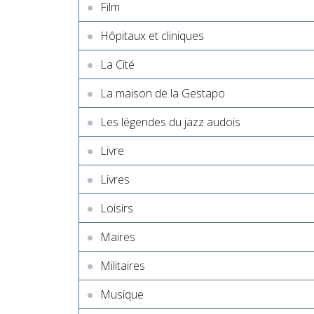
Film
Hôpitaux et cliniques
La Cité
La maison de la Gestapo
Les légendes du jazz audois
Livre
Livres
Loisirs
Maires
Militaires
Musique