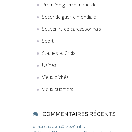
Première guerre mondiale
Seconde guerre mondiale
Souvenirs de carcassonnais
Sport
Statues et Croix
Usines
Vieux clichés
Vieux quartiers
COMMENTAIRES RÉCENTS
dimanche 09
août 2026
11h53