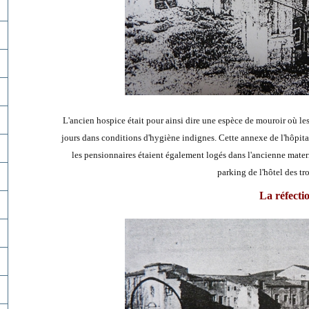
L'ancien hospice était pour ainsi dire une espèce de mouroir où les
jours dans conditions d'hygiène indignes. Cette annexe de l'hôpita
les pensionnaires étaient également logés dans l'ancienne matern
parking de l'hôtel des tr
La réfecti