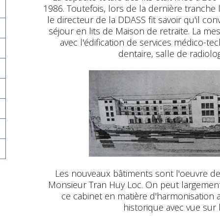
1986. Toutefois, lors de la dernière tranche
le directeur de la DDASS fit savoir qu'il conv
séjour en lits de Maison de retraite. La mes
avec l'édification de services médico-te
dentaire, salle de radiolog
Les nouveaux bâtiments sont l'oeuvre de 
Monsieur Tran Huy Loc. On peut largement 
ce cabinet en matière d'harmonisation 
historique avec vue sur 