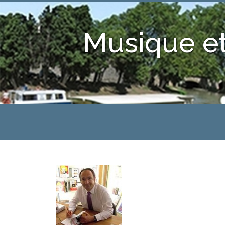
Musique et