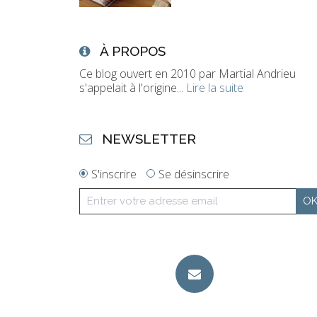
À PROPOS
Ce blog ouvert en 2010 par Martial Andrieu
s'appelait à l'origine...
Lire la suite
NEWSLETTER
S'inscrire
Se désinscrire