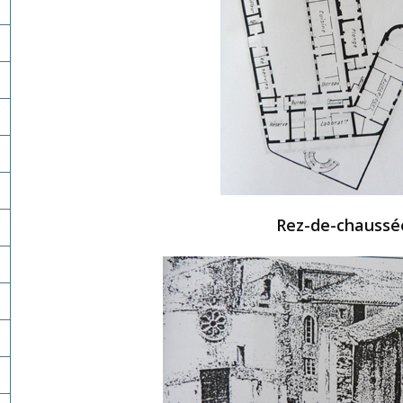
Rez-de-chaussé