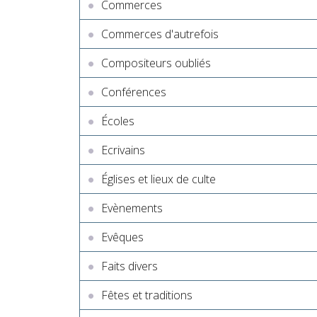
Commerces
Commerces d'autrefois
Compositeurs oubliés
Conférences
Écoles
Ecrivains
Églises et lieux de culte
Evènements
Evêques
Faits divers
Fêtes et traditions