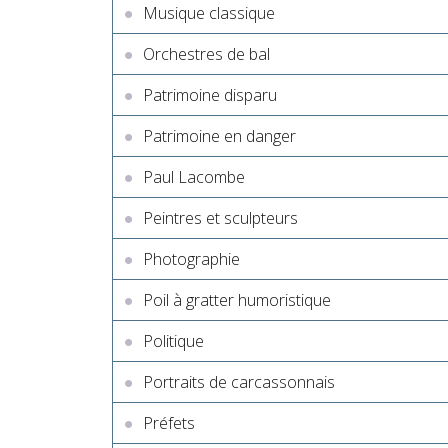
Musique classique
Orchestres de bal
Patrimoine disparu
Patrimoine en danger
Paul Lacombe
Peintres et sculpteurs
Photographie
Poil à gratter humoristique
Politique
Portraits de carcassonnais
Préfets