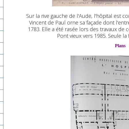
Sur la rive gauche de l'Aude, l'hôpital est c
Vincent de Paul orne sa façade dont l'entr
1783. Elle a été rasée lors des travaux de
Pont vieux vers 1985. Seule la 
Plans