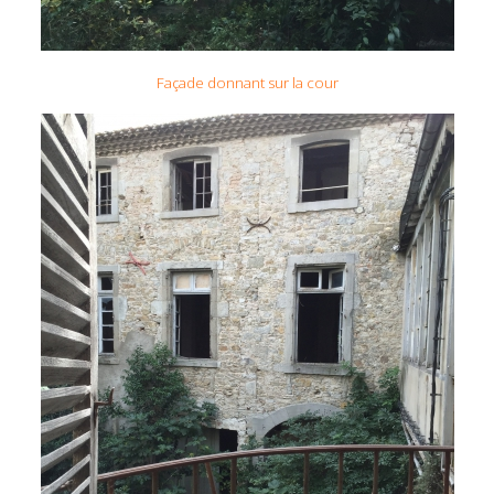
Façade donnant sur la cour