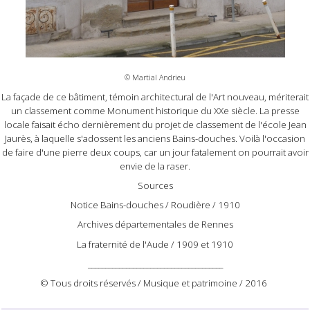
© Martial Andrieu
La façade de ce bâtiment, témoin architectural de l'Art nouveau, mériterait
un classement comme Monument historique du XXe siècle. La presse
locale faisait écho dernièrement du projet de classement de l'école Jean
Jaurès, à laquelle s'adossent les anciens Bains-douches. Voilà l'occasion
de faire d'une pierre deux coups, car un jour fatalement on pourrait avoir
envie de la raser.
Sources
Notice Bains-douches / Roudière / 1910
Archives départementales de Rennes
La fraternité de l'Aude / 1909 et 1910
_______________________________________
© Tous droits réservés / Musique et patrimoine / 2016