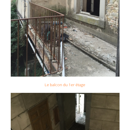
Le balcon du 1er étage