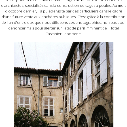
d'architectes, spécialisés dans la construction de cages à poules. Au mois
d'octobre dernier, il a pu être visité par des particuliers dans le cadre
d'une future vente aux enchères publiques. C'est grâce à la contribution
de l'un d'entre eux que nous diffusons ces photographies, non pas pour
dénoncer mais pour alerter sur l'état de péril imminent de l'Hôtel
Castanier-Laporterie.