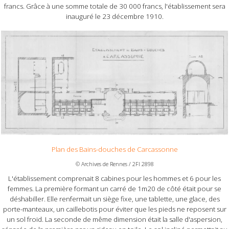
francs. Grâce à une somme totale de 30 000 francs, l'établissement sera
inauguré le 23 décembre 1910.
Plan des Bains-douches de Carcassonne
© Archives de Rennes / 2FI 2898
L'établissement comprenait 8 cabines pour les hommes et 6 pour les
femmes. La première formant un carré de 1m20 de côté était pour se
déshabiller. Elle renfermait un siège fixe, une tablette, une glace, des
porte-manteaux, un caillebotis pour éviter que les pieds ne reposent sur
un sol froid. La seconde de même dimension était la salle d'aspersion,