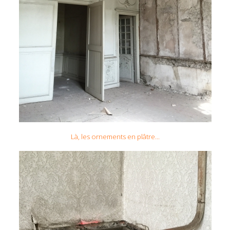
Là, les ornements en plâtre...