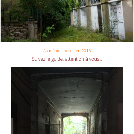
Au même endroit en 2016
Suivez le guide, attention à vous...