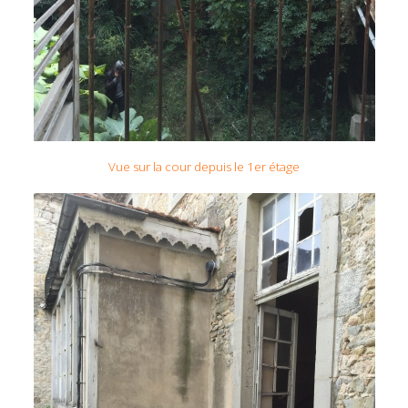
Vue sur la cour depuis le 1er étage