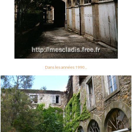
Dans les années 1990...