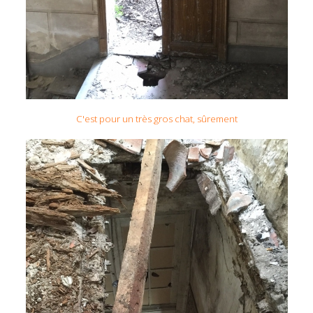
C'est pour un très gros chat, sûrement