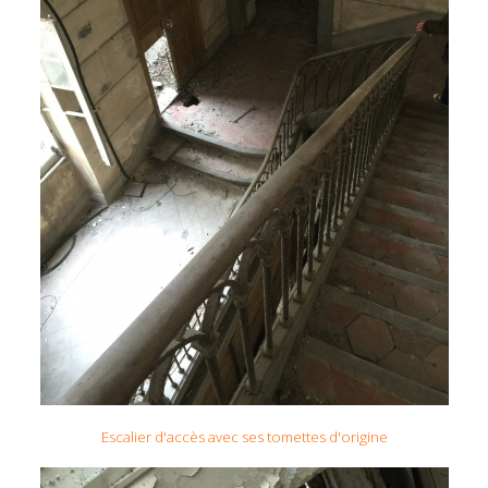
Escalier d'accès avec ses tomettes d'origine