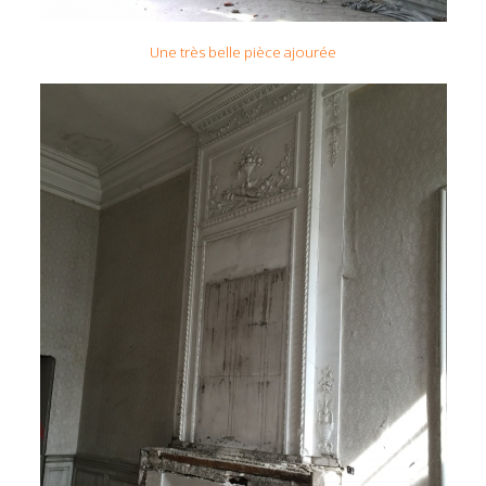
Une très belle pièce ajourée