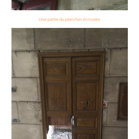
Une partie du plancher écroulée