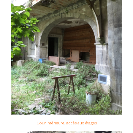
Cour intérieure, accès aux étages