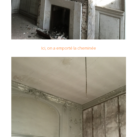
Ici, on a emporté la cheminée