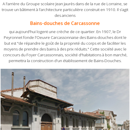
A l'arrière du Groupe scolaire Jean Jaurès dans de la rue de Lorraine, se
trouve un bâtiment à l'architecture particulière construit en 1910. Il s'agit
des anciens
Bains-douches de Carcassonne
qui aujourd'hui logent une crèche de ce quartier. En 1907, le Dr
Peyronnet fonde l'Oeuvre Carcassonnaise des Bains-douches dont le
but est "de répandre le goût de la propreté du corps et de faciliter les
moyens de prendre des bains à des prix réduits." Cette société avec le
concours du Foyer Carcassonnais, société d'habitations à bon marché,
permettra la construction d'un établissement de Bains-Douches.