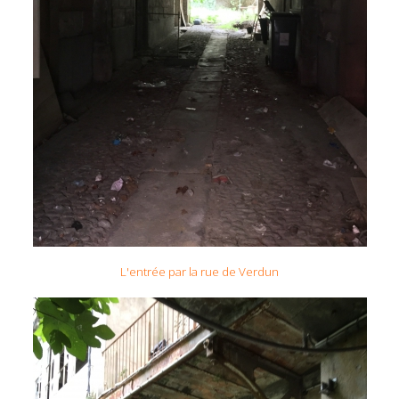
L'entrée par la rue de Verdun