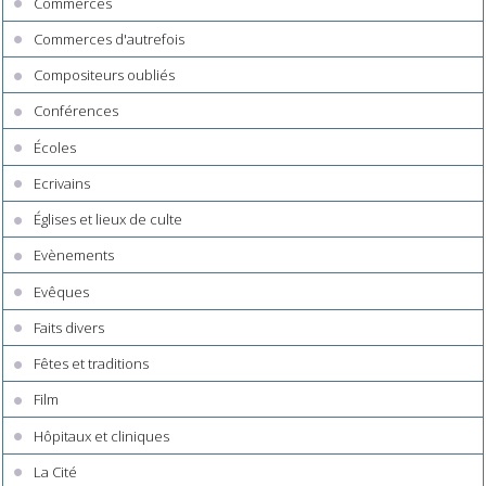
Commerces
Commerces d'autrefois
Compositeurs oubliés
Conférences
Écoles
Ecrivains
Églises et lieux de culte
Evènements
Evêques
Faits divers
Fêtes et traditions
Film
Hôpitaux et cliniques
La Cité