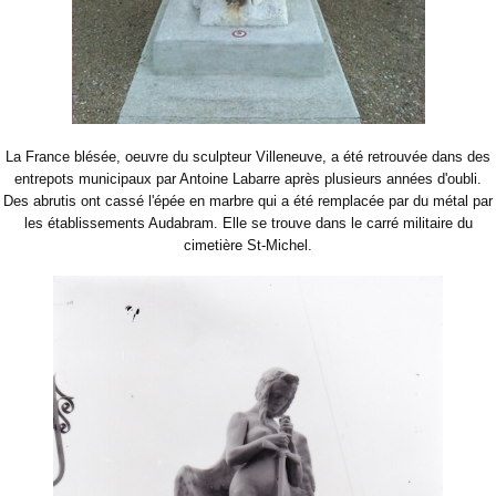
La France blésée, oeuvre du sculpteur Villeneuve, a été retrouvée dans des
entrepots municipaux par Antoine Labarre après plusieurs années d'oubli.
Des abrutis ont cassé l'épée en marbre qui a été remplacée par du métal par
les établissements Audabram. Elle se trouve dans le carré militaire du
cimetière St-Michel.