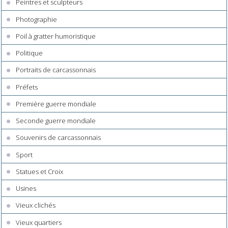
Peintres et sculpteurs
Photographie
Poil à gratter humoristique
Politique
Portraits de carcassonnais
Préfets
Première guerre mondiale
Seconde guerre mondiale
Souvenirs de carcassonnais
Sport
Statues et Croix
Usines
Vieux clichés
Vieux quartiers