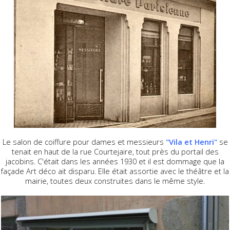
Le salon de coiffure pour dames et messieurs
"Vila et Henri"
se
tenait en haut de la rue Courtejaire, tout près du portail des
jacobins. C'était dans les années 1930 et il est dommage que la
façade Art déco ait disparu. Elle était assortie avec le théâtre et la
mairie, toutes deux construites dans le même style.