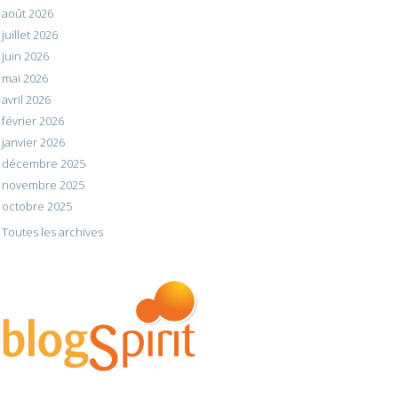
août 2026
juillet 2026
juin 2026
mai 2026
avril 2026
février 2026
janvier 2026
décembre 2025
novembre 2025
octobre 2025
Toutes les archives