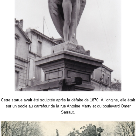
Cette statue avait été sculptée après la défaite de 1870. À l'origine, elle était
sur un socle au carrefour de la rue Antoine Marty et du boulevard Omer
Sarraut.