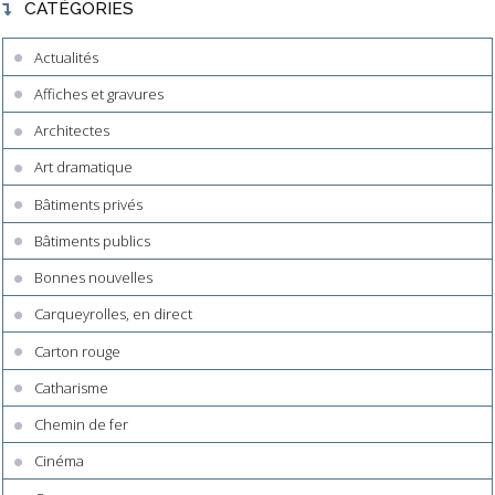
CATÉGORIES
Actualités
Affiches et gravures
Architectes
Art dramatique
Bâtiments privés
Bâtiments publics
Bonnes nouvelles
Carqueyrolles, en direct
Carton rouge
Catharisme
Chemin de fer
Cinéma