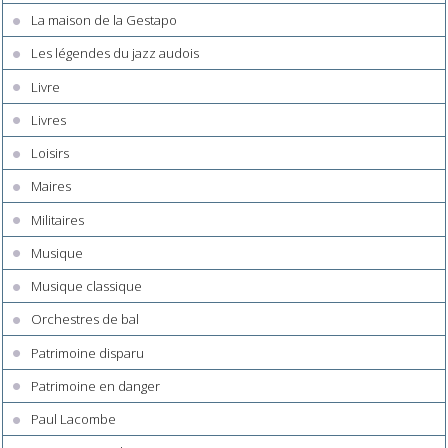
La maison de la Gestapo
Les légendes du jazz audois
Livre
Livres
Loisirs
Maires
Militaires
Musique
Musique classique
Orchestres de bal
Patrimoine disparu
Patrimoine en danger
Paul Lacombe