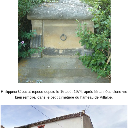
Philippine Crouzat repose depuis le 16 août 1974, après 88 années d'une vie
bien remplie, dans le petit cimetière du hameau de Villalbe.