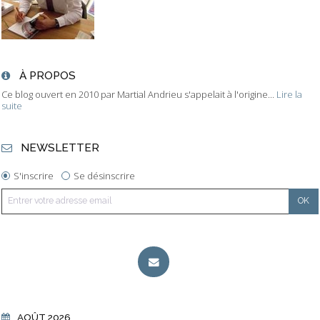
À PROPOS
Ce blog ouvert en 2010 par Martial Andrieu s'appelait à l'origine...
Lire la
suite
NEWSLETTER
S'inscrire
Se désinscrire
AOÛT 2026