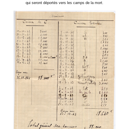
qui seront déportés vers les camps de la mort.