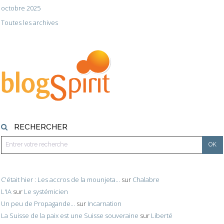
octobre 2025
Toutes les archives
RECHERCHER
C'était hier : Les accros de la mounjeta...
sur
Chalabre
L'IA
sur
Le systémicien
Un peu de Propagande...
sur
Incarnation
La Suisse de la paix est une Suisse souveraine
sur
Liberté