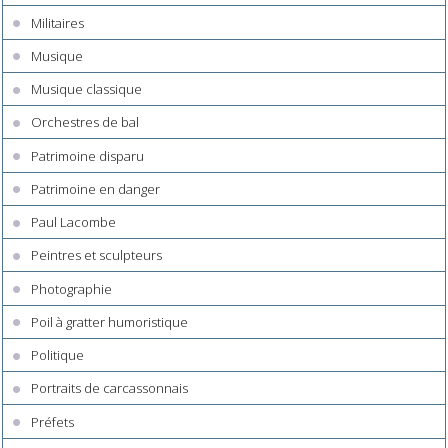
Militaires
Musique
Musique classique
Orchestres de bal
Patrimoine disparu
Patrimoine en danger
Paul Lacombe
Peintres et sculpteurs
Photographie
Poil à gratter humoristique
Politique
Portraits de carcassonnais
Préfets