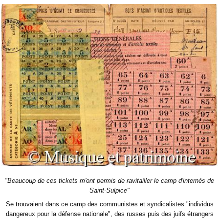
"Beaucoup de ces tickets m'ont permis de ravitailler le camp d'internés de
Saint-Sulpice"
Se trouvaient dans ce camp des communistes et syndicalistes "individus
dangereux pour la défense nationale", des russes puis des juifs étrangers