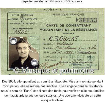
départementale par 504 voix sur 530 votants.
Dès 1934, elle appartient au comité antifasciste. Mise à la retraite pendant
l'occupation, elle ne restera pas inactive. Elle s'engage dans la résistance
sous le nom de "Rose" et collecte des fonds pour venir en aide aux familles
de maquisards privés de leurs salaires. Une opération délicate en cette
époque troublée.