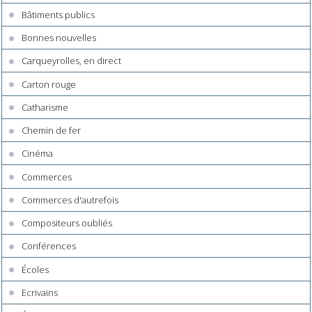
Bâtiments publics
Bonnes nouvelles
Carqueyrolles, en direct
Carton rouge
Catharisme
Chemin de fer
Cinéma
Commerces
Commerces d'autrefois
Compositeurs oubliés
Conférences
Écoles
Ecrivains