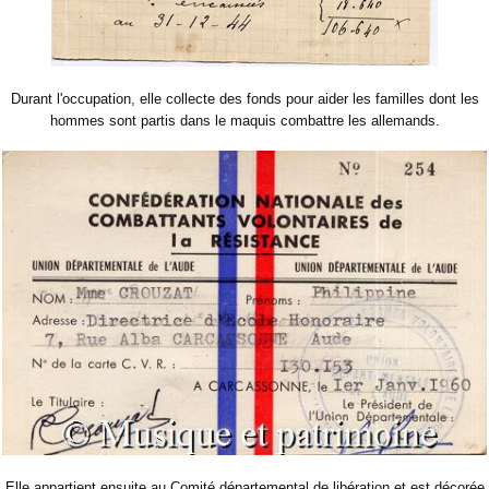
Durant l'occupation, elle collecte des fonds pour aider les familles dont les
hommes sont partis dans le maquis combattre les allemands.
Elle appartient ensuite au Comité départemental de libération et est décorée