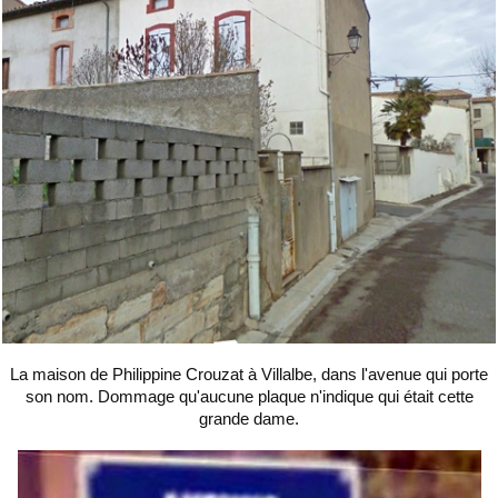
La maison de Philippine Crouzat à Villalbe, dans l'avenue qui porte
son nom. Dommage qu'aucune plaque n'indique qui était cette
grande dame.