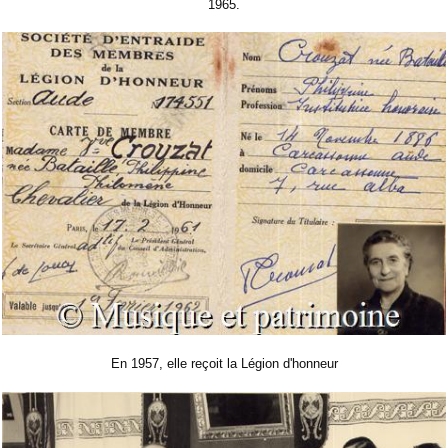
1965.
En 1957, elle reçoit la Légion d'honneur