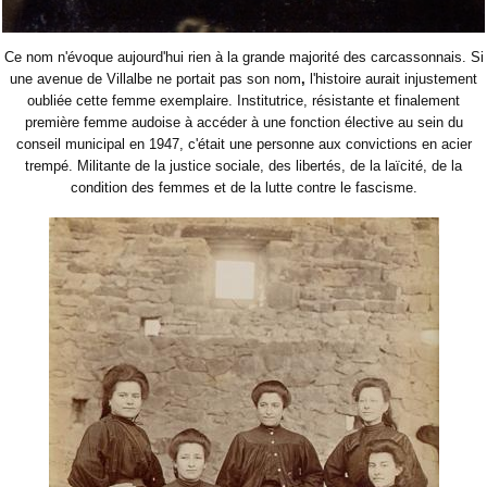
Ce nom n'évoque aujourd'hui rien à la grande majorité des carcassonnais. Si
une avenue de Villalbe ne portait pas son nom
,
l'histoire aurait injustement
oubliée cette femme exemplaire. Institutrice, résistante et finalement
première femme audoise à accéder à une fonction élective au sein du
conseil municipal en 1947, c'était une personne aux convictions en acier
trempé. Militante de la justice sociale, des libertés, de la laïcité, de la
condition des femmes et de la lutte contre le fascisme.