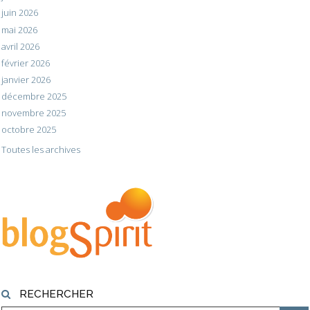
juin 2026
mai 2026
avril 2026
février 2026
janvier 2026
décembre 2025
novembre 2025
octobre 2025
Toutes les archives
RECHERCHER