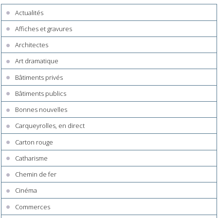
Actualités
Affiches et gravures
Architectes
Art dramatique
Bâtiments privés
Bâtiments publics
Bonnes nouvelles
Carqueyrolles, en direct
Carton rouge
Catharisme
Chemin de fer
Cinéma
Commerces