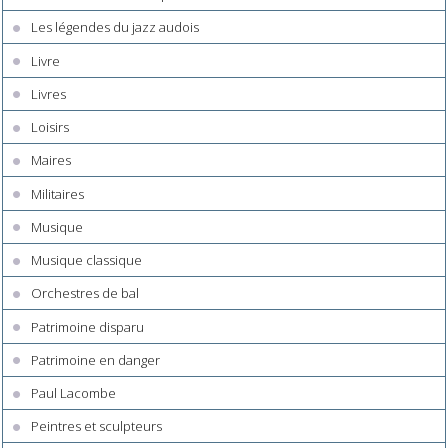
Les légendes du jazz audois
Livre
Livres
Loisirs
Maires
Militaires
Musique
Musique classique
Orchestres de bal
Patrimoine disparu
Patrimoine en danger
Paul Lacombe
Peintres et sculpteurs