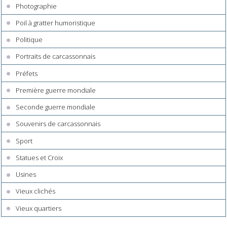
Photographie
Poil à gratter humoristique
Politique
Portraits de carcassonnais
Préfets
Première guerre mondiale
Seconde guerre mondiale
Souvenirs de carcassonnais
Sport
Statues et Croix
Usines
Vieux clichés
Vieux quartiers