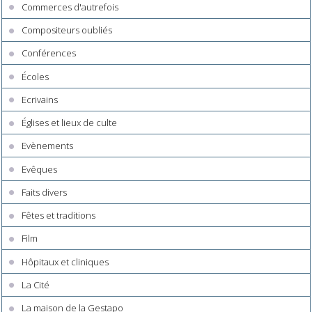
Commerces d'autrefois
Compositeurs oubliés
Conférences
Écoles
Ecrivains
Églises et lieux de culte
Evènements
Evêques
Faits divers
Fêtes et traditions
Film
Hôpitaux et cliniques
La Cité
La maison de la Gestapo