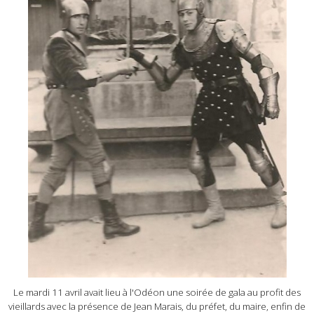
Le mardi 11 avril avait lieu à l'Odéon une soirée de gala au profit des
vieillards avec la présence de Jean Marais, du préfet, du maire, enfin de