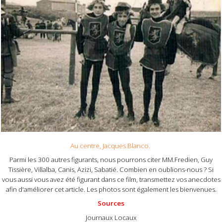
Au centre, Jacques Blanco.
Parmi les 300 autres figurants, nous pourrons citer MM.Fredien, Guy
Tissière, Villalba, Canis, Azizi, Sabatié. Combien en oublions-nous ? Si
vous aussi vous avez été figurant dans ce film, transmettez vos anecdotes
afin d'améliorer cet article. Les photos sont également les bienvenues.
Sources
Journaux Locaux