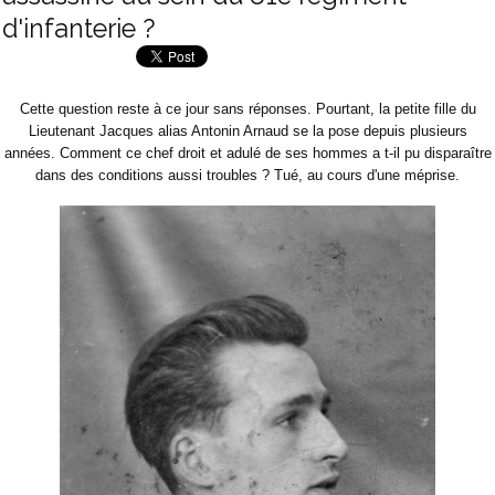
d'infanterie ?
Cette question reste à ce jour sans réponses. Pourtant, la petite fille du
Lieutenant Jacques alias Antonin Arnaud se la pose depuis plusieurs
années. Comment ce chef droit et adulé de ses hommes a t-il pu disparaître
dans des conditions aussi troubles ? Tué, au cours d'une méprise.