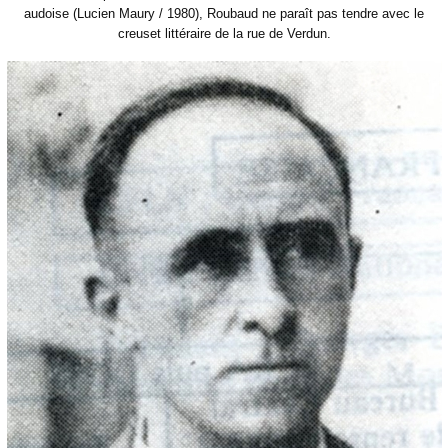
audoise (Lucien Maury / 1980), Roubaud ne paraît pas tendre avec le
creuset littéraire de la rue de Verdun.