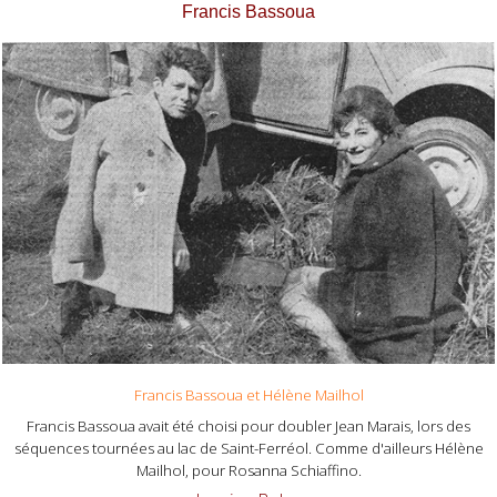
Francis Bassoua
Francis Bassoua et Hélène Mailhol
Francis Bassoua avait été choisi pour doubler Jean Marais, lors des
séquences tournées au lac de Saint-Ferréol. Comme d'ailleurs Hélène
Mailhol, pour Rosanna Schiaffino.