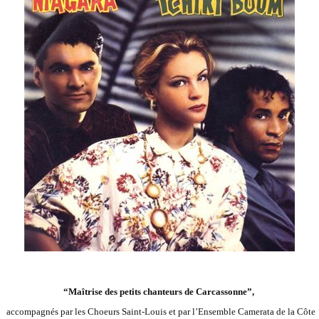
“Maîtrise des petits chanteurs de Carcassonne”,
accompagnés par les Choeurs Saint-Louis et par l’Ensemble Camerata de la Côte