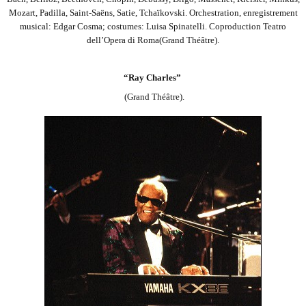
Mozart, Padilla, Saint-Saëns, Satie, Tchaïkovski. Orchestration, enregistrement
musical: Edgar Cosma; costumes: Luisa
Spinatelli. Coproduction Teatro
dell’Opera di Roma(Grand Théâtre).
“Ray Charles”
(Grand Théâtre).