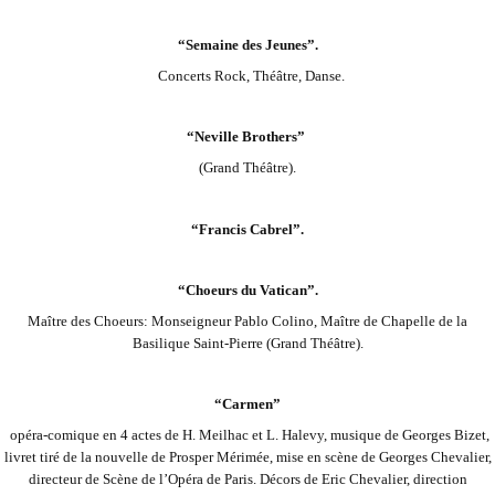
“Semaine des Jeunes”.
Concerts Rock, Théâtre, Danse.
“Neville Brothers”
(Grand Théâtre).
“Francis Cabrel”.
“Choeurs du Vatican”.
Maître des Choeurs: Monseigneur Pablo Colino, Maître de Chapelle de la
Basilique Saint-Pierre (Grand Théâtre).
“Carmen”
opéra-comique en 4 actes de H. Meilhac et L. Halevy, musique de Georges Bizet,
livret tiré de la nouvelle de Prosper Mérimée, mise en scène de Georges Chevalier,
directeur de Scène de l’Opéra de Paris. Décors de Eric Chevalier, direction