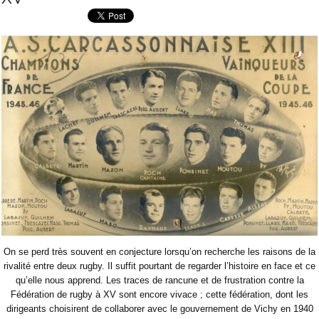
On se perd très souvent en conjecture lorsqu’on recherche les raisons de la
rivalité entre deux rugby. Il suffit pourtant de regarder l’histoire en face et ce
qu’elle nous apprend. Les traces de rancune et de frustration contre la
Fédération de rugby à XV sont encore vivace ; cette fédération, dont les
dirigeants choisirent de collaborer avec le gouvernement de Vichy en 1940