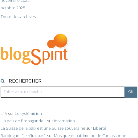
novembre 2025
octobre 2025
Toutes les archives
RECHERCHER
L'IA
sur
Le systémicien
Un peu de Propagande...
sur
Incarnation
La Suisse de la paix est une Suisse souveraine
sur
Liberté
Baudrigue : ”Je n'irai pas”.
sur
Musique et patrimoine de Carcassonne