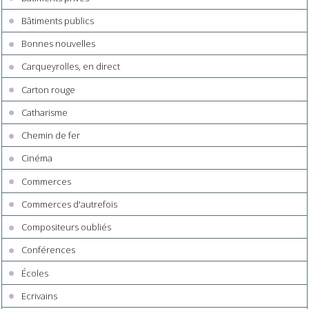
Bâtiments publics
Bonnes nouvelles
Carqueyrolles, en direct
Carton rouge
Catharisme
Chemin de fer
Cinéma
Commerces
Commerces d'autrefois
Compositeurs oubliés
Conférences
Écoles
Ecrivains