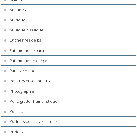
Militaires
Musique
Musique classique
Orchestres de bal
Patrimoine disparu
Patrimoine en danger
Paul Lacombe
Peintres et sculpteurs
Photographie
Poil à gratter humoristique
Politique
Portraits de carcassonnais
Préfets