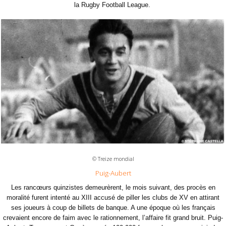
la Rugby Football League.
© Treize mondial
Puig-Aubert
Les rancœurs quinzistes demeurèrent, le mois suivant, des procès en
moralité furent intenté au XIII accusé de piller les clubs de XV en attirant
ses joueurs à coup de billets de banque. A une époque où les français
crevaient encore de faim avec le rationnement, l’affaire fit grand bruit. Puig-