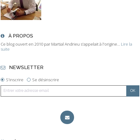
À PROPOS
Ce blog ouvert en 2010 par Martial Andrieu s'appelait à l'origine...
Lire la
suite
NEWSLETTER
S'inscrire
Se désinscrire