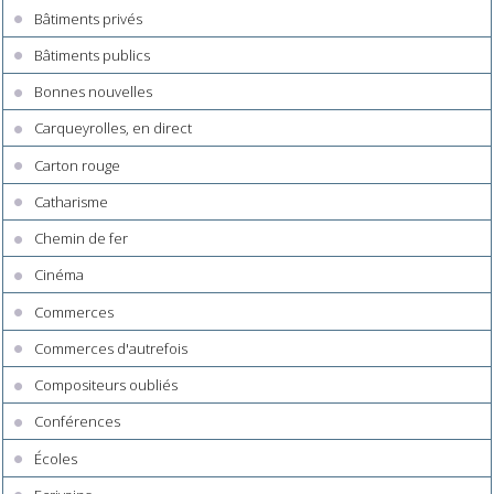
Bâtiments privés
Bâtiments publics
Bonnes nouvelles
Carqueyrolles, en direct
Carton rouge
Catharisme
Chemin de fer
Cinéma
Commerces
Commerces d'autrefois
Compositeurs oubliés
Conférences
Écoles