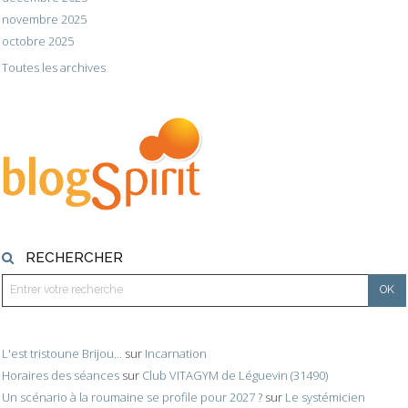
novembre 2025
octobre 2025
Toutes les archives
RECHERCHER
L'est tristoune Brijou...
sur
Incarnation
Horaires des séances
sur
Club VITAGYM de Léguevin (31490)
Un scénario à la roumaine se profile pour 2027 ?
sur
Le systémicien