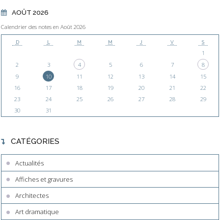
AOÛT 2026
Calendrier des notes en Août 2026
D
L
M
M
J
V
S
1
2
3
4
5
6
7
8
9
10
11
12
13
14
15
16
17
18
19
20
21
22
23
24
25
26
27
28
29
30
31
CATÉGORIES
Actualités
Affiches et gravures
Architectes
Art dramatique