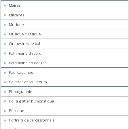
Maires
Militaires
Musique
Musique classique
Orchestres de bal
Patrimoine disparu
Patrimoine en danger
Paul Lacombe
Peintres et sculpteurs
Photographie
Poil à gratter humoristique
Politique
Portraits de carcassonnais