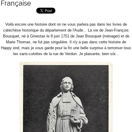
Française
Voilà encore une histoire dont on ne vous parlera pas dans les livres de
catéchèse historique du département de l'Aude... La vie de Jean-François
Bousquet, né à Ginestas le 8 juin 1751 de Jean Bousquet (ménager) et de
Marie Thomas, ne fut pas singulière. Il n'y a pas dans cette histoire de
Happy end, mais je vous garde pour la fin une belle surprise à terroriser tous
les sans-culottes de la rue de Verdun. Je plaisante, bien sûr...