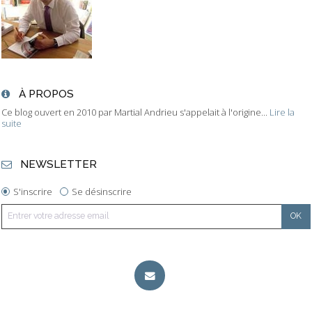
À PROPOS
Ce blog ouvert en 2010 par Martial Andrieu s'appelait à l'origine...
Lire la
suite
NEWSLETTER
S'inscrire
Se désinscrire