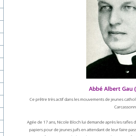
Abbé Albert Gau 
Ce prêtre très actif dans les mouvements de jeunes catho
Carcassonn
Agée de 17 ans, Nicole Bloch lui demande après les rafles d
papiers pour de jeunes juifs en attendant de leur faire passe