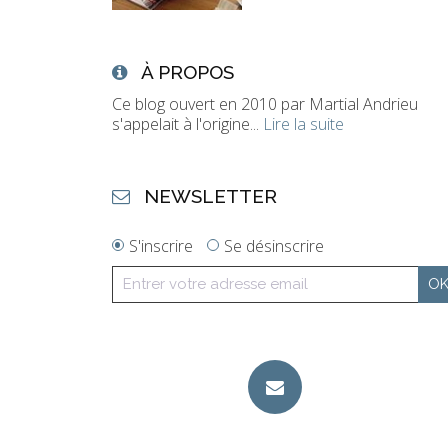
À PROPOS
Ce blog ouvert en 2010 par Martial Andrieu
s'appelait à l'origine...
Lire la suite
NEWSLETTER
S'inscrire
Se désinscrire