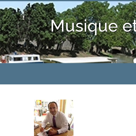
Musique et