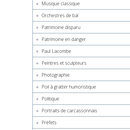
Musique classique
Orchestres de bal
Patrimoine disparu
Patrimoine en danger
Paul Lacombe
Peintres et sculpteurs
Photographie
Poil à gratter humoristique
Politique
Portraits de carcassonnais
Préfets