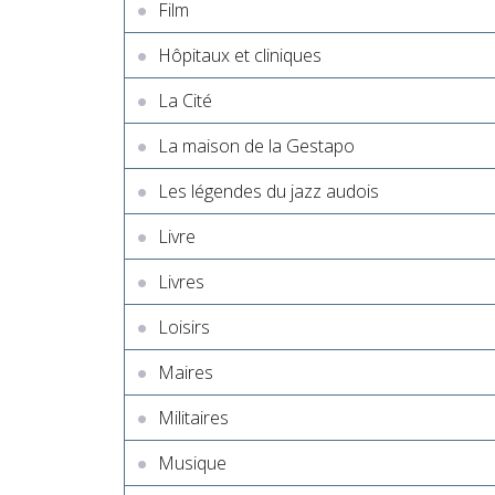
Film
Hôpitaux et cliniques
La Cité
La maison de la Gestapo
Les légendes du jazz audois
Livre
Livres
Loisirs
Maires
Militaires
Musique