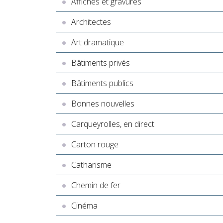
Affiches et gravures
Architectes
Art dramatique
Bâtiments privés
Bâtiments publics
Bonnes nouvelles
Carqueyrolles, en direct
Carton rouge
Catharisme
Chemin de fer
Cinéma