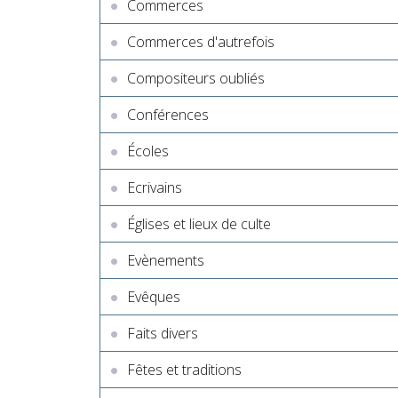
Commerces
Commerces d'autrefois
Compositeurs oubliés
Conférences
Écoles
Ecrivains
Églises et lieux de culte
Evènements
Evêques
Faits divers
Fêtes et traditions