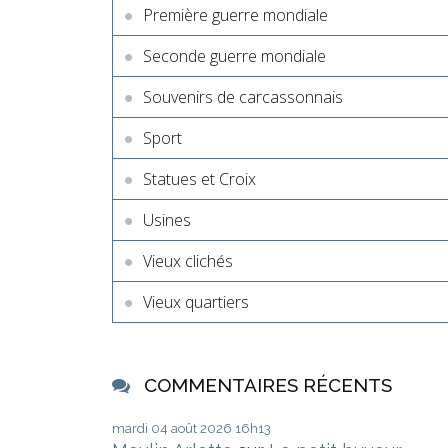
Première guerre mondiale
Seconde guerre mondiale
Souvenirs de carcassonnais
Sport
Statues et Croix
Usines
Vieux clichés
Vieux quartiers
COMMENTAIRES RÉCENTS
mardi 04
août 2026
16h13