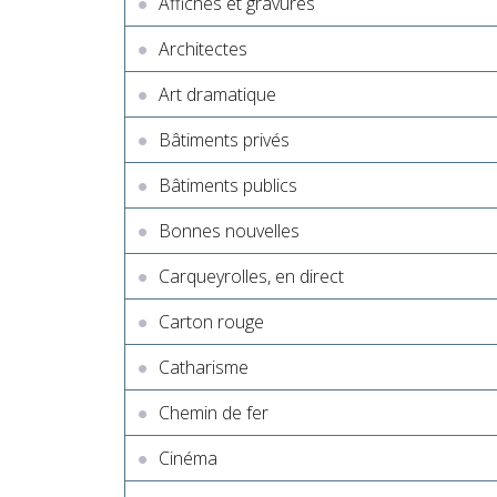
Affiches et gravures
Architectes
Art dramatique
Bâtiments privés
Bâtiments publics
Bonnes nouvelles
Carqueyrolles, en direct
Carton rouge
Catharisme
Chemin de fer
Cinéma