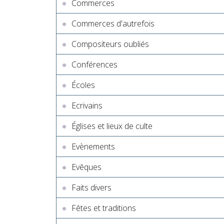
Commerces
Commerces d'autrefois
Compositeurs oubliés
Conférences
Écoles
Ecrivains
Églises et lieux de culte
Evènements
Evêques
Faits divers
Fêtes et traditions