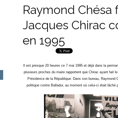
Raymond Chésa f
Jacques Chirac c
en 1995
Il est presque 20 heures ce 7 mai 1995 et déjà dans la perm
plusieurs proches du maire rapportent que Chirac ayant fait le tr
Présidence de la République. Dans son bureau, Raymond Ch
politique contre Balladur, au moment où celui-ci était lâché 