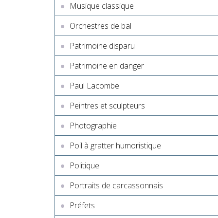
Musique classique
Orchestres de bal
Patrimoine disparu
Patrimoine en danger
Paul Lacombe
Peintres et sculpteurs
Photographie
Poil à gratter humoristique
Politique
Portraits de carcassonnais
Préfets