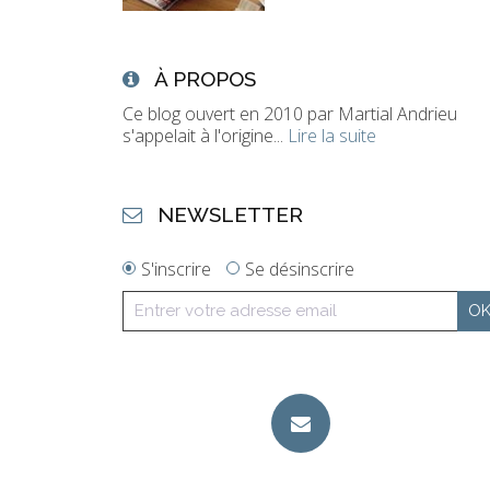
À PROPOS
Ce blog ouvert en 2010 par Martial Andrieu
s'appelait à l'origine...
Lire la suite
NEWSLETTER
S'inscrire
Se désinscrire