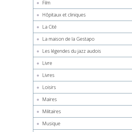
Film
Hôpitaux et cliniques
La Cité
La maison de la Gestapo
Les légendes du jazz audois
Livre
Livres
Loisirs
Maires
Militaires
Musique