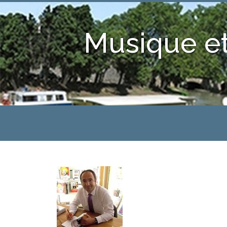
Musique et