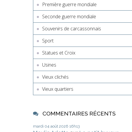
Première guerre mondiale
Seconde guerre mondiale
Souvenirs de carcassonnais
Sport
Statues et Croix
Usines
Vieux clichés
Vieux quartiers
COMMENTAIRES RÉCENTS
mardi 04
août 2026
16h13