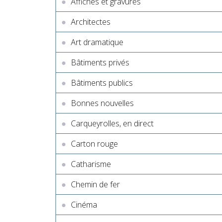
Affiches et gravures
Architectes
Art dramatique
Bâtiments privés
Bâtiments publics
Bonnes nouvelles
Carqueyrolles, en direct
Carton rouge
Catharisme
Chemin de fer
Cinéma