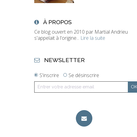
À PROPOS
Ce blog ouvert en 2010 par Martial Andrieu
s'appelait à l'origine...
Lire la suite
NEWSLETTER
S'inscrire
Se désinscrire