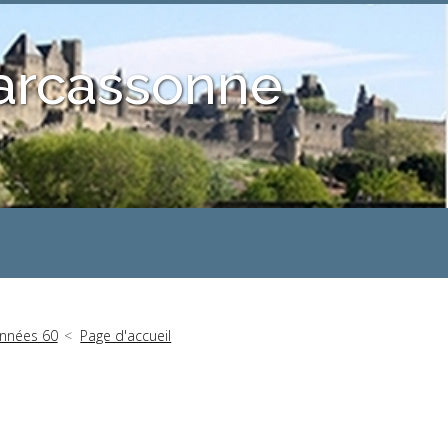
Carcassonne
années 60
Page d'accueil