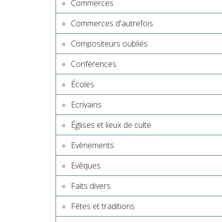
Commerces
Commerces d'autrefois
Compositeurs oubliés
Conférences
Écoles
Ecrivains
Églises et lieux de culte
Evènements
Evêques
Faits divers
Fêtes et traditions