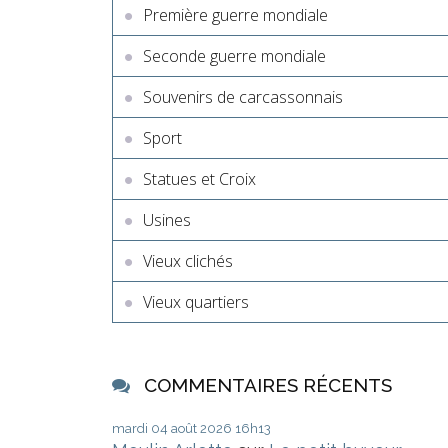
Première guerre mondiale
Seconde guerre mondiale
Souvenirs de carcassonnais
Sport
Statues et Croix
Usines
Vieux clichés
Vieux quartiers
COMMENTAIRES RÉCENTS
mardi 04
août 2026
16h13