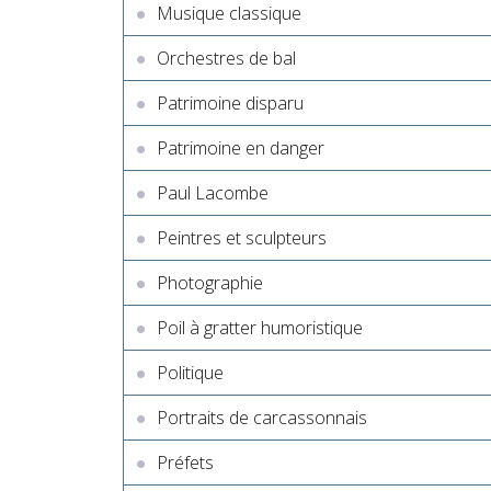
Musique classique
Orchestres de bal
Patrimoine disparu
Patrimoine en danger
Paul Lacombe
Peintres et sculpteurs
Photographie
Poil à gratter humoristique
Politique
Portraits de carcassonnais
Préfets