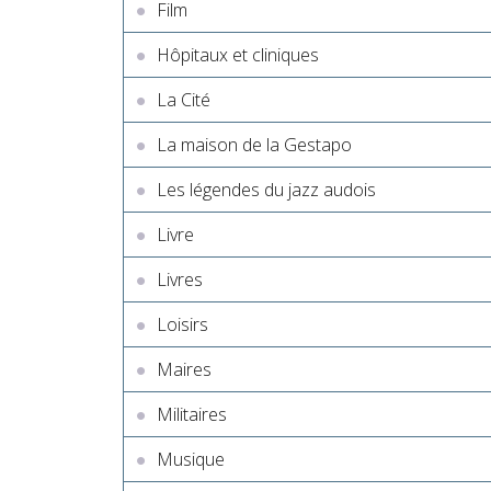
Film
Hôpitaux et cliniques
La Cité
La maison de la Gestapo
Les légendes du jazz audois
Livre
Livres
Loisirs
Maires
Militaires
Musique