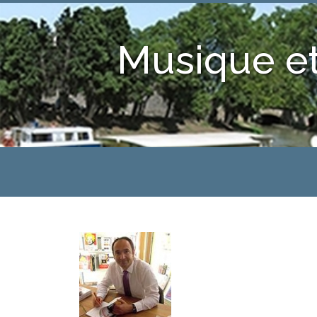
Musique et