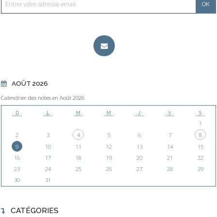
AOÛT 2026
Calendrier des notes en Août 2026
D
L
M
M
J
V
S
1
2
3
4
5
6
7
8
9
10
11
12
13
14
15
16
17
18
19
20
21
22
23
24
25
26
27
28
29
30
31
CATÉGORIES