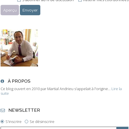
À PROPOS
Ce blog ouvert en 2010 par Martial Andrieu s'appelait à l'origine...
Lire la
suite
NEWSLETTER
S'inscrire
Se désinscrire