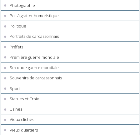
Photographie
Poil à gratter humoristique
Politique
Portraits de carcassonnais
Préfets
Première guerre mondiale
Seconde guerre mondiale
Souvenirs de carcassonnais
Sport
Statues et Croix
Usines
Vieux clichés
Vieux quartiers