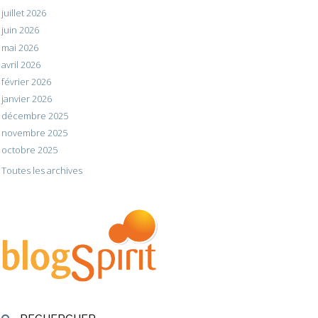
juillet 2026
juin 2026
mai 2026
avril 2026
février 2026
janvier 2026
décembre 2025
novembre 2025
octobre 2025
Toutes les archives