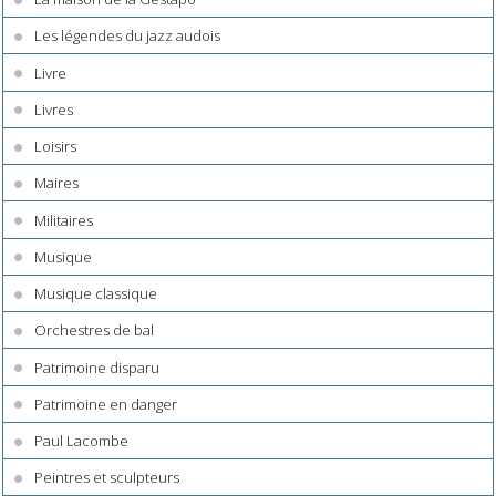
Les légendes du jazz audois
Livre
Livres
Loisirs
Maires
Militaires
Musique
Musique classique
Orchestres de bal
Patrimoine disparu
Patrimoine en danger
Paul Lacombe
Peintres et sculpteurs