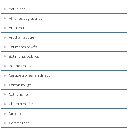
Actualités
Affiches et gravures
Architectes
Art dramatique
Bâtiments privés
Bâtiments publics
Bonnes nouvelles
Carqueyrolles, en direct
Carton rouge
Catharisme
Chemin de fer
Cinéma
Commerces