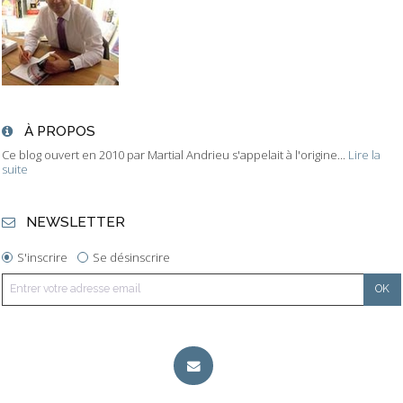
À PROPOS
Ce blog ouvert en 2010 par Martial Andrieu s'appelait à l'origine...
Lire la
suite
NEWSLETTER
S'inscrire
Se désinscrire