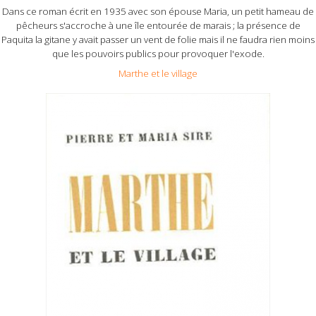
Dans ce roman écrit en 1935 avec son épouse Maria, un petit hameau de
pêcheurs s'accroche à une île entourée de marais ; la présence de
Paquita la gitane y avait passer un vent de folie mais il ne faudra rien moins
que les pouvoirs publics pour provoquer l'exode.
Marthe et le village