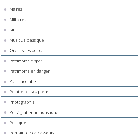
Maires
Militaires
Musique
Musique classique
Orchestres de bal
Patrimoine disparu
Patrimoine en danger
Paul Lacombe
Peintres et sculpteurs
Photographie
Poil à gratter humoristique
Politique
Portraits de carcassonnais