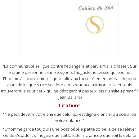
"La communauté se ligue contre l'étrangère et parvient à la chasser. Sur
le drame personnel plane toujours l'auguste nécessité qui soumet
l'homme à l'ordre naturel, qui le plie aux forces élémentaires. Il dépend
alors de lui que sa vie soit leur conséquence harmonieuse et seuls
trouveront le salut ceux qui ne dérogeront pas aux lois du milieu primitif."
(Jean Ballard)
Citations
"Ne peut devenir votre ami que celui qui est digne d'entrer au coeur de
votre enfance."
"L'homme garde toujours une possibilité si petite soit-elle de se relever
ou de s'évader : si inégale que soit la lutte, si avancée que soit la défaite