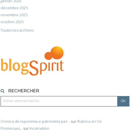
janvier 2026
décembre 2025
novembre 2025
octobre 2025
Toutes les archives
RECHERCHER
Cronica de toponimia e patronimia per...
sur
Rubrica en Oc
Promesses...
sur
Incarnation