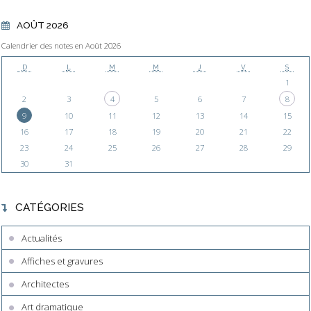
AOÛT 2026
Calendrier des notes en Août 2026
D
L
M
M
J
V
S
1
2
3
4
5
6
7
8
9
10
11
12
13
14
15
16
17
18
19
20
21
22
23
24
25
26
27
28
29
30
31
CATÉGORIES
Actualités
Affiches et gravures
Architectes
Art dramatique