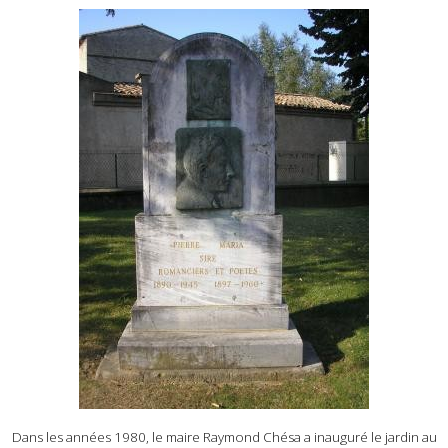
Dans les années 1980, le maire Raymond Chésa a inauguré le jardin au