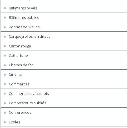
Bâtiments privés
Bâtiments publics
Bonnes nouvelles
Carqueyrolles, en direct
Carton rouge
Catharisme
Chemin de fer
Cinéma
Commerces
Commerces d'autrefois
Compositeurs oubliés
Conférences
Écoles