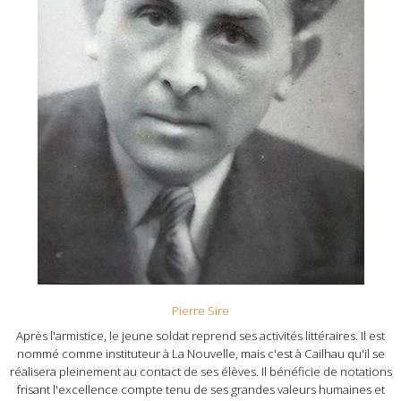
Pierre Sire
Après l'armistice, le jeune soldat reprend ses activités littéraires. Il est
nommé comme instituteur à La Nouvelle, mais c'est à Cailhau qu'il se
réalisera pleinement au contact de ses élèves. Il bénéficie de notations
frisant l'excellence compte tenu de ses grandes valeurs humaines et