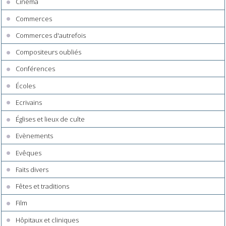
Cinéma
Commerces
Commerces d'autrefois
Compositeurs oubliés
Conférences
Écoles
Ecrivains
Églises et lieux de culte
Evènements
Evêques
Faits divers
Fêtes et traditions
Film
Hôpitaux et cliniques