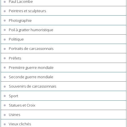
Paul Lacombe
Peintres et sculpteurs
Photographie
Poil à gratter humoristique
Politique
Portraits de carcassonnais
Préfets
Première guerre mondiale
Seconde guerre mondiale
Souvenirs de carcassonnais
Sport
Statues et Croix
Usines
Vieux clichés