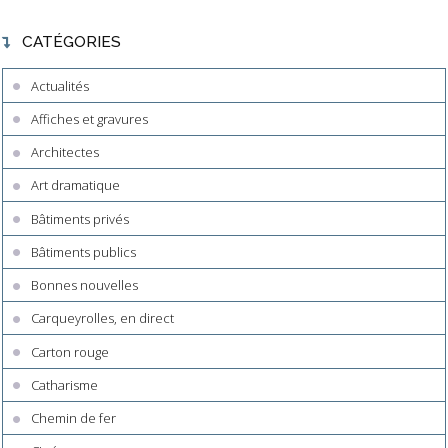
CATÉGORIES
Actualités
Affiches et gravures
Architectes
Art dramatique
Bâtiments privés
Bâtiments publics
Bonnes nouvelles
Carqueyrolles, en direct
Carton rouge
Catharisme
Chemin de fer