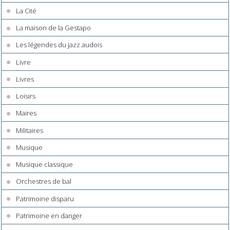
La Cité
La maison de la Gestapo
Les légendes du jazz audois
Livre
Livres
Loisirs
Maires
Militaires
Musique
Musique classique
Orchestres de bal
Patrimoine disparu
Patrimoine en danger