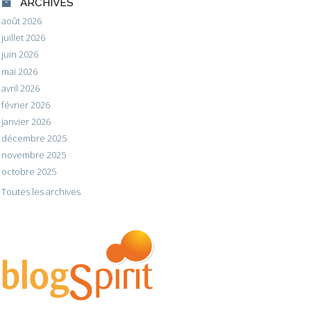
ARCHIVES
août 2026
juillet 2026
juin 2026
mai 2026
avril 2026
février 2026
janvier 2026
décembre 2025
novembre 2025
octobre 2025
Toutes les archives