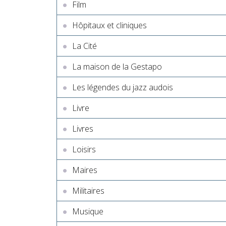
Film
Hôpitaux et cliniques
La Cité
La maison de la Gestapo
Les légendes du jazz audois
Livre
Livres
Loisirs
Maires
Militaires
Musique