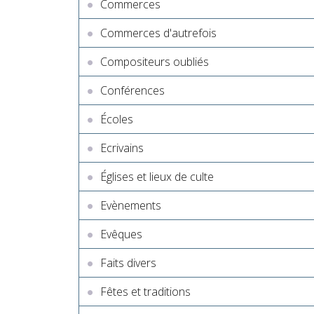
Commerces
Commerces d'autrefois
Compositeurs oubliés
Conférences
Écoles
Ecrivains
Églises et lieux de culte
Evènements
Evêques
Faits divers
Fêtes et traditions