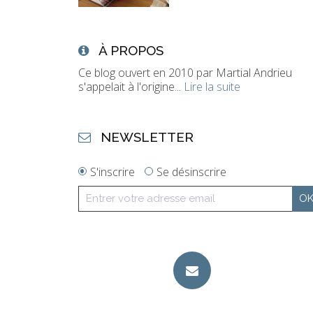
À PROPOS
Ce blog ouvert en 2010 par Martial Andrieu
s'appelait à l'origine...
Lire la suite
NEWSLETTER
S'inscrire
Se désinscrire