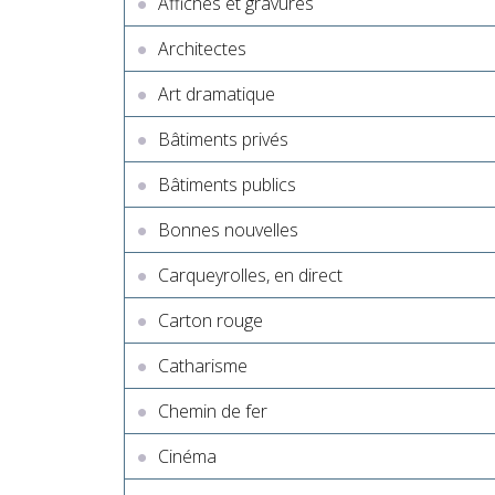
Affiches et gravures
Architectes
Art dramatique
Bâtiments privés
Bâtiments publics
Bonnes nouvelles
Carqueyrolles, en direct
Carton rouge
Catharisme
Chemin de fer
Cinéma