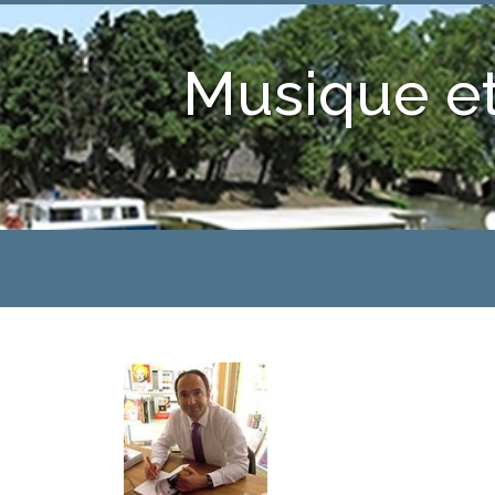
Musique et