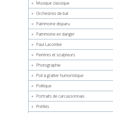
Musique classique
Orchestres de bal
Patrimoine disparu
Patrimoine en danger
Paul Lacombe
Peintres et sculpteurs
Photographie
Poil à gratter humoristique
Politique
Portraits de carcassonnais
Préfets