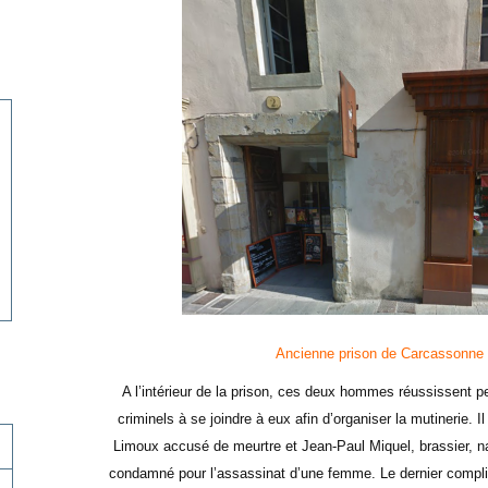
Ancienne prison de Carcassonne 
A l’intérieur de la prison, ces deux hommes réussissent 
criminels à se joindre à eux afin d’organiser la mutinerie. I
Limoux accusé de meurtre et Jean-Paul Miquel, brassier, n
condamné pour l’assassinat d’une femme. Le dernier compli