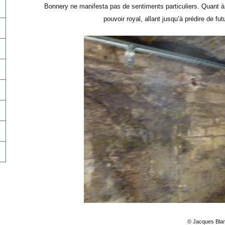
Bonnery ne manifesta pas de sentiments particuliers. Quant à B
pouvoir royal, allant jusqu’à prédire de f
© Jacques Bla