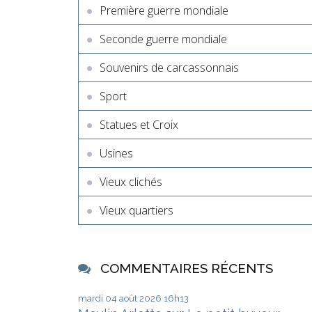
Première guerre mondiale
Seconde guerre mondiale
Souvenirs de carcassonnais
Sport
Statues et Croix
Usines
Vieux clichés
Vieux quartiers
COMMENTAIRES RÉCENTS
mardi 04
août 2026
16h13