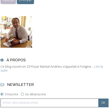
À PROPOS
Ce blog ouvert en 2010 par Martial Andrieu s'appelait à l'origine...
Lire la
suite
NEWSLETTER
S'inscrire
Se désinscrire