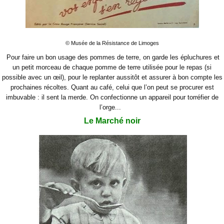
© Musée de la Résistance de Limoges
Pour faire un bon usage des pommes de terre, on garde les épluchures et
un petit morceau de chaque pomme de terre utilisée pour le repas (si
possible avec un œil), pour le replanter aussitôt et assurer à bon compte les
prochaines récoltes. Quant au café, celui que l’on peut se procurer est
imbuvable : il sent la merde. On confectionne un appareil pour torréfier de
l’orge...
Le Marché noir