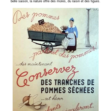
belle saison, la nature offre des mûres, du raisin et des figues.