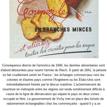
Conséquence directe de l'armistice de 1940, les denrées alimentaires sont
d'abord détournées pour nourrir l'armée du Reich. À partir de 1941, la pénurie
se fait cruellement sentir en France ; les échanges commerciaux vers les
colonies et d'autres pays comme l'Angleterre ou les États-Unis sont
irrémédiablement freinés par le blocus maritime. L'acheminement de
nourriture en métropole entre les régions est rendu extrêmement difficile à
cause de la ligne de démarcation qui sépare le pays en deux zones :
occupée et libre. Le gouvernement de Vichy met en place des tickets de
rationnement échangeables chez les commerçants - quand il y a un