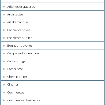
Affiches et gravures
Architectes
Art dramatique
Bâtiments privés
Bâtiments publics
Bonnes nouvelles
Carqueyrolles, en direct
Carton rouge
Catharisme
Chemin de fer
Cinéma
Commerces
Commerces d'autrefois