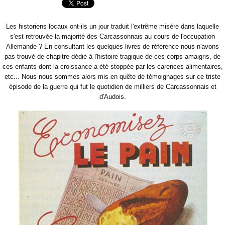
Les historiens locaux ont-ils un jour traduit l'extrême misère dans laquelle
s'est retrouvée la majorité des Carcassonnais au cours de l'occupation
Allemande ? En consultant les quelques livres de référence nous n'avons
pas trouvé de chapitre dédié à l'histoire tragique de ces corps amaigris, de
ces enfants dont la croissance a été stoppée par les carences alimentaires,
etc... Nous nous sommes alors mis en quête de témoignages sur ce triste
épisode de la guerre qui fut le quotidien de milliers de Carcassonnais et
d'Audois.