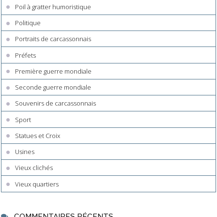
Poil à gratter humoristique
Politique
Portraits de carcassonnais
Préfets
Première guerre mondiale
Seconde guerre mondiale
Souvenirs de carcassonnais
Sport
Statues et Croix
Usines
Vieux clichés
Vieux quartiers
COMMENTAIRES RÉCENTS