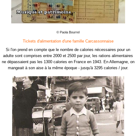
© Paola Bourrel
Tickets d'alimentation d'une famille Carcassonnaise
Si l'on
prend
en compte que le nombre de calories nécessaires pour un
adulte sont comprises entre 2000 et 2500 par jour, les rations alimentaires
ne dépassaient pas les 1300 calories en France en 1943. En Allemagne, on
mangeait à son aise à la même époque - jusqu'à 3295 calories / jour.