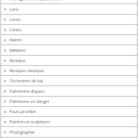
Livre
Livres
Loisirs
Maires
Militaires
Musique
Musique classique
Orchestres de bal
Patrimoine disparu
Patrimoine en danger
Paul Lacombe
Peintres et sculpteurs
Photographie