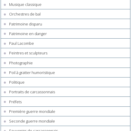
Musique classique
Orchestres de bal
Patrimoine disparu
Patrimoine en danger
Paul Lacombe
Peintres et sculpteurs
Photographie
Poil à gratter humoristique
Politique
Portraits de carcassonnais
Préfets
Première guerre mondiale
Seconde guerre mondiale
Souvenirs de carcassonnais