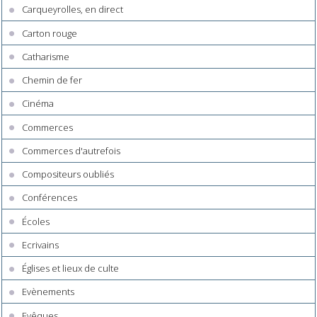
Carqueyrolles, en direct
Carton rouge
Catharisme
Chemin de fer
Cinéma
Commerces
Commerces d'autrefois
Compositeurs oubliés
Conférences
Écoles
Ecrivains
Églises et lieux de culte
Evènements
Evêques