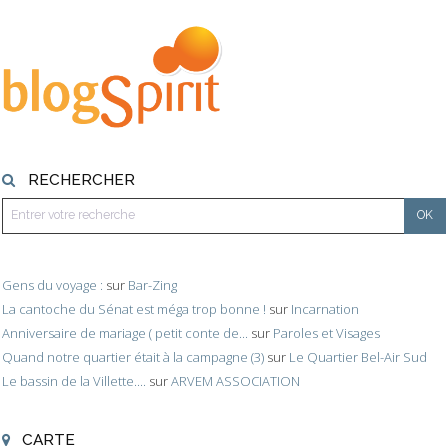
RECHERCHER
Gens du voyage :
sur
Bar-Zing
La cantoche du Sénat est méga trop bonne !
sur
Incarnation
Anniversaire de mariage ( petit conte de...
sur
Paroles et Visages
Quand notre quartier était à la campagne (3)
sur
Le Quartier Bel-Air Sud
Le bassin de la Villette....
sur
ARVEM ASSOCIATION
CARTE