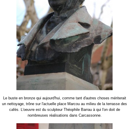
Le buste en bronze qui aujourd'hui, comme tant d'autres choses mériterait
un nettoyage, trône sur l'actuelle place Marcou au milieu de la terrasse des
cafés. L'oeuvre est du sculpteur Théophile Barrau à qui l'on doit de
nombreuses réalisations dans Carcassonne.