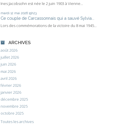
Ines Jacobsohn est née le 2 juin 1903 à Vienne...
mardi 12
mai 2026
15h23
Ce couple de Carcassonnais qui a sauvé Sylvia...
Lors des commémorations de la victoire du 8 mai 1945...
ARCHIVES
août 2026
juillet 2026
juin 2026
mai 2026
avril 2026
février 2026
janvier 2026
décembre 2025
novembre 2025
octobre 2025
Toutes les archives