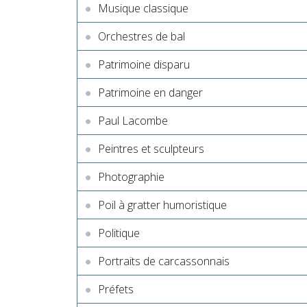
Musique classique
Orchestres de bal
Patrimoine disparu
Patrimoine en danger
Paul Lacombe
Peintres et sculpteurs
Photographie
Poil à gratter humoristique
Politique
Portraits de carcassonnais
Préfets