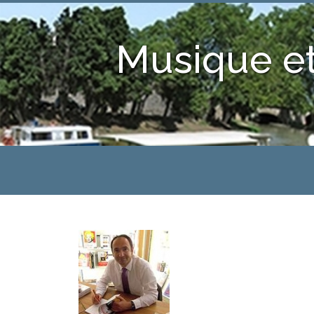
Musique et