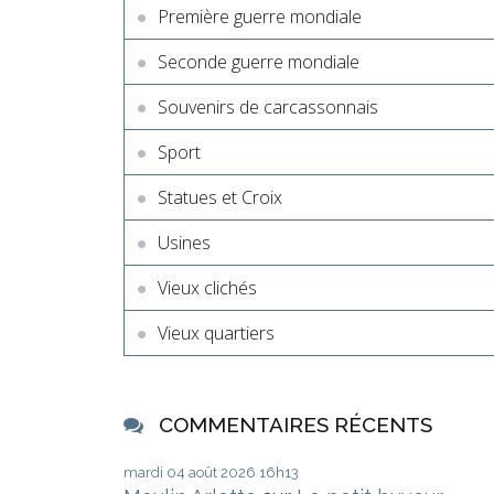
Première guerre mondiale
Seconde guerre mondiale
Souvenirs de carcassonnais
Sport
Statues et Croix
Usines
Vieux clichés
Vieux quartiers
COMMENTAIRES RÉCENTS
mardi 04
août 2026
16h13