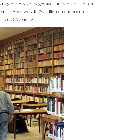
artagent les rayonnages avec un livre d'heures en
hemin, les œuvres de Quintilien ou encore un
ury du XIVe siècle...