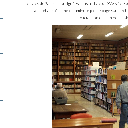
œuvres de Saluste consignées dans un livre du XVe siècle p
latin rehaussé d'une enluminure pleine page sur parc
Policraticon de Jean de Salisb