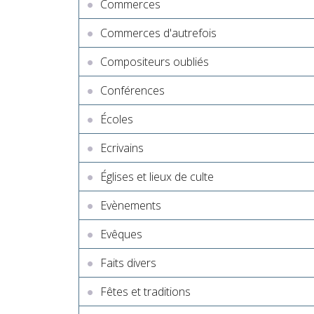
Commerces
Commerces d'autrefois
Compositeurs oubliés
Conférences
Écoles
Ecrivains
Églises et lieux de culte
Evènements
Evêques
Faits divers
Fêtes et traditions