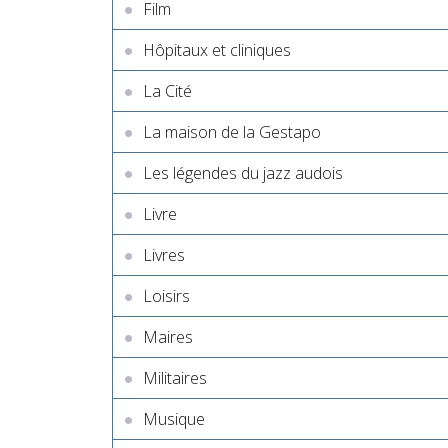
Film
Hôpitaux et cliniques
La Cité
La maison de la Gestapo
Les légendes du jazz audois
Livre
Livres
Loisirs
Maires
Militaires
Musique