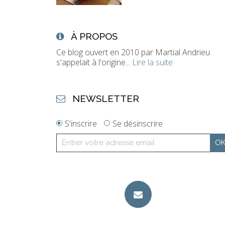
À PROPOS
Ce blog ouvert en 2010 par Martial Andrieu
s'appelait à l'origine...
Lire la suite
NEWSLETTER
S'inscrire
Se désinscrire