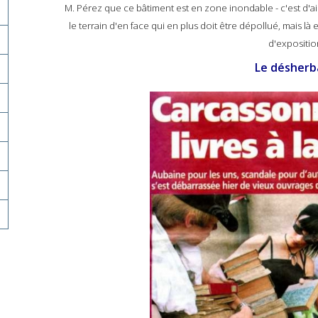
M. Pérez que ce bâtiment est en zone inondable - c'est d'ai
le terrain d'en face qui en plus doit être dépollué, mais là 
d'expositio
Le désher