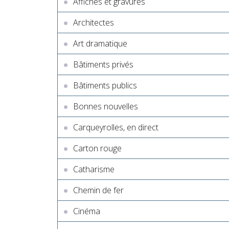
Affiches et gravures
Architectes
Art dramatique
Bâtiments privés
Bâtiments publics
Bonnes nouvelles
Carqueyrolles, en direct
Carton rouge
Catharisme
Chemin de fer
Cinéma