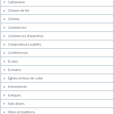
Catharisme
Chemin de fer
Cinéma
Commerces
Commerces d'autrefois
Compositeurs oubliés
Conférences
Écoles
Ecrivains
Églises et lieux de culte
Evènements
Evêques
Faits divers
Fêtes et traditions