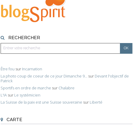
RECHERCHER
Être fou
sur
Incarnation
La photo coup de coeur de ce jour Dimanche 9...
sur
Devant l'objectif de
Patrick
Sportifs en ordre de marche
sur
Chalabre
L'IA
sur
Le systémicien
La Suisse de la paix est une Suisse souveraine
sur
Liberté
CARTE