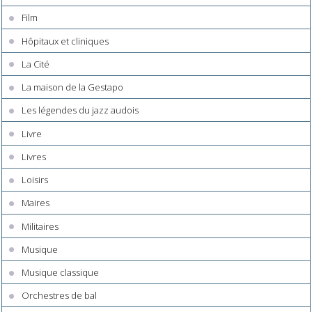
Film
Hôpitaux et cliniques
La Cité
La maison de la Gestapo
Les légendes du jazz audois
Livre
Livres
Loisirs
Maires
Militaires
Musique
Musique classique
Orchestres de bal