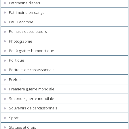
Patrimoine disparu
Patrimoine en danger
Paul Lacombe
Peintres et sculpteurs
Photographie
Poil à gratter humoristique
Politique
Portraits de carcassonnais
Préfets
Première guerre mondiale
Seconde guerre mondiale
Souvenirs de carcassonnais
Sport
Statues et Croix