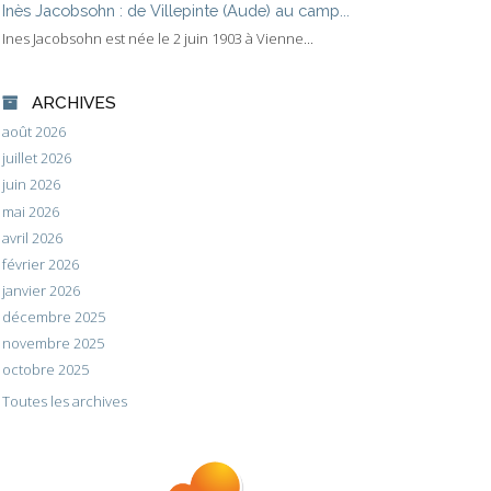
Inès Jacobsohn : de Villepinte (Aude) au camp...
Ines Jacobsohn est née le 2 juin 1903 à Vienne...
ARCHIVES
août 2026
juillet 2026
juin 2026
mai 2026
avril 2026
février 2026
janvier 2026
décembre 2025
novembre 2025
octobre 2025
Toutes les archives