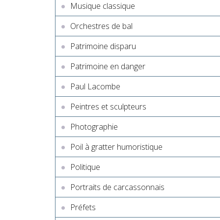
Musique classique
Orchestres de bal
Patrimoine disparu
Patrimoine en danger
Paul Lacombe
Peintres et sculpteurs
Photographie
Poil à gratter humoristique
Politique
Portraits de carcassonnais
Préfets