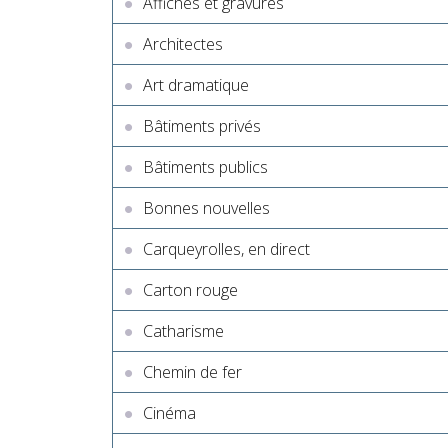
Affiches et gravures
Architectes
Art dramatique
Bâtiments privés
Bâtiments publics
Bonnes nouvelles
Carqueyrolles, en direct
Carton rouge
Catharisme
Chemin de fer
Cinéma