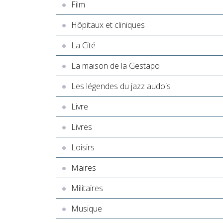
Film
Hôpitaux et cliniques
La Cité
La maison de la Gestapo
Les légendes du jazz audois
Livre
Livres
Loisirs
Maires
Militaires
Musique