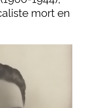
caliste mort en