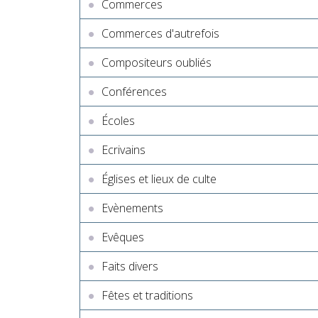
Commerces
Commerces d'autrefois
Compositeurs oubliés
Conférences
Écoles
Ecrivains
Églises et lieux de culte
Evènements
Evêques
Faits divers
Fêtes et traditions