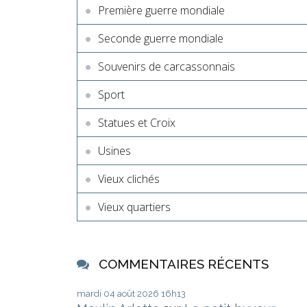
Première guerre mondiale
Seconde guerre mondiale
Souvenirs de carcassonnais
Sport
Statues et Croix
Usines
Vieux clichés
Vieux quartiers
COMMENTAIRES RÉCENTS
mardi 04
août 2026
16h13