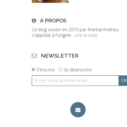
À PROPOS
Ce blog ouvert en 2010 par Martial Andrieu
s'appelait à l'origine...
Lire la suite
NEWSLETTER
S'inscrire
Se désinscrire