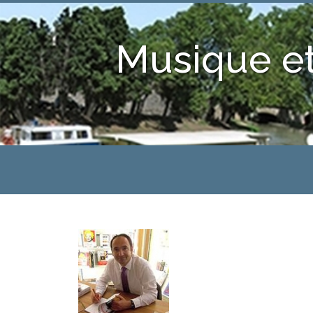
Musique et