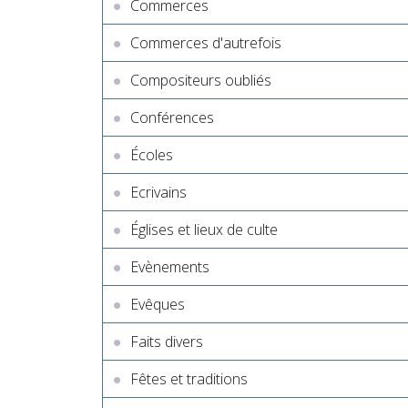
Commerces
Commerces d'autrefois
Compositeurs oubliés
Conférences
Écoles
Ecrivains
Églises et lieux de culte
Evènements
Evêques
Faits divers
Fêtes et traditions