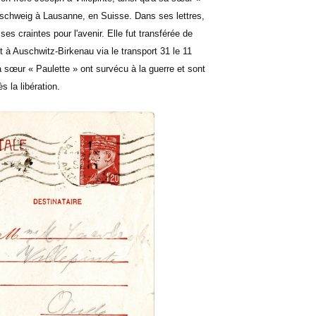
schweig à Lausanne, en Suisse. Dans ses lettres,
es craintes pour l'avenir. Elle fut transférée de
 à Auschwitz-Birkenau via le transport 31 le 11
 sœur « Paulette » ont survécu à la guerre et sont
s la libération.