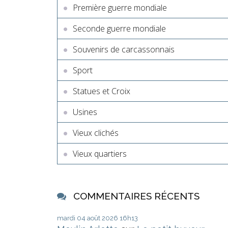
Première guerre mondiale
Seconde guerre mondiale
Souvenirs de carcassonnais
Sport
Statues et Croix
Usines
Vieux clichés
Vieux quartiers
COMMENTAIRES RÉCENTS
mardi 04
août 2026
16h13