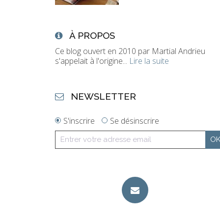
À PROPOS
Ce blog ouvert en 2010 par Martial Andrieu
s'appelait à l'origine...
Lire la suite
NEWSLETTER
S'inscrire
Se désinscrire