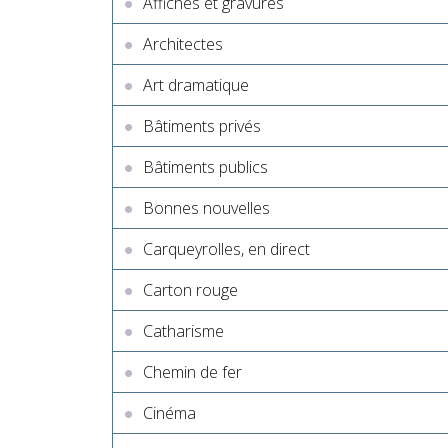
Affiches et gravures
Architectes
Art dramatique
Bâtiments privés
Bâtiments publics
Bonnes nouvelles
Carqueyrolles, en direct
Carton rouge
Catharisme
Chemin de fer
Cinéma