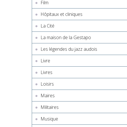
Film
Hôpitaux et cliniques
La Cité
La maison de la Gestapo
Les légendes du jazz audois
Livre
Livres
Loisirs
Maires
Militaires
Musique