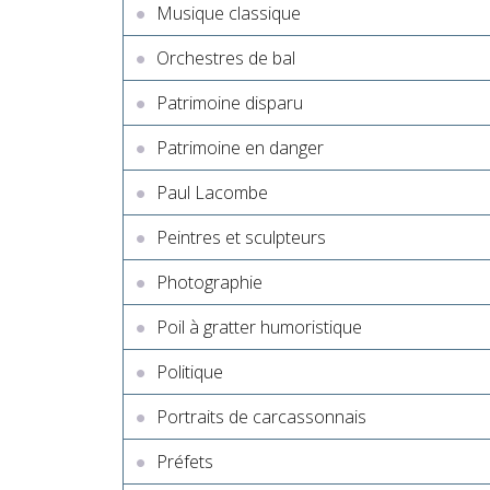
Musique classique
Orchestres de bal
Patrimoine disparu
Patrimoine en danger
Paul Lacombe
Peintres et sculpteurs
Photographie
Poil à gratter humoristique
Politique
Portraits de carcassonnais
Préfets