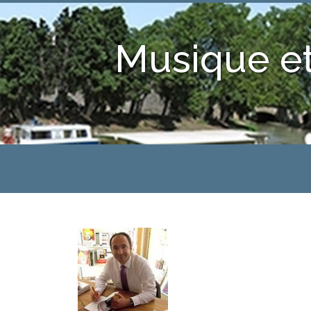
Musique et