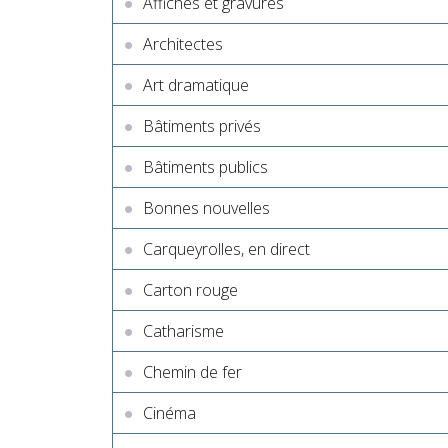
Affiches et gravures
Architectes
Art dramatique
Bâtiments privés
Bâtiments publics
Bonnes nouvelles
Carqueyrolles, en direct
Carton rouge
Catharisme
Chemin de fer
Cinéma