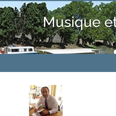
Musique et