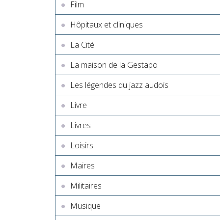
Film
Hôpitaux et cliniques
La Cité
La maison de la Gestapo
Les légendes du jazz audois
Livre
Livres
Loisirs
Maires
Militaires
Musique