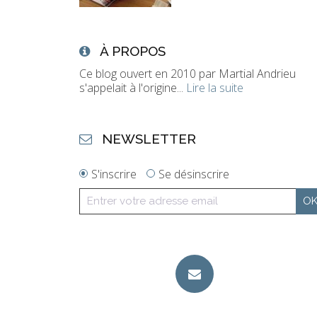
À PROPOS
Ce blog ouvert en 2010 par Martial Andrieu
s'appelait à l'origine...
Lire la suite
NEWSLETTER
S'inscrire
Se désinscrire