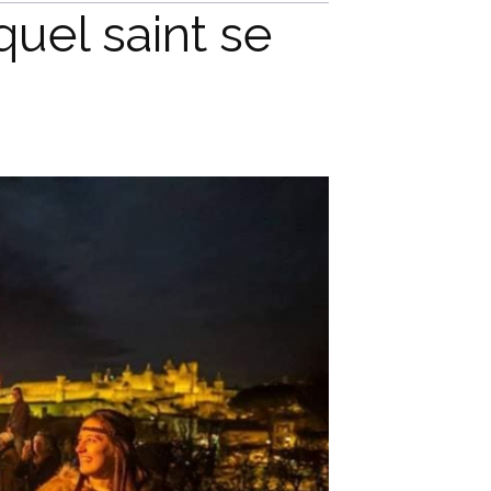
quel saint se