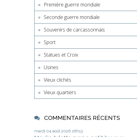
Première guerre mondiale
Seconde guerre mondiale
Souvenirs de carcassonnais
Sport
Statues et Croix
Usines
Vieux clichés
Vieux quartiers
COMMENTAIRES RÉCENTS
mardi 04
août 2026
16h13