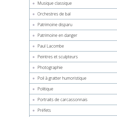
Musique classique
Orchestres de bal
Patrimoine disparu
Patrimoine en danger
Paul Lacombe
Peintres et sculpteurs
Photographie
Poil à gratter humoristique
Politique
Portraits de carcassonnais
Préfets