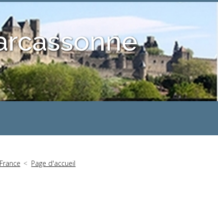
Carcassonne
 France
Page d'accueil