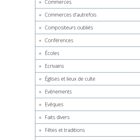
Commerces
Commerces d'autrefois
Compositeurs oubliés
Conférences
Écoles
Ecrivains
Églises et lieux de culte
Evènements
Evêques
Faits divers
Fêtes et traditions