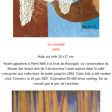
La colombe
(1926)
Huile sur toile 24 x17 cm.
Ayant appartenu à René Nelli à la mort de Bousquet. Le conservateur du
Musée des beaux-arts de Carcassonne l’avait exposé dans la salle
consacrée aux collections du poète jusqu’en 1963. Cette toile a été vendue
chez Christie’s le 19 juin 2007. Estimation 80 000 livres sterling. On ne
connaît pas le prix de l’enchère.