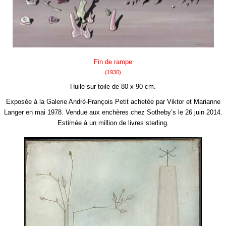
Fin de rampe
(1930)
Huile sur toile de 80 x 90 cm.
Exposée à la Galerie André-François Petit achetée par Viktor et Marianne
Langer en mai 1978. Vendue aux enchères chez Sotheby’s le 26 juin 2014.
Estimée à un million de livres sterling.