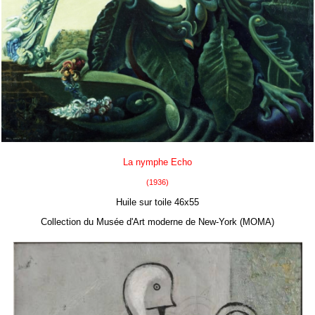
La nymphe Echo
(1936)
Huile sur toile 46x55
Collection du Musée d'Art moderne de New-York (MOMA)