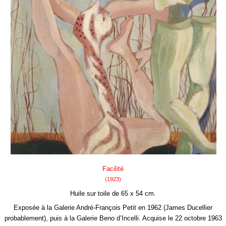
Facilité
(1923)
Huile sur toile de 65 x 54 cm.
Exposée à la Galerie André-François Petit en 1962 (James Ducellier
probablement), puis à la Galerie Beno d’Incelli. Acquise le 22 octobre 1963