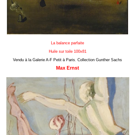
La balance parfaite
Huile sur toile 100x81
Vendu à la Galerie A-F Petit à Paris. Collection Gunther Sachs
Max Ernst