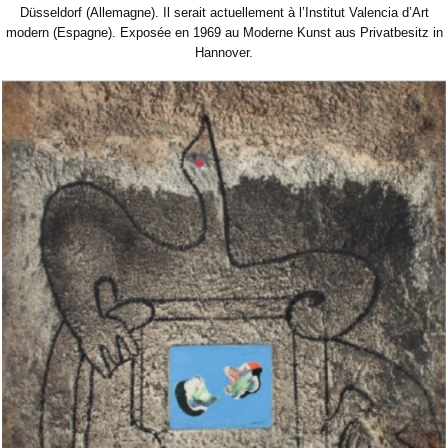
Düsseldorf (Allemagne). Il serait actuellement à l’Institut Valencia d’Art
modern (Espagne). Exposée en 1969 au Moderne Kunst aus Privatbesitz in
Hannover.