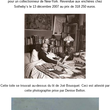
pour un collectionneur de New-York. Revendue aux enchères chez
Sotheby’s le 13 décembre 2007 au prix de 318 250 euros.
Cette toile se trouvait au-dessus du lit de Joë Bousquet. Ceci est attesté par
cette photographie prise par Denise Bellon.