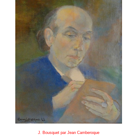
J. Bousquet par Jean Camberoque