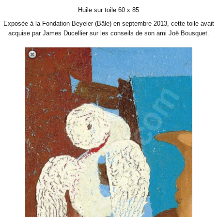
Huile sur toile 60 x 85
Exposée à la Fondation Beyeler (Bâle) en septembre 2013, cette toile avait
acquise par James Ducellier sur les conseils de son ami Joë Bousquet.