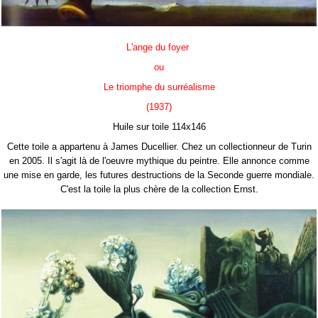
L'ange du foyer
ou
Le triomphe du surréalisme
(1937)
Huile sur toile 114x146
Cette toile a appartenu à James Ducellier. Chez un collectionneur de Turin
en 2005. Il s'agit là de l'oeuvre mythique du peintre. Elle annonce comme
une mise en garde, les futures destructions de la Seconde guerre mondiale.
C'est la toile la plus chère de la collection Ernst.