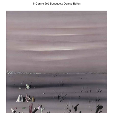
© Centre Joë Bousquet / Denise Bellon