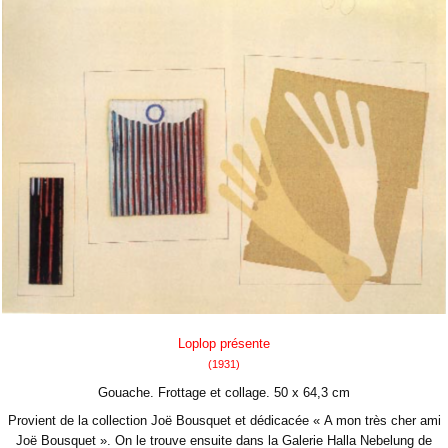
Loplop présente
(1931)
Gouache. Frottage et collage. 50 x 64,3 cm
Provient de la collection Joë Bousquet et dédicacée « A mon très cher ami
Joë Bousquet ». On le trouve ensuite dans la Galerie Halla Nebelung de