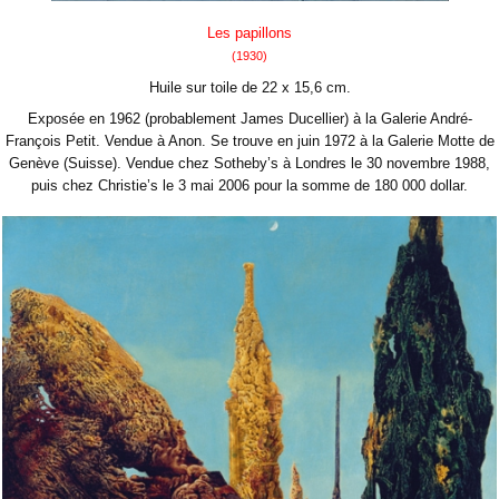
Les papillons
(1930)
Huile sur toile de 22 x 15,6 cm.
Exposée en 1962 (probablement James Ducellier) à la Galerie André-
François Petit. Vendue à Anon. Se trouve en juin 1972 à la Galerie Motte de
Genève (Suisse). Vendue chez Sotheby’s à Londres le 30 novembre 1988,
puis chez Christie’s le 3 mai 2006 pour la somme de 180 000 dollar.