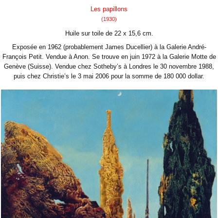
Les papillons
(1930)
Huile sur toile de 22 x 15,6 cm.
Exposée en 1962 (probablement James Ducellier) à la Galerie André-
François Petit. Vendue à Anon. Se trouve en juin 1972 à la Galerie Motte de
Genève (Suisse). Vendue chez Sotheby’s à Londres le 30 novembre 1988,
puis chez Christie’s le 3 mai 2006 pour la somme de 180 000 dollar.