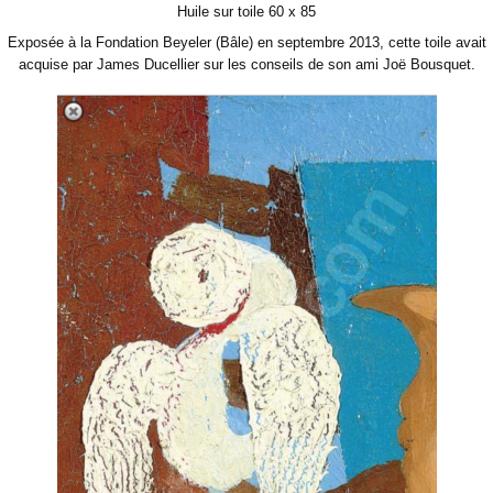
Huile sur toile 60 x 85
Exposée à la Fondation Beyeler (Bâle) en septembre 2013, cette toile avait
acquise par James Ducellier sur les conseils de son ami Joë Bousquet.