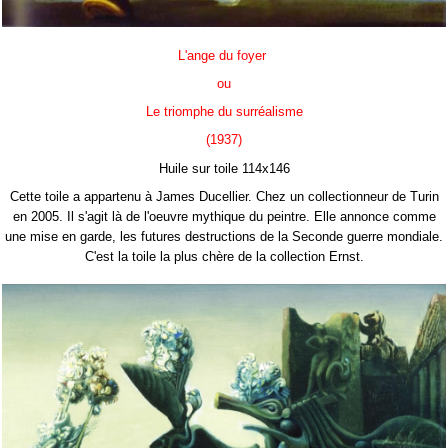
L'ange du foyer
ou
Le triomphe du surréalisme
(1937)
Huile sur toile 114x146
Cette toile a appartenu à James Ducellier. Chez un collectionneur de Turin
en 2005. Il s'agit là de l'oeuvre mythique du peintre. Elle annonce comme
une mise en garde, les futures destructions de la Seconde guerre mondiale.
C'est la toile la plus chère de la collection Ernst.