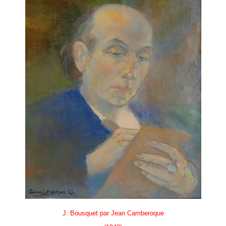
J. Bousquet par Jean Camberoque