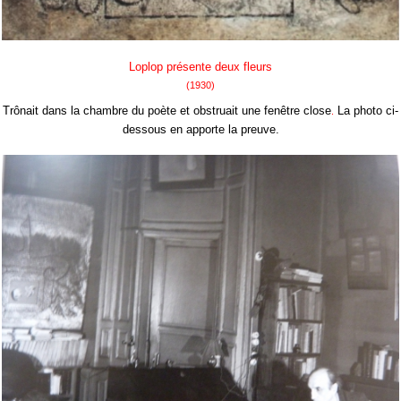
Loplop présente deux fleurs
(1930)
Trônait dans la chambre du poète et obstruait une fenêtre close
La photo ci-
.
dessous en apporte la preuve.