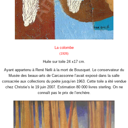
La colombe
(1926)
Huile sur toile 24 x17 cm.
Ayant appartenu à René Nelli à la mort de Bousquet. Le conservateur du
Musée des beaux-arts de Carcassonne l’avait exposé dans la salle
consacrée aux collections du poète jusqu’en 1963. Cette toile a été vendue
chez Christie’s le 19 juin 2007. Estimation 80 000 livres sterling. On ne
connaît pas le prix de l’enchère.