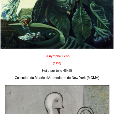
La nymphe Echo
(1936)
Huile sur toile 46x55
Collection du Musée d'Art moderne de New-York (MOMA)