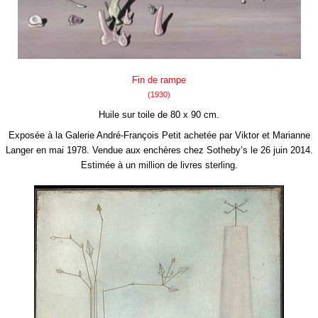
Fin de rampe
(1930)
Huile sur toile de 80 x 90 cm.
Exposée à la Galerie André-François Petit achetée par Viktor et Marianne
Langer en mai 1978. Vendue aux enchères chez Sotheby’s le 26 juin 2014.
Estimée à un million de livres sterling.