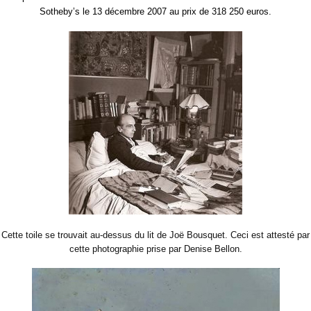
Sotheby’s le 13 décembre 2007 au prix de 318 250 euros.
Cette toile se trouvait au-dessus du lit de Joë Bousquet. Ceci est attesté par
cette photographie prise par Denise Bellon.