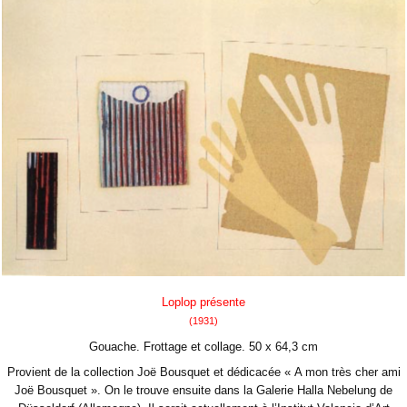
Loplop présente
(1931)
Gouache. Frottage et collage. 50 x 64,3 cm
Provient de la collection Joë Bousquet et dédicacée « A mon très cher ami
Joë Bousquet ». On le trouve ensuite dans la Galerie Halla Nebelung de