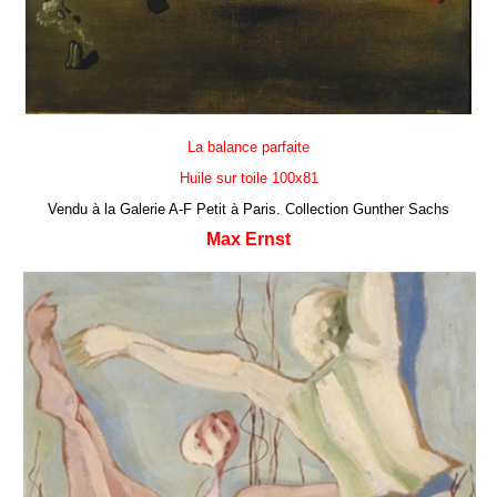
La balance parfaite
Huile sur toile 100x81
Vendu à la Galerie A-F Petit à Paris. Collection Gunther Sachs
Max Ernst