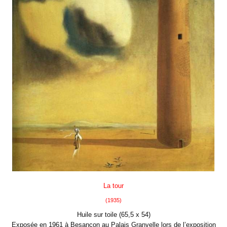
La tour
(1935)
Huile sur toile (65,5 x 54)
Exposée en 1961 à Besançon au Palais Granvelle lors de l’exposition