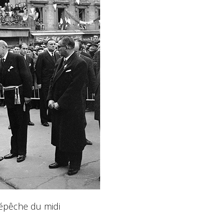
épêche du midi