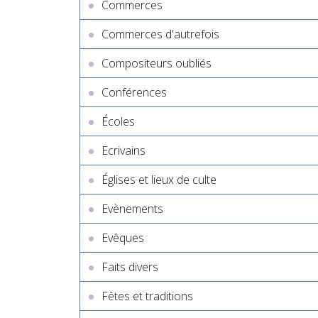
Commerces
Commerces d'autrefois
Compositeurs oubliés
Conférences
Écoles
Ecrivains
Églises et lieux de culte
Evènements
Evêques
Faits divers
Fêtes et traditions