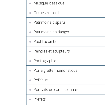
Musique classique
Orchestres de bal
Patrimoine disparu
Patrimoine en danger
Paul Lacombe
Peintres et sculpteurs
Photographie
Poil à gratter humoristique
Politique
Portraits de carcassonnais
Préfets