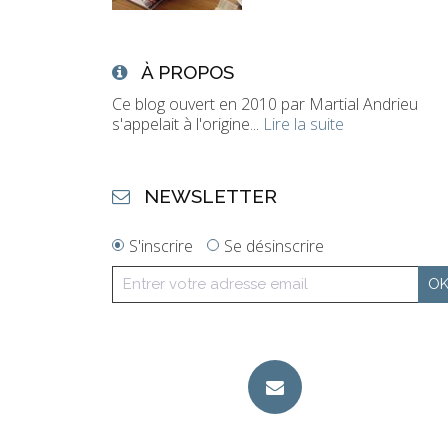
À PROPOS
Ce blog ouvert en 2010 par Martial Andrieu
s'appelait à l'origine...
Lire la suite
NEWSLETTER
S'inscrire
Se désinscrire