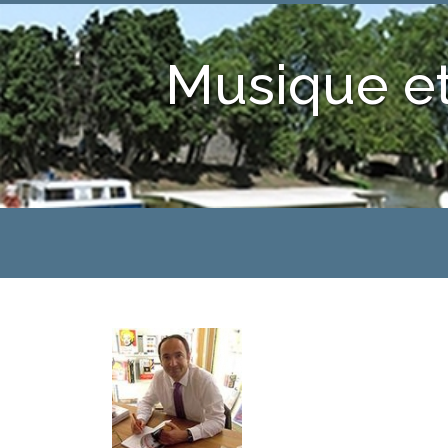
Musique et