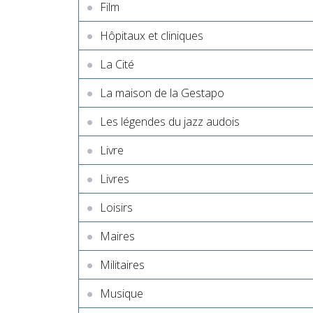
Film
Hôpitaux et cliniques
La Cité
La maison de la Gestapo
Les légendes du jazz audois
Livre
Livres
Loisirs
Maires
Militaires
Musique