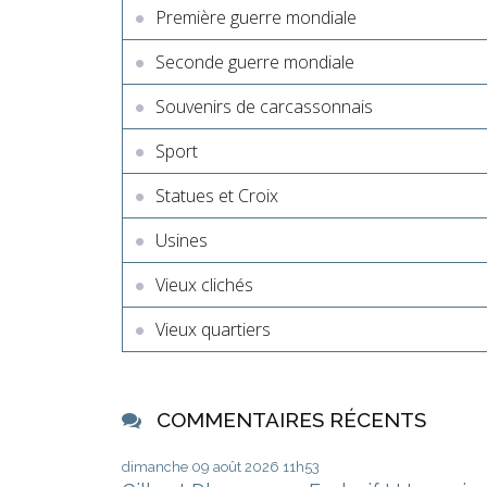
Première guerre mondiale
Seconde guerre mondiale
Souvenirs de carcassonnais
Sport
Statues et Croix
Usines
Vieux clichés
Vieux quartiers
COMMENTAIRES RÉCENTS
dimanche 09
août 2026
11h53