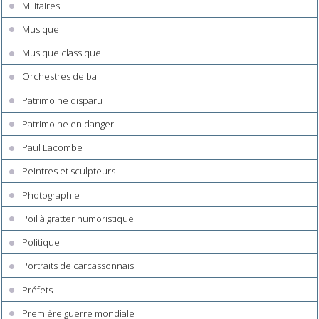
Militaires
Musique
Musique classique
Orchestres de bal
Patrimoine disparu
Patrimoine en danger
Paul Lacombe
Peintres et sculpteurs
Photographie
Poil à gratter humoristique
Politique
Portraits de carcassonnais
Préfets
Première guerre mondiale