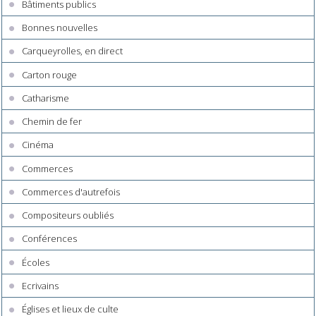
Bâtiments publics
Bonnes nouvelles
Carqueyrolles, en direct
Carton rouge
Catharisme
Chemin de fer
Cinéma
Commerces
Commerces d'autrefois
Compositeurs oubliés
Conférences
Écoles
Ecrivains
Églises et lieux de culte