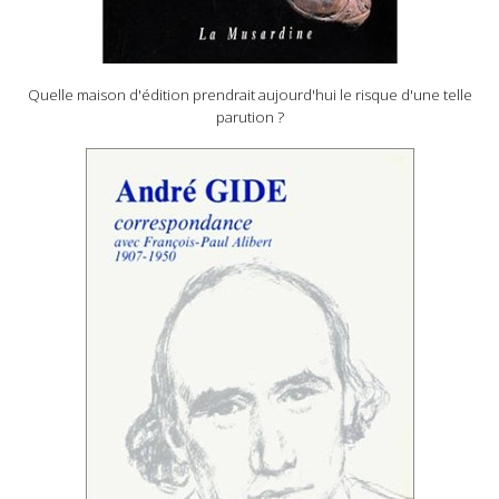
Quelle maison d'édition prendrait aujourd'hui le risque d'une telle
parution ?