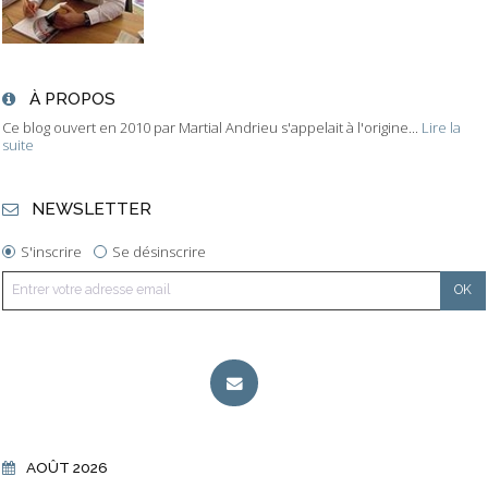
À PROPOS
Ce blog ouvert en 2010 par Martial Andrieu s'appelait à l'origine...
Lire la
suite
NEWSLETTER
S'inscrire
Se désinscrire
AOÛT 2026