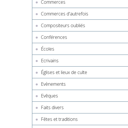
Commerces
Commerces d'autrefois
Compositeurs oubliés
Conférences
Écoles
Ecrivains
Églises et lieux de culte
Evènements
Evêques
Faits divers
Fêtes et traditions