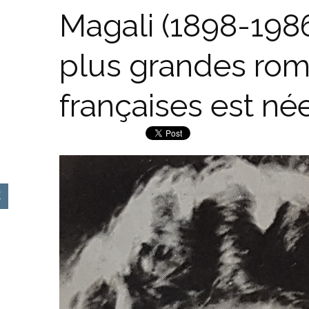
Magali (1898-1986
plus grandes rom
françaises est né