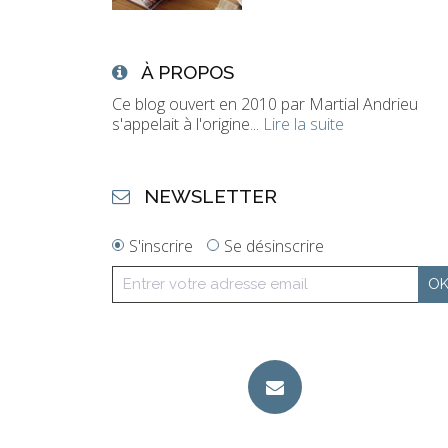
À PROPOS
Ce blog ouvert en 2010 par Martial Andrieu
s'appelait à l'origine...
Lire la suite
NEWSLETTER
S'inscrire
Se désinscrire