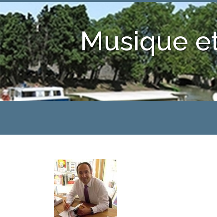
Musique et