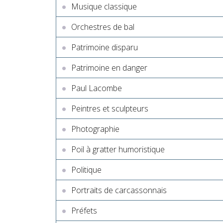
Musique classique
Orchestres de bal
Patrimoine disparu
Patrimoine en danger
Paul Lacombe
Peintres et sculpteurs
Photographie
Poil à gratter humoristique
Politique
Portraits de carcassonnais
Préfets