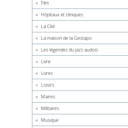
Film
Hôpitaux et cliniques
La Cité
La maison de la Gestapo
Les légendes du jazz audois
Livre
Livres
Loisirs
Maires
Militaires
Musique