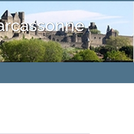
Carcassonne