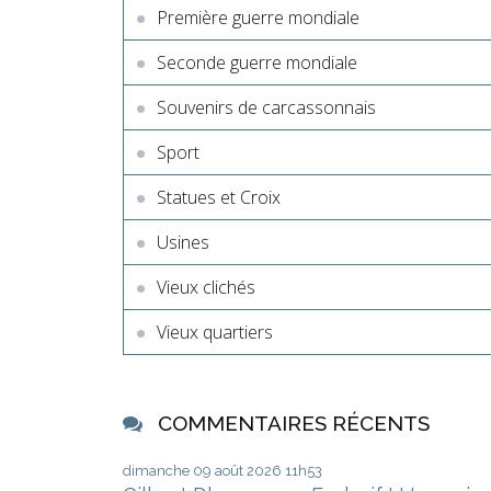
Première guerre mondiale
Seconde guerre mondiale
Souvenirs de carcassonnais
Sport
Statues et Croix
Usines
Vieux clichés
Vieux quartiers
COMMENTAIRES RÉCENTS
dimanche 09
août 2026
11h53