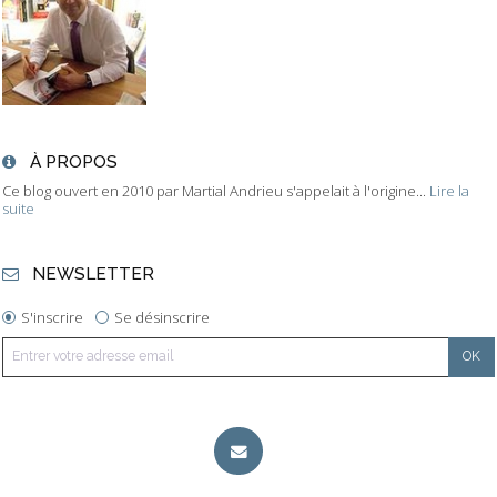
À PROPOS
Ce blog ouvert en 2010 par Martial Andrieu s'appelait à l'origine...
Lire la
suite
NEWSLETTER
S'inscrire
Se désinscrire