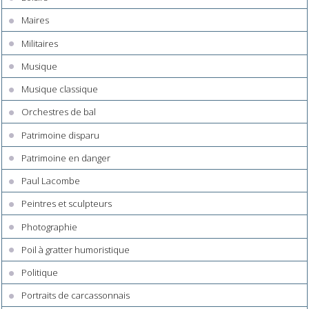
Maires
Militaires
Musique
Musique classique
Orchestres de bal
Patrimoine disparu
Patrimoine en danger
Paul Lacombe
Peintres et sculpteurs
Photographie
Poil à gratter humoristique
Politique
Portraits de carcassonnais