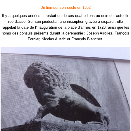
Un lion sur son socle en 1852
Il y a quelques années, il restait un de ces quatre lions au coin de l'actuelle
rue Basse. Sur son piédestal, une inscription gravée a disparu ; elle
rappelait la date de l'inauguration de la place d'armes en 1728, ainsi que les
noms des consuls présents durant la cérémonie : Joseph Airolles, François
Fornier, Nicolas Austic et François Blanchet.