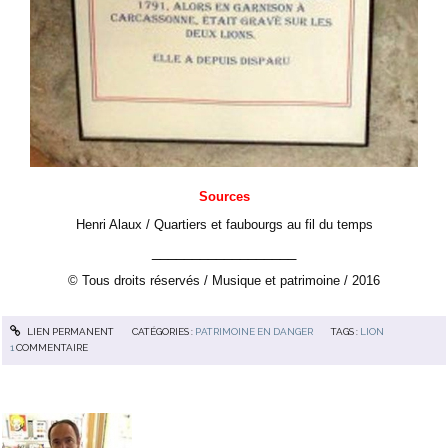
Sources
Henri Alaux / Quartiers et faubourgs au fil du temps
__________________
© Tous droits réservés / Musique et patrimoine / 2016
LIEN PERMANENT
CATÉGORIES :
PATRIMOINE EN DANGER
TAGS :
LION
1
COMMENTAIRE