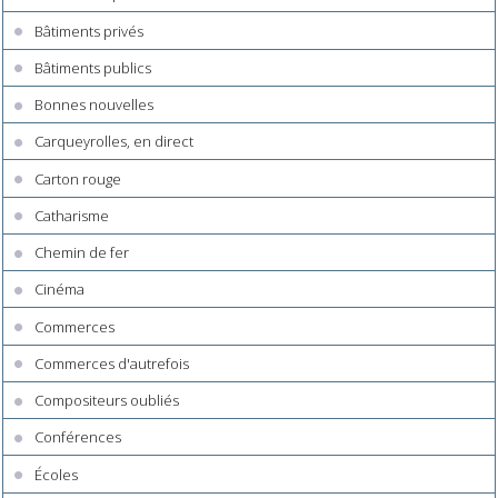
Bâtiments privés
Bâtiments publics
Bonnes nouvelles
Carqueyrolles, en direct
Carton rouge
Catharisme
Chemin de fer
Cinéma
Commerces
Commerces d'autrefois
Compositeurs oubliés
Conférences
Écoles