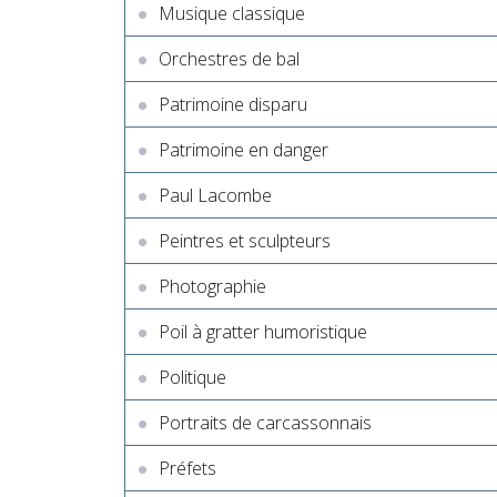
Musique classique
Orchestres de bal
Patrimoine disparu
Patrimoine en danger
Paul Lacombe
Peintres et sculpteurs
Photographie
Poil à gratter humoristique
Politique
Portraits de carcassonnais
Préfets