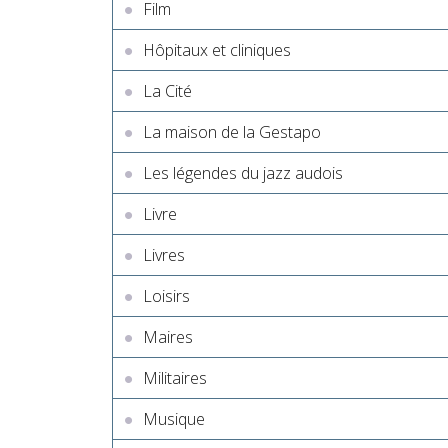
Film
Hôpitaux et cliniques
La Cité
La maison de la Gestapo
Les légendes du jazz audois
Livre
Livres
Loisirs
Maires
Militaires
Musique