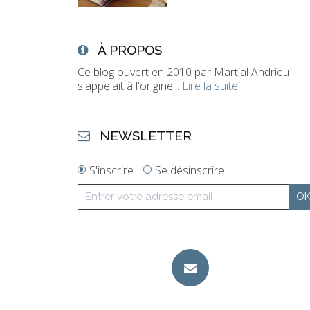
À PROPOS
Ce blog ouvert en 2010 par Martial Andrieu
s'appelait à l'origine...
Lire la suite
NEWSLETTER
S'inscrire
Se désinscrire