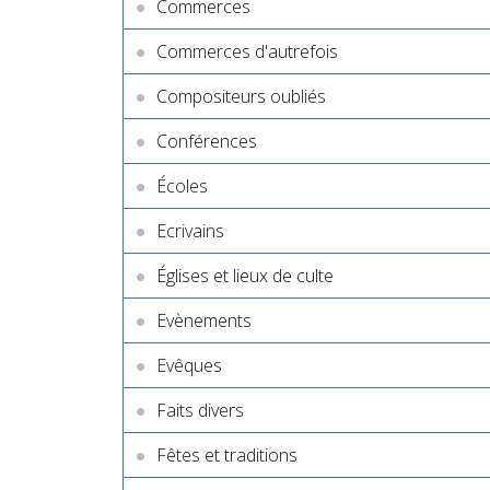
Commerces
Commerces d'autrefois
Compositeurs oubliés
Conférences
Écoles
Ecrivains
Églises et lieux de culte
Evènements
Evêques
Faits divers
Fêtes et traditions