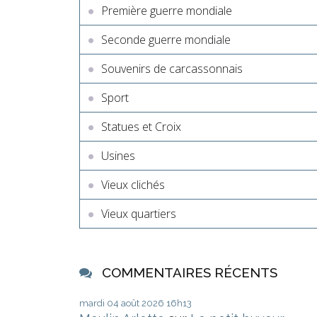
Première guerre mondiale
Seconde guerre mondiale
Souvenirs de carcassonnais
Sport
Statues et Croix
Usines
Vieux clichés
Vieux quartiers
COMMENTAIRES RÉCENTS
mardi 04
août 2026
16h13