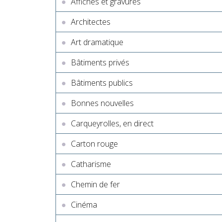
Affiches et gravures
Architectes
Art dramatique
Bâtiments privés
Bâtiments publics
Bonnes nouvelles
Carqueyrolles, en direct
Carton rouge
Catharisme
Chemin de fer
Cinéma