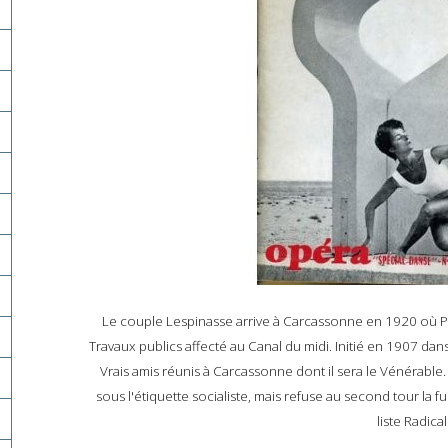
Le couple Lespinasse arrive à Carcassonne en 1920 où 
Travaux publics affecté au Canal du midi. Initié en 1907 da
Vrais amis réunis à Carcassonne dont il sera le Vénérable
sous l'étiquette socialiste, mais refuse au second tour la fu
liste Radical