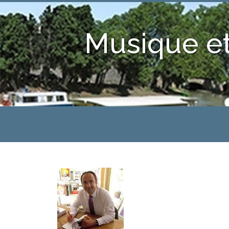
Musique et