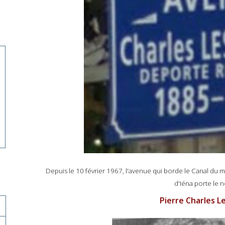
Depuis le 10 février 1967, l'avenue qui borde le Canal du mi
d'Iéna porte le
Pierre Charles L