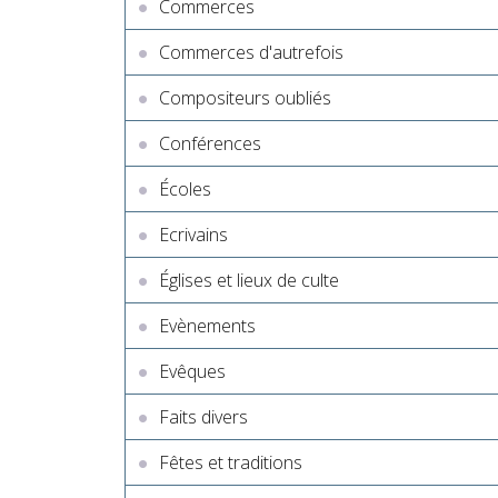
Commerces
Commerces d'autrefois
Compositeurs oubliés
Conférences
Écoles
Ecrivains
Églises et lieux de culte
Evènements
Evêques
Faits divers
Fêtes et traditions