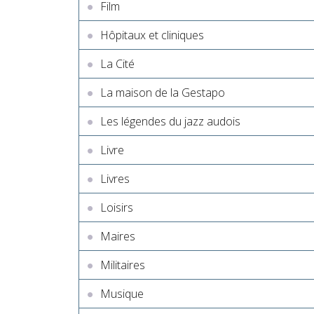
Film
Hôpitaux et cliniques
La Cité
La maison de la Gestapo
Les légendes du jazz audois
Livre
Livres
Loisirs
Maires
Militaires
Musique