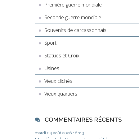
Première guerre mondiale
Seconde guerre mondiale
Souvenirs de carcassonnais
Sport
Statues et Croix
Usines
Vieux clichés
Vieux quartiers
COMMENTAIRES RÉCENTS
mardi 04
août 2026
16h13