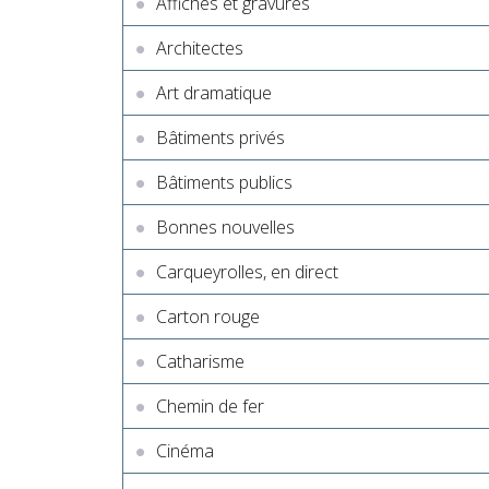
Affiches et gravures
Architectes
Art dramatique
Bâtiments privés
Bâtiments publics
Bonnes nouvelles
Carqueyrolles, en direct
Carton rouge
Catharisme
Chemin de fer
Cinéma