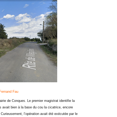
 Fernand Fau
irie de Conques. Le premier magistrat identifie la
s avait bien à la base du cou la cicatrice, encore
. Curieusement, l’opération avait été exécutée par le