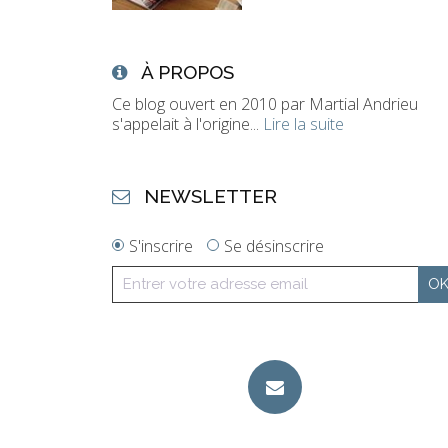
À PROPOS
Ce blog ouvert en 2010 par Martial Andrieu
s'appelait à l'origine...
Lire la suite
NEWSLETTER
S'inscrire
Se désinscrire