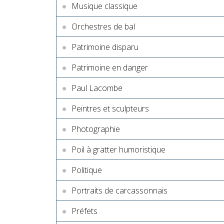
Musique classique
Orchestres de bal
Patrimoine disparu
Patrimoine en danger
Paul Lacombe
Peintres et sculpteurs
Photographie
Poil à gratter humoristique
Politique
Portraits de carcassonnais
Préfets