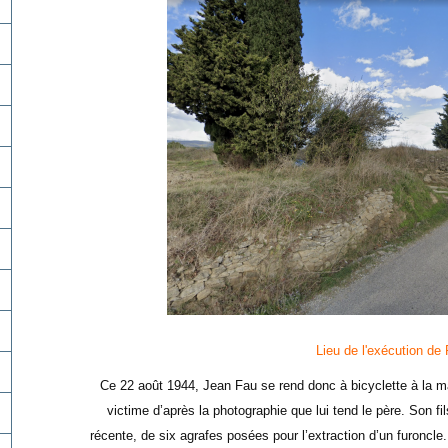
Lieu de l'exécution de
Ce 22 août 1944, Jean Fau se rend donc à bicyclette à la ma
victime d’après la photographie que lui tend le père. Son fil
récente, de six agrafes posées pour l’extraction d’un furoncle