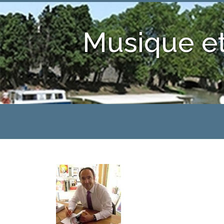
Musique et