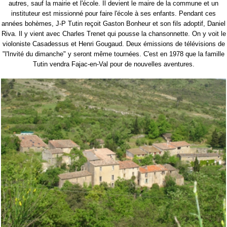
autres, sauf la mairie et l'école. Il devient le maire de la commune et un
instituteur est missionné pour faire l'école à ses enfants. Pendant ces
années bohèmes, J-P Tutin reçoit Gaston Bonheur et son fils adoptif, Daniel
Riva. Il y vient avec Charles Trenet qui pousse la chansonnette. On y voit le
violoniste Casadessus et Henri Gougaud. Deux émissions de télévisions de
"l'Invité du dimanche" y seront même tournées. C'est en 1978 que la famille
Tutin vendra Fajac-en-Val pour de nouvelles aventures.