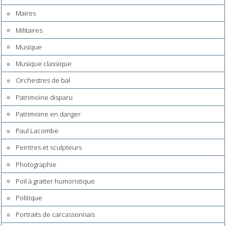
Maires
Militaires
Musique
Musique classique
Orchestres de bal
Patrimoine disparu
Patrimoine en danger
Paul Lacombe
Peintres et sculpteurs
Photographie
Poil à gratter humoristique
Politique
Portraits de carcassonnais