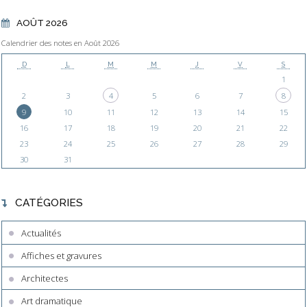
AOÛT 2026
Calendrier des notes en Août 2026
D
L
M
M
J
V
S
1
2
3
4
5
6
7
8
9
10
11
12
13
14
15
16
17
18
19
20
21
22
23
24
25
26
27
28
29
30
31
CATÉGORIES
Actualités
Affiches et gravures
Architectes
Art dramatique