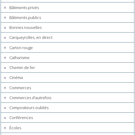
Bâtiments privés
Bâtiments publics
Bonnes nouvelles
Carqueyrolles, en direct
Carton rouge
Catharisme
Chemin de fer
Cinéma
Commerces
Commerces d'autrefois
Compositeurs oubliés
Conférences
Écoles