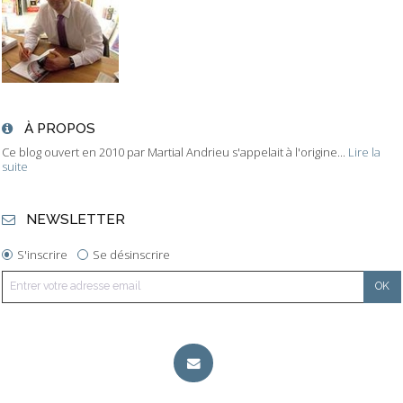
À PROPOS
Ce blog ouvert en 2010 par Martial Andrieu s'appelait à l'origine...
Lire la
suite
NEWSLETTER
S'inscrire
Se désinscrire