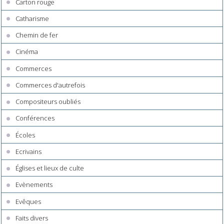
Carton rouge
Catharisme
Chemin de fer
Cinéma
Commerces
Commerces d'autrefois
Compositeurs oubliés
Conférences
Écoles
Ecrivains
Églises et lieux de culte
Evènements
Evêques
Faits divers