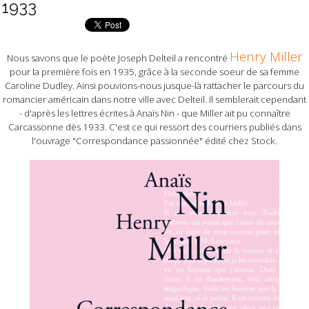
1933
Henry Miller
Nous savons que le poète Joseph Delteil a rencontré
pour la première fois en 1935, grâce à la seconde soeur de sa femme
Caroline Dudley. Ainsi pouvions-nous jusque-là rattacher le parcours du
romancier américain dans notre ville avec Delteil. Il semblerait cependant
- d'après les lettres écrites à Anaïs Nin - que Miller ait pu connaître
Carcassonne dès 1933. C'est ce qui ressort des courriers publiés dans
l'ouvrage "Correspondance passionnée" édité chez Stock.