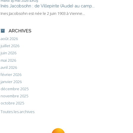
mardi 19
mai 2026
10h29
Inès Jacobsohn : de Villepinte (Aude) au camp...
Ines Jacobsohn est née le 2 juin 1903 à Vienne...
ARCHIVES
août 2026
juillet 2026
juin 2026
mai 2026
avril 2026
février 2026
janvier 2026
décembre 2025
novembre 2025
octobre 2025
Toutes les archives