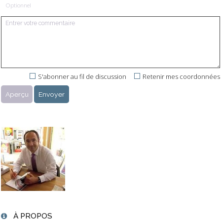
Optionnel
S'abonner au fil de discussion
Retenir mes coordonnées
À PROPOS