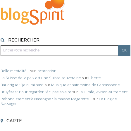
RECHERCHER
Belle mentalité...
sur
Incarnation
La Suisse de la paix est une Suisse souveraine
sur
Liberté
Baudrigue : ”Je n'irai pas”.
sur
Musique et patrimoine de Carcassonne
Bruyères : Pour regarder l'éclipse solaire
sur
La Girafe, Avison-Autrement
Rebondissement à Nassogne : la maison Magerotte...
sur
Le Blog de
Nassogne
CARTE