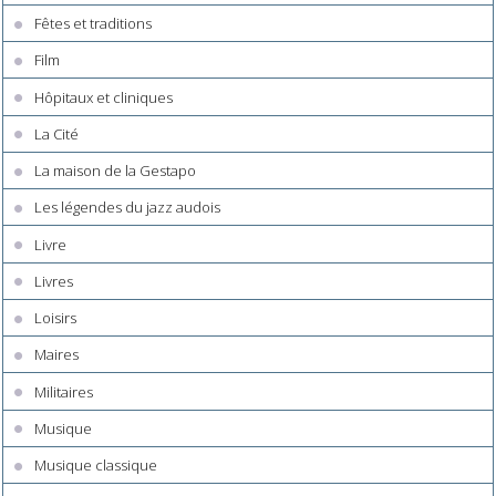
Fêtes et traditions
Film
Hôpitaux et cliniques
La Cité
La maison de la Gestapo
Les légendes du jazz audois
Livre
Livres
Loisirs
Maires
Militaires
Musique
Musique classique