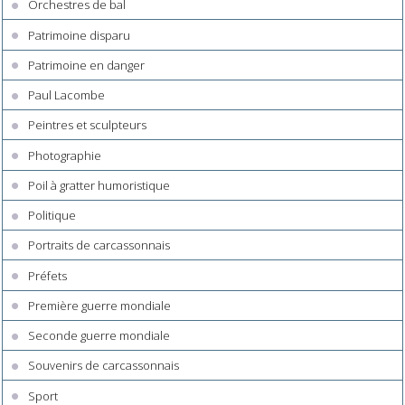
Orchestres de bal
Patrimoine disparu
Patrimoine en danger
Paul Lacombe
Peintres et sculpteurs
Photographie
Poil à gratter humoristique
Politique
Portraits de carcassonnais
Préfets
Première guerre mondiale
Seconde guerre mondiale
Souvenirs de carcassonnais
Sport