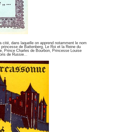
 la cité, dans laquelle on apprend notamment le nom
 princesse de Battenberg, Le Roi et la Reine du
e, Prince Charles de Bourbon, Princesse Louise
ris de Russie...