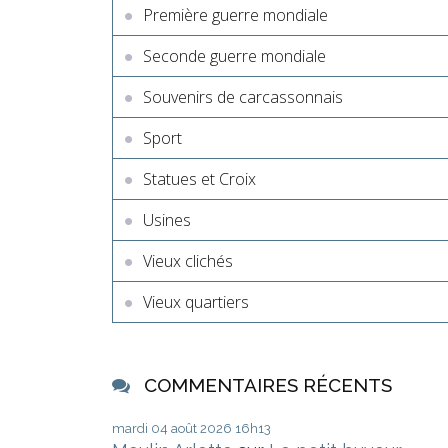
Première guerre mondiale
Seconde guerre mondiale
Souvenirs de carcassonnais
Sport
Statues et Croix
Usines
Vieux clichés
Vieux quartiers
COMMENTAIRES RÉCENTS
mardi 04
août 2026
16h13