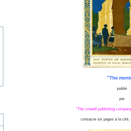
"The ment
publié
par
"The crowell publishing company 
consacre six pages à la cité,