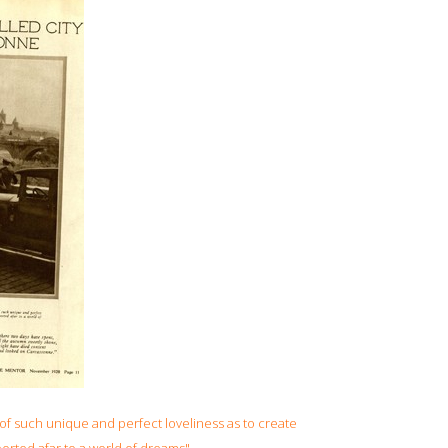
 of such unique and perfect loveliness as to create