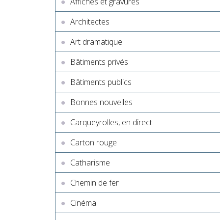
Affiches et gravures
Architectes
Art dramatique
Bâtiments privés
Bâtiments publics
Bonnes nouvelles
Carqueyrolles, en direct
Carton rouge
Catharisme
Chemin de fer
Cinéma