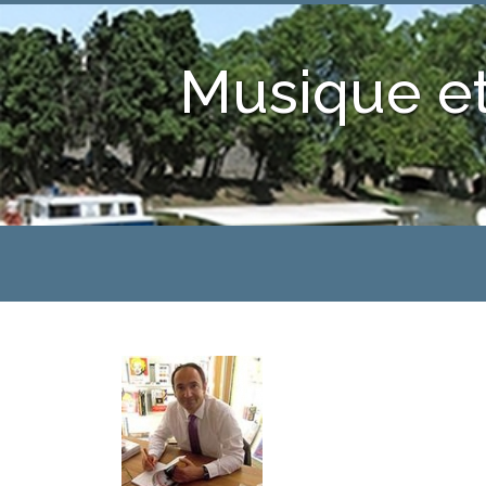
Musique et