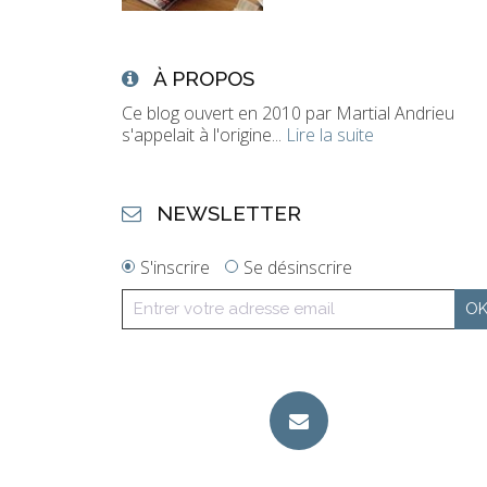
À PROPOS
Ce blog ouvert en 2010 par Martial Andrieu
s'appelait à l'origine...
Lire la suite
NEWSLETTER
S'inscrire
Se désinscrire