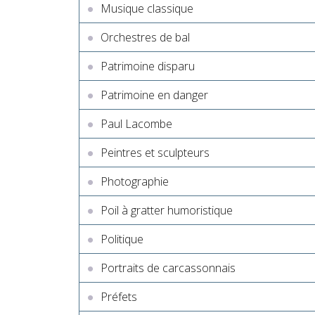
Musique classique
Orchestres de bal
Patrimoine disparu
Patrimoine en danger
Paul Lacombe
Peintres et sculpteurs
Photographie
Poil à gratter humoristique
Politique
Portraits de carcassonnais
Préfets