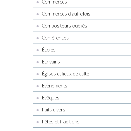
Commerces
Commerces d'autrefois
Compositeurs oubliés
Conférences
Écoles
Ecrivains
Églises et lieux de culte
Evènements
Evêques
Faits divers
Fêtes et traditions