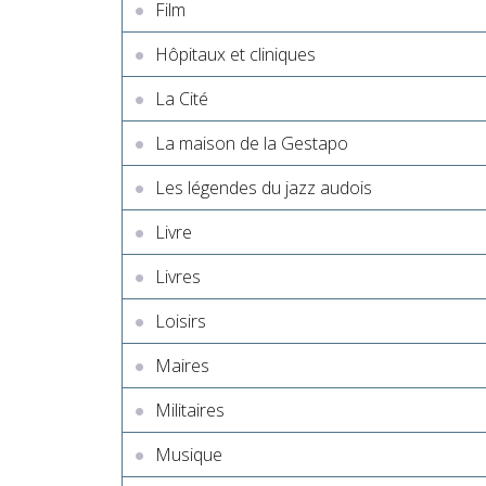
Film
Hôpitaux et cliniques
La Cité
La maison de la Gestapo
Les légendes du jazz audois
Livre
Livres
Loisirs
Maires
Militaires
Musique