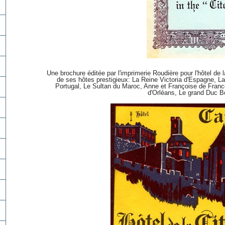
Une brochure éditée par l'imprimerie Roudière pour l'hôtel de
de ses hôtes prestigieux: La Reine Victoria d'Espagne, La
Portugal, Le Sultan du Maroc, Anne et Françoise de Franc
d'Orléans, Le grand Duc Bo