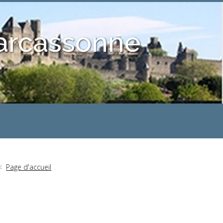
Carcassonne
Page d'accueil