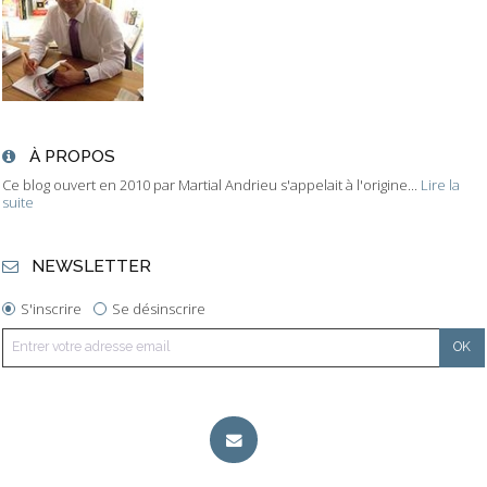
À PROPOS
Ce blog ouvert en 2010 par Martial Andrieu s'appelait à l'origine...
Lire la
suite
NEWSLETTER
S'inscrire
Se désinscrire