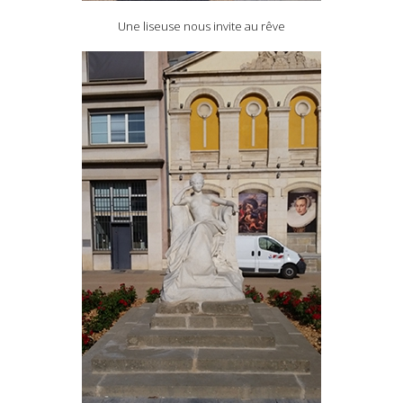
Une liseuse nous invite au rêve