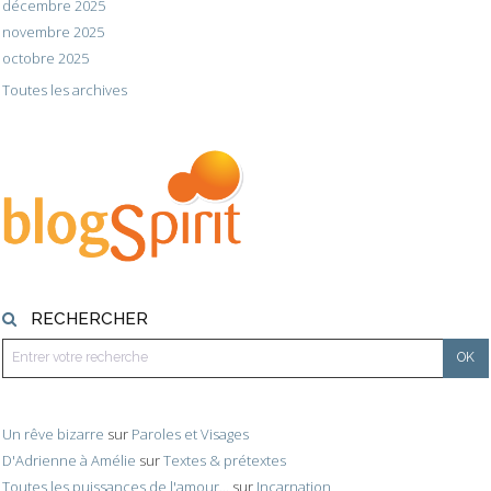
décembre 2025
novembre 2025
octobre 2025
Toutes les archives
RECHERCHER
Un rêve bizarre
sur
Paroles et Visages
D'Adrienne à Amélie
sur
Textes & prétextes
Toutes les puissances de l'amour...
sur
Incarnation