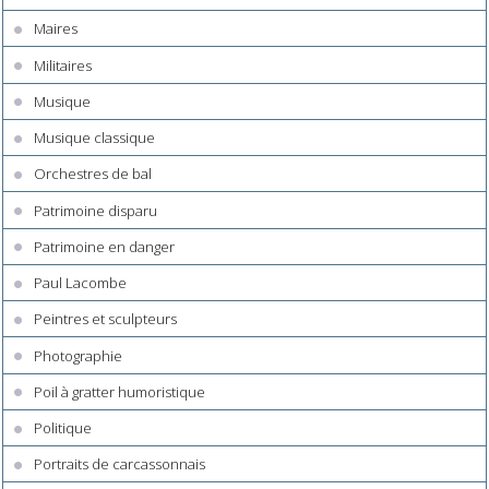
Maires
Militaires
Musique
Musique classique
Orchestres de bal
Patrimoine disparu
Patrimoine en danger
Paul Lacombe
Peintres et sculpteurs
Photographie
Poil à gratter humoristique
Politique
Portraits de carcassonnais