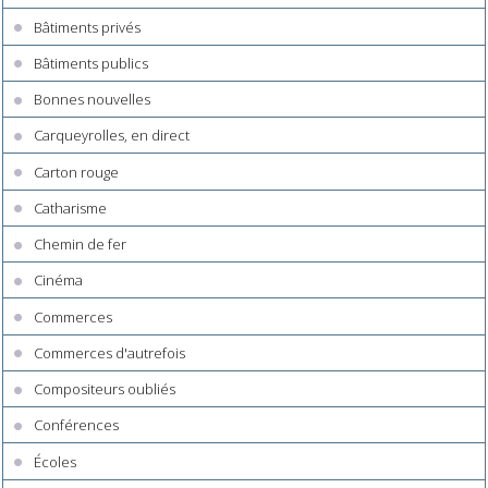
Bâtiments privés
Bâtiments publics
Bonnes nouvelles
Carqueyrolles, en direct
Carton rouge
Catharisme
Chemin de fer
Cinéma
Commerces
Commerces d'autrefois
Compositeurs oubliés
Conférences
Écoles