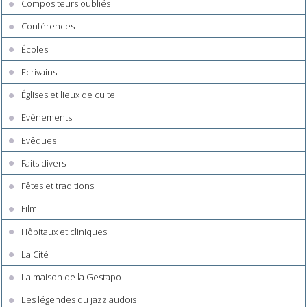
Compositeurs oubliés
Conférences
Écoles
Ecrivains
Églises et lieux de culte
Evènements
Evêques
Faits divers
Fêtes et traditions
Film
Hôpitaux et cliniques
La Cité
La maison de la Gestapo
Les légendes du jazz audois