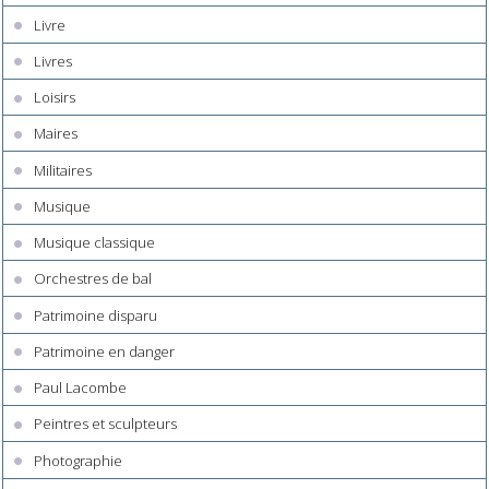
Livre
Livres
Loisirs
Maires
Militaires
Musique
Musique classique
Orchestres de bal
Patrimoine disparu
Patrimoine en danger
Paul Lacombe
Peintres et sculpteurs
Photographie