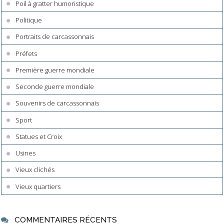
Poil à gratter humoristique
Politique
Portraits de carcassonnais
Préfets
Première guerre mondiale
Seconde guerre mondiale
Souvenirs de carcassonnais
Sport
Statues et Croix
Usines
Vieux clichés
Vieux quartiers
COMMENTAIRES RÉCENTS