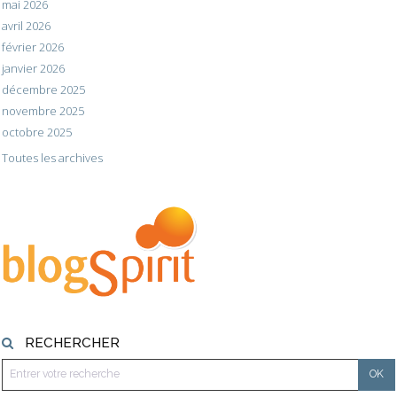
mai 2026
avril 2026
février 2026
janvier 2026
décembre 2025
novembre 2025
octobre 2025
Toutes les archives
RECHERCHER