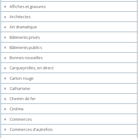
Affiches et gravures
Architectes
Art dramatique
Bâtiments privés
Bâtiments publics
Bonnes nouvelles
Carqueyrolles, en direct
Carton rouge
Catharisme
Chemin de fer
Cinéma
Commerces
Commerces d'autrefois