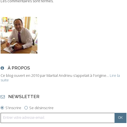
Les commentaires sont fermés.
À PROPOS
Ce blog ouvert en 2010 par Martial Andrieu s'appelait à l'origine...
Lire la
suite
NEWSLETTER
S'inscrire
Se désinscrire