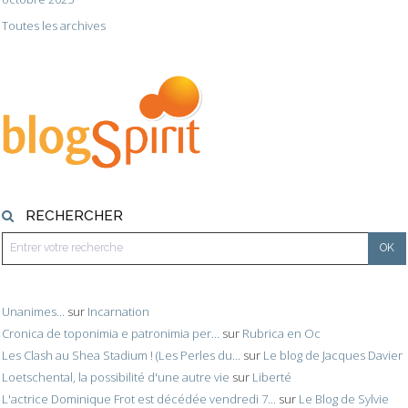
Toutes les archives
RECHERCHER
Unanimes...
sur
Incarnation
Cronica de toponimia e patronimia per...
sur
Rubrica en Oc
Les Clash au Shea Stadium ! (Les Perles du...
sur
Le blog de Jacques Davier
Loetschental, la possibilité d'une autre vie
sur
Liberté
L'actrice Dominique Frot est décédée vendredi 7...
sur
Le Blog de Sylvie