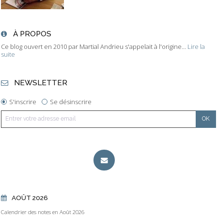
À PROPOS
Ce blog ouvert en 2010 par Martial Andrieu s'appelait à l'origine...
Lire la
suite
NEWSLETTER
S'inscrire
Se désinscrire
AOÛT 2026
Calendrier des notes en Août 2026