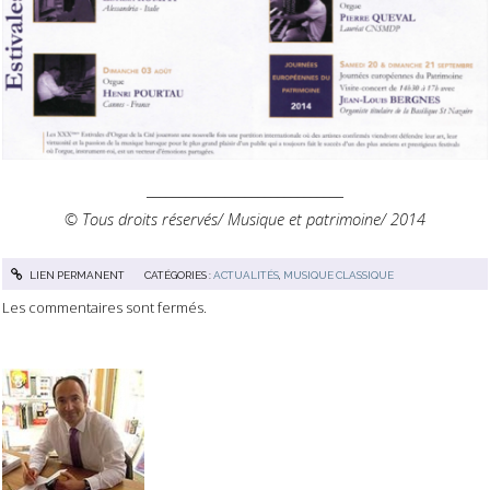
______________________________
© Tous droits réservés/ Musique et patrimoine/ 2014
LIEN PERMANENT
CATÉGORIES :
ACTUALITÉS
,
MUSIQUE CLASSIQUE
Les commentaires sont fermés.