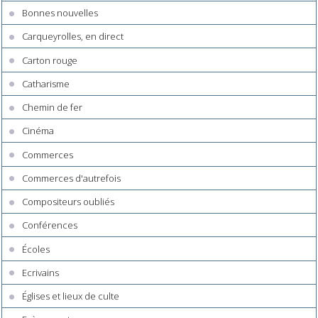
Bonnes nouvelles
Carqueyrolles, en direct
Carton rouge
Catharisme
Chemin de fer
Cinéma
Commerces
Commerces d'autrefois
Compositeurs oubliés
Conférences
Écoles
Ecrivains
Églises et lieux de culte