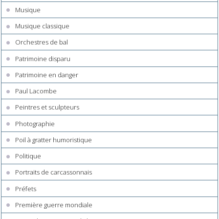
Musique
Musique classique
Orchestres de bal
Patrimoine disparu
Patrimoine en danger
Paul Lacombe
Peintres et sculpteurs
Photographie
Poil à gratter humoristique
Politique
Portraits de carcassonnais
Préfets
Première guerre mondiale