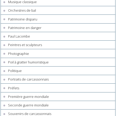
Musique classique
Orchestres de bal
Patrimoine disparu
Patrimoine en danger
Paul Lacombe
Peintres et sculpteurs
Photographie
Poil à gratter humoristique
Politique
Portraits de carcassonnais
Préfets
Première guerre mondiale
Seconde guerre mondiale
Souvenirs de carcassonnais