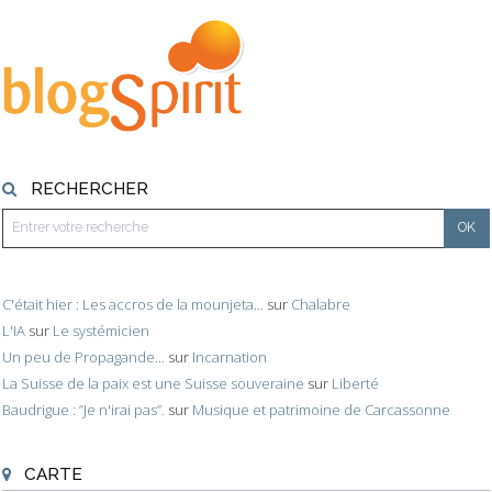
RECHERCHER
C'était hier : Les accros de la mounjeta...
sur
Chalabre
L'IA
sur
Le systémicien
Un peu de Propagande...
sur
Incarnation
La Suisse de la paix est une Suisse souveraine
sur
Liberté
Baudrigue : ”Je n'irai pas”.
sur
Musique et patrimoine de Carcassonne
CARTE