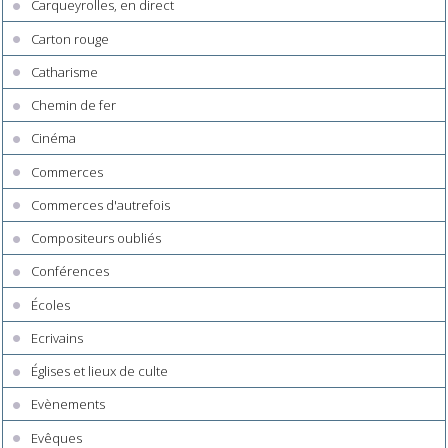
Carqueyrolles, en direct
Carton rouge
Catharisme
Chemin de fer
Cinéma
Commerces
Commerces d'autrefois
Compositeurs oubliés
Conférences
Écoles
Ecrivains
Églises et lieux de culte
Evènements
Evêques