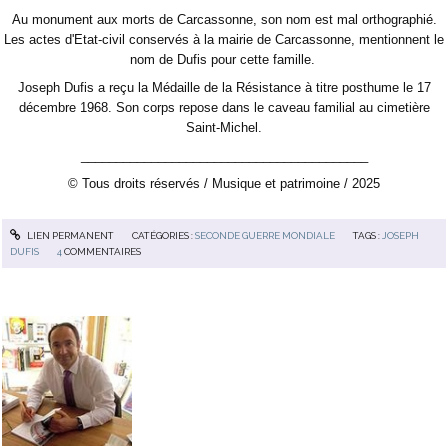
Au monument aux morts de Carcassonne, son nom est mal orthographié.
Les actes d'Etat-civil conservés à la mairie de Carcassonne, mentionnent le
nom de Dufis pour cette famille.
Joseph Dufis a reçu la Médaille de la Résistance à titre posthume le 17
décembre 1968. Son corps repose dans le caveau familial au cimetière
Saint-Michel.
_________________________________________
© Tous droits réservés / Musique et patrimoine / 2025
LIEN PERMANENT
CATÉGORIES :
SECONDE GUERRE MONDIALE
TAGS :
JOSEPH
DUFIS
4
COMMENTAIRES