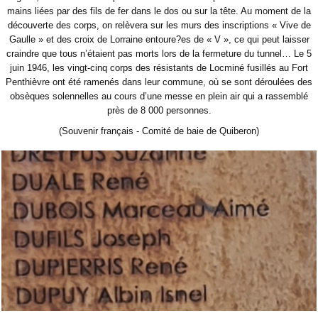
mains liées par des fils de fer dans le dos ou sur la tête. Au moment de la
découverte des corps, on relèvera sur les murs des inscriptions « Vive de
Gaulle » et des croix de Lorraine entoure?es de « V », ce qui peut laisser
craindre que tous n’étaient pas morts lors de la fermeture du tunnel… Le 5
juin 1946, les vingt-cinq corps des résistants de Locminé fusillés au Fort
Penthièvre ont été ramenés dans leur commune, où se sont déroulées des
obsèques solennelles au cours d’une messe en plein air qui a rassemblé
près de 8 000 personnes.
(Souvenir français - Comité de baie de Quiberon)