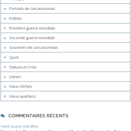
Portraits de carcassonnais
Préfets
Première guerre mondiale
Seconde guerre mondiale
Souvenirs de carcassonnais
Sport
Statues et Croix
Usines
Vieux clichés
Vieux quartiers
COMMENTAIRES RÉCENTS
mardi 04
août 2026
16h13