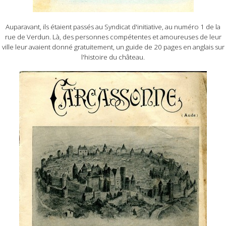
Auparavant, ils étaient passés au Syndicat d'initiative, au numéro 1 de la
rue de Verdun. Là, des personnes compétentes et amoureuses de leur
ville leur avaient donné gratuitement, un guide de 20 pages en anglais sur
l'histoire du château.