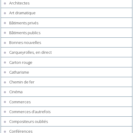
Architectes
Art dramatique
Bâtiments privés
Bâtiments publics
Bonnes nouvelles
Carqueyrolles, en direct
Carton rouge
Catharisme
Chemin de fer
Cinéma
Commerces
Commerces d'autrefois
Compositeurs oubliés
Conférences