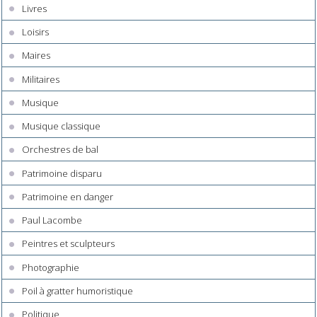
Livres
Loisirs
Maires
Militaires
Musique
Musique classique
Orchestres de bal
Patrimoine disparu
Patrimoine en danger
Paul Lacombe
Peintres et sculpteurs
Photographie
Poil à gratter humoristique
Politique