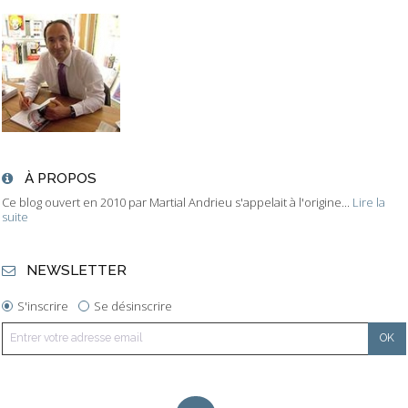
À PROPOS
Ce blog ouvert en 2010 par Martial Andrieu s'appelait à l'origine...
Lire la
suite
NEWSLETTER
S'inscrire
Se désinscrire