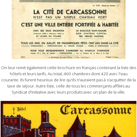
On leur remit également cette brochure en français contenant la liste des
hôtels et leurs tarifs. Au total, 460 chambres dont 420 avec l'eau
courante. Ils furent heureux de lire qu'ils n'auraient pas à s'acquitter de la
taxe de séjour. Autre liste, celle de tous les commerçants affiliés au
Syndicat d'initiative avec leurs produits avec un plan de la ville.